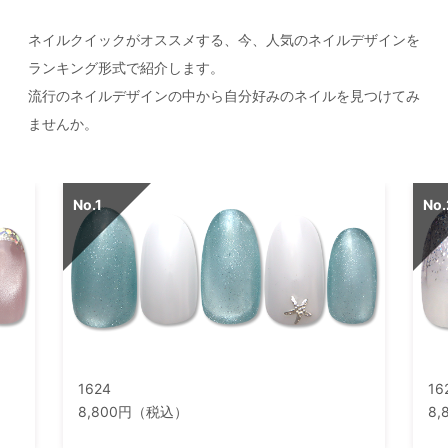
ネイルクイックがオススメする、今、人気のネイルデザインを
ランキング形式で紹介します。
流行のネイルデザインの中から自分好みのネイルを見つけてみ
ませんか。
1624
16
8,800円（税込）
8