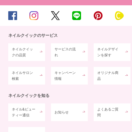
ネイルクイックのサービス
ネイルクイッ
サービスの流
ネイルデザイ
クの品質
れ
ンを探す
ネイルサロン
キャンペーン
オリジナル商
検索
情報
品
ネイルクイックを知る
ネイル&ビュー
よくあるご質
お知らせ
ティー通信
問