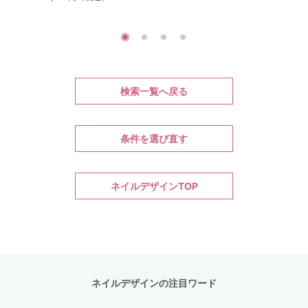
検索一覧へ戻る
条件を選び直す
ネイルデザインTOP
ネイルデザインの注目ワード