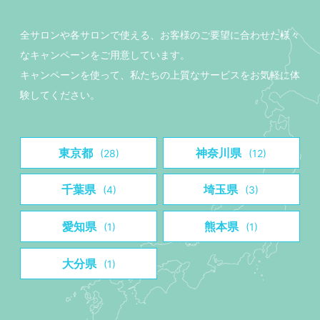
全サロンや各サロンで使える、お客様のご要望に合わせた様々
なキャンペーンをご用意しています。
キャンペーンを使って、私たちの上質なサービスをお気軽に体
験してください。
東京都
神奈川県
(28)
(12)
千葉県
埼玉県
(4)
(3)
愛知県
熊本県
(1)
(1)
大分県
(1)