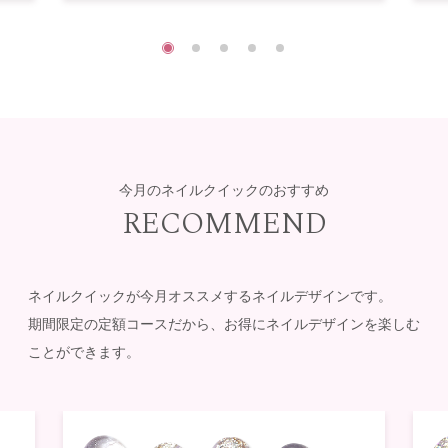
今月のネイルクイックのおすすめ
RECOMMEND
ネイルクイックが今月オススメするネイルデザインです。
期間限定の定額コースだから、お得にネイルデザインを楽しむ
ことができます。