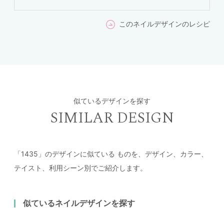
このネイルデザインのレシピ
似ているデザインを探す
SIMILAR DESIGN
「1435」のデザインに似ている
ものを、デザイン、カラー、
テイスト、利用シーン別でご紹介します。
似ているネイルデザインを探す