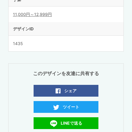
11,000円～12,999円
デザインID
1435
このデザインを友達に共有する
シェア
ツイート
LINEで送る