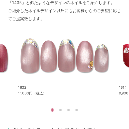
「1435」と似たようなデザインのネイルをご紹介します。
ご紹介したネイルデザイン以外にもお客様からのご要望に応じ
てご提案致します。
1632
1614
11,000円（税込）
9,9