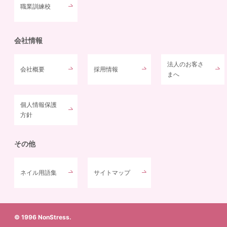
職業訓練校
会社情報
法人のお客さ
会社概要
採用情報
まへ
個人情報保護
方針
その他
ネイル用語集
サイトマップ
© 1996 NonStress.