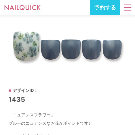
予約する
デザインID：
1435
「ニュアンスフラワー」
ブルーのニュアンスなお花がポイントです♪