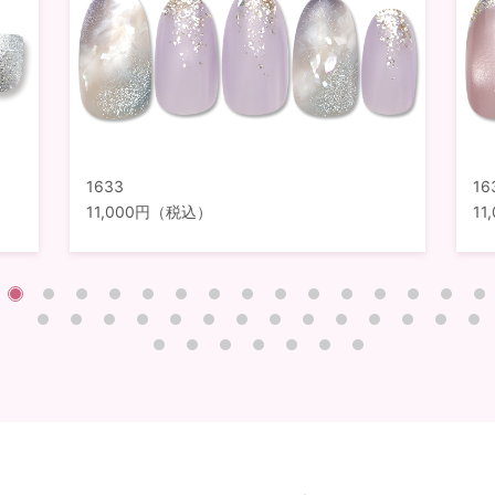
1633
16
11,000円（税込）
1