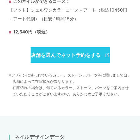
このネイルができるコース：
【フット】ジェルワンカラーコース＋アート（税込10450円
＋アート代別）（目安:1時間15分）
12,540円（税込）
店舗を選んでネット予約をする
デザインに使われているカラー、ストーン、パーツ等に関しましては、
店舗によって在庫状況が異なります。
在庫切れの場合は、似ているカラー、ストーン、パーツをご案内させ
ていただくことがございますので、あらかじめご了承ください。
ネイルデザインデータ