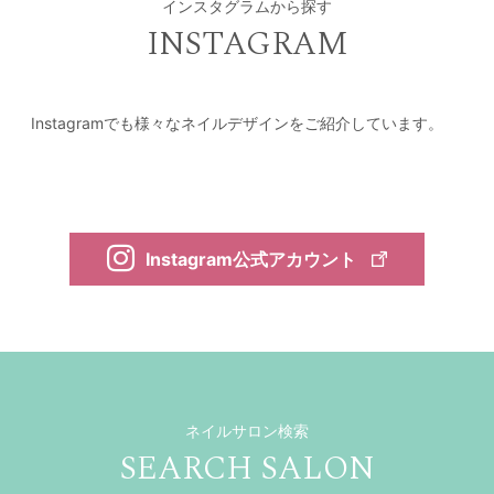
インスタグラムから探す
INSTAGRAM
Instagramでも様々なネイルデザインをご紹介しています。
Instagram公式アカウント
ネイルサロン検索
SEARCH SALON