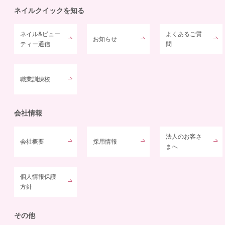
ネイルクイックを知る
ネイル&ビュー
よくあるご質
お知らせ
ティー通信
問
職業訓練校
会社情報
法人のお客さ
会社概要
採用情報
まへ
個人情報保護
方針
その他