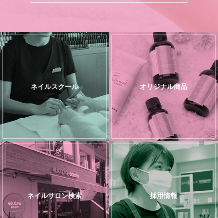
ネイルスクール
オリジナル商品
ネイルサロン検索
採用情報