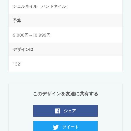
ジェルネイル
ハンドネイル
予算
9,000円～10,999円
デザインID
1321
このデザインを友達に共有する
シェア
ツイート