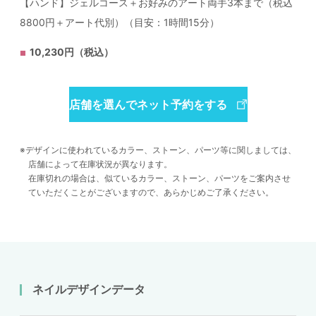
【ハンド】ジェルコース＋お好みのアート両手3本まで（税込
8800円＋アート代別）（目安：1時間15分）
10,230円（税込）
店舗を選んでネット予約をする
デザインに使われているカラー、ストーン、パーツ等に関しましては、
店舗によって在庫状況が異なります。
在庫切れの場合は、似ているカラー、ストーン、パーツをご案内させ
ていただくことがございますので、あらかじめご了承ください。
ネイルデザインデータ