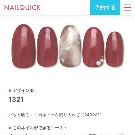
予約する
デザインID：
1321
パッと明るく！ボルドーを取り入れて（2409A1）
このネイルができるコース：