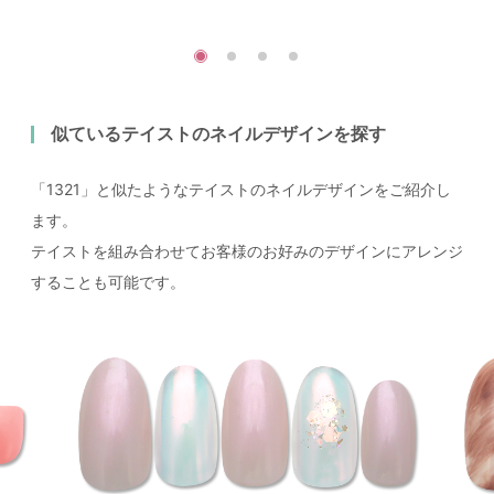
似ているテイストのネイルデザインを探す
「1321」と似たようなテイストのネイルデザインをご紹介し
ます。
テイストを組み合わせてお客様のお好みのデザインにアレンジ
することも可能です。