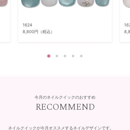
1624
16
8,800円（税込）
8
今月のネイルクイックのおすすめ
RECOMMEND
ネイルクイックが今月オススメするネイルデザインです。