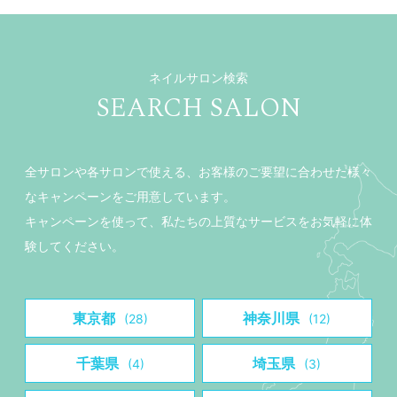
ネイルサロン検索
SEARCH SALON
全サロンや各サロンで使える、お客様のご要望に合わせた様々
なキャンペーンをご用意しています。
キャンペーンを使って、私たちの上質なサービスをお気軽に体
験してください。
東京都
神奈川県
(28)
(12)
千葉県
埼玉県
(4)
(3)