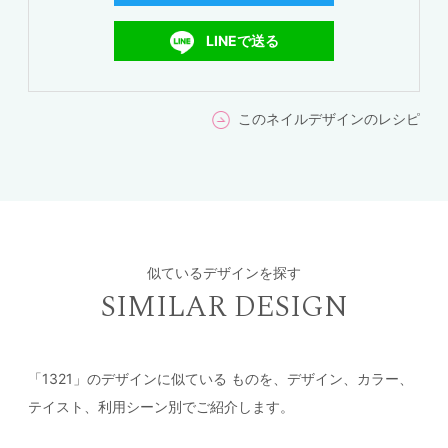
LINEで送る
このネイルデザインのレシピ
似ているデザインを探す
SIMILAR DESIGN
「1321」のデザインに似ている
ものを、デザイン、カラー、
テイスト、利用シーン別でご紹介します。