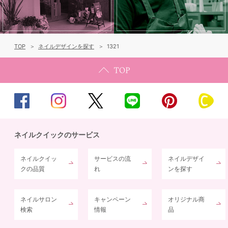
TOP
ネイルデザインを探す
1321
ネイルクイックのサービス
ネイルクイッ
サービスの流
ネイルデザイ
クの品質
れ
ンを探す
ネイルサロン
キャンペーン
オリジナル商
検索
情報
品