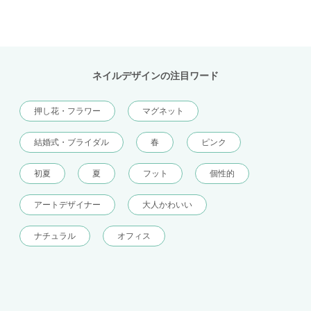
ネイルデザインの注目ワード
押し花・フラワー
マグネット
結婚式・ブライダル
春
ピンク
初夏
夏
フット
個性的
アートデザイナー
大人かわいい
ナチュラル
オフィス