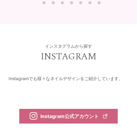
インスタグラムから探す
INSTAGRAM
Instagramでも様々なネイルデザインをご紹介しています。
Instagram公式アカウント