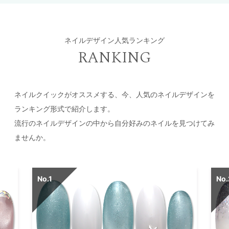
ネイルデザイン人気ランキング
RANKING
ネイルクイックがオススメする、今、人気のネイルデザインを
ランキング形式で紹介します。
流行のネイルデザインの中から自分好みのネイルを見つけてみ
ませんか。