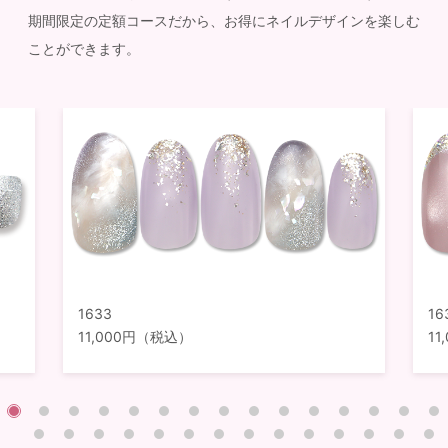
期間限定の定額コースだから、お得にネイルデザインを楽しむ
ことができます。
1633
16
11,000円（税込）
1