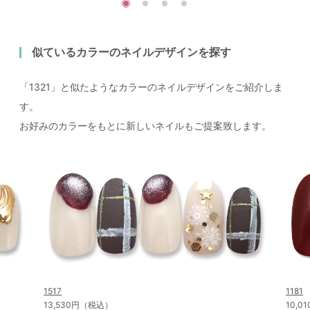
似ているカラーのネイルデザインを探す
「1321」と似たようなカラーのネイルデザインをご紹介しま
す。
お好みのカラーをもとに新しいネイルもご提案致します。
1517
1181
13,530円（税込）
10,