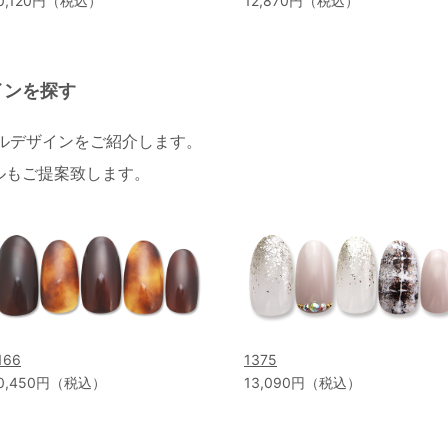
0,120円（税込）
12,870円（税込）
インを探す
イルデザインをご紹介します。
ルもご提案致します。
166
1375
0,450円（税込）
13,090円（税込）