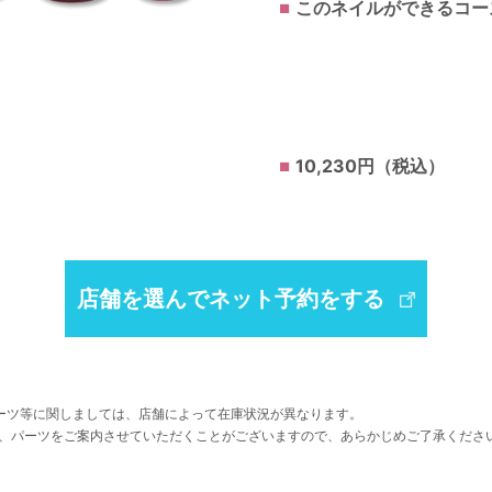
このネイルができるコー
10,230円（税込）
店舗を選んでネット予約をする
ーツ等に関しましては、店舗によって在庫状況が異なります。
、パーツをご案内させていただくことがございますので、あらかじめご了承くださ