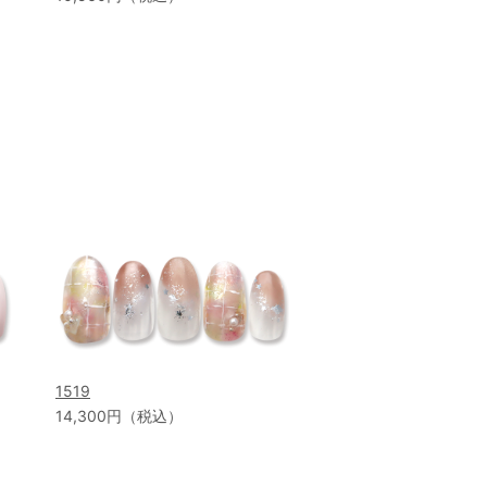
1519
14,300円（税込）