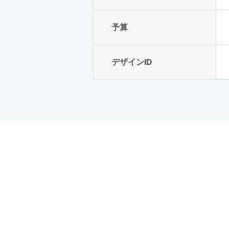
予算
デザインID