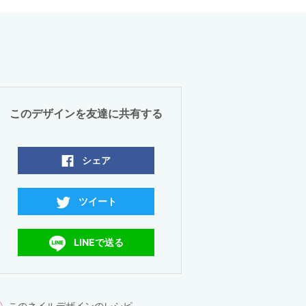
このデザインを友達に共有する
シェア
ツイート
LINEで送る
このネイルデザインのレシピ