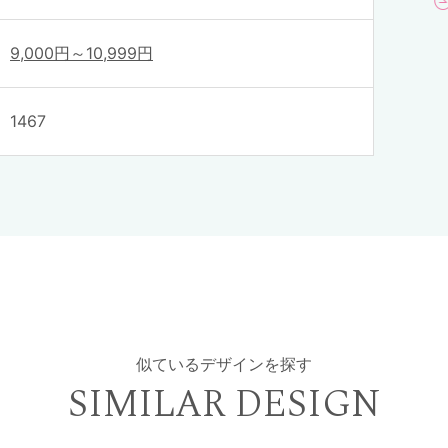
9,000円～10,999円
1467
似ているデザインを探す
SIMILAR DESIGN