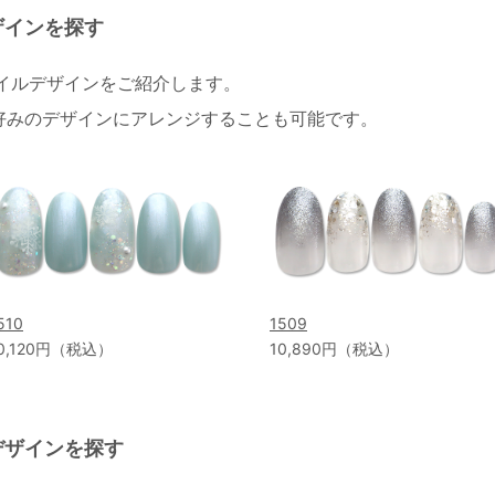
ザインを探す
ネイルデザインをご紹介します。
好みのデザインにアレンジすることも可能です。
510
1509
0,120円（税込）
10,890円（税込）
デザインを探す