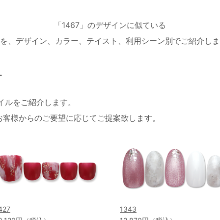
「1467」のデザインに似ている
を、デザイン、カラー、テイスト、利用シーン別でご紹介しま
す
ネイルをご紹介します。
お客様からのご要望に応じてご提案致します。
427
1343