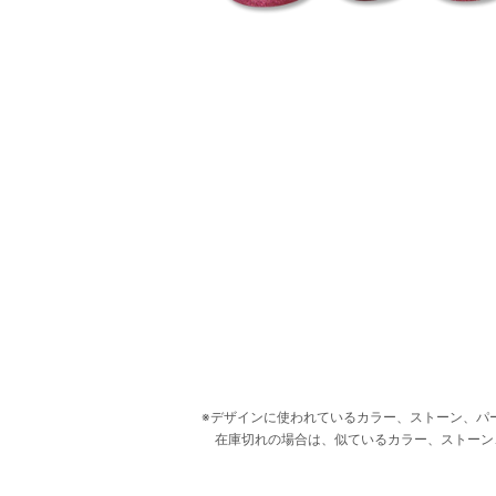
デザインに使われているカラー、ストーン、パ
在庫切れの場合は、似ているカラー、ストーン