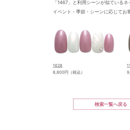
「1467」と利用シーンが似ている
イベント・季節・シーンに応じてお
1628
1
8,800円（税込）
9
検索一覧へ戻る