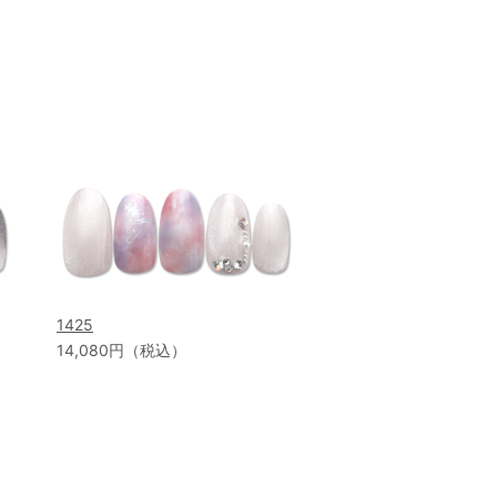
1425
14,080円（税込）