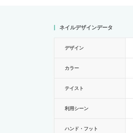
ネイルデザインデータ
デザイン
カラー
テイスト
利用シーン
ハンド・フット