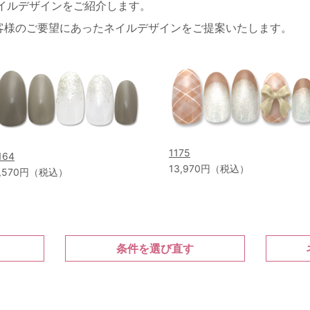
ネイルデザインをご紹介します。
客様のご要望にあったネイルデザインをご提案いたします。
1175
164
13,970円（税込）
,570円（税込）
条件を選び直す