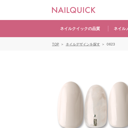
ネイルクイックの
品質
ネイル
TOP
ネイルデザインを探す
0623