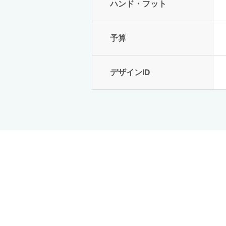
ハンド・フット
予算
デザインID