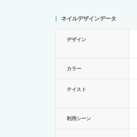
ネイルデザインデータ
デザイン
カラー
テイスト
利用シーン