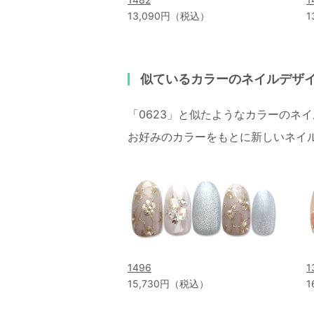
13,090円（税込）
1
似ているカラーのネイルデザ
「0623」と似たようなカラーのネ
お好みのカラーをもとに新しいネイ
1496
1
15,730円（税込）
1