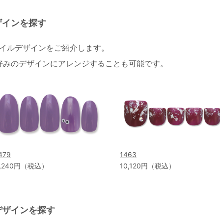
ザインを探す
ネイルデザインをご紹介します。
好みのデザインにアレンジすることも可能です。
479
1463
,240円（税込）
10,120円（税込）
デザインを探す