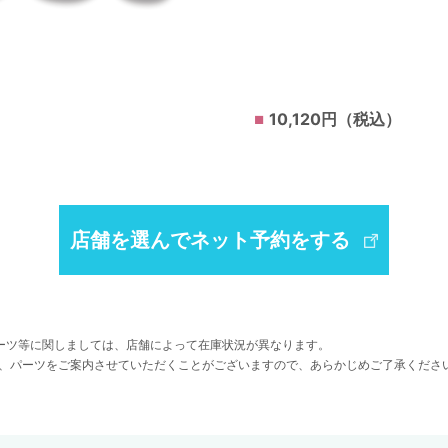
10,120円（税込）
店舗を選んでネット予約をする
ーツ等に関しましては、店舗によって在庫状況が異なります。
、パーツをご案内させていただくことがございますので、あらかじめご了承くださ