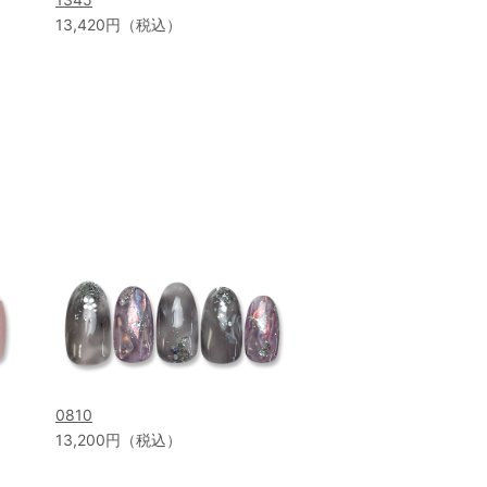
13,420円（税込）
0810
13,200円（税込）