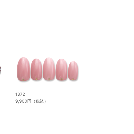
1372
9,900円（税込）