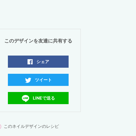
このデザインを友達に共有する
シェア
ツイート
LINEで送る
このネイルデザインのレシピ