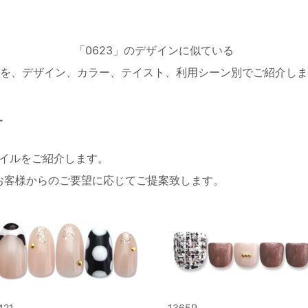
「0623」のデザインに似ている
を、デザイン、カラー、テイスト、利用シーン別でご紹介しま
す
ネイルをご紹介します。
お客様からのご要望に応じてご提案致します。
421
1365R