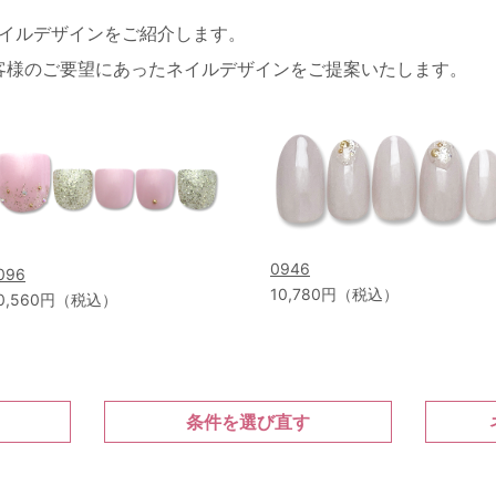
ネイルデザインをご紹介します。
客様のご要望にあったネイルデザインをご提案いたします。
0946
096
10,780円（税込）
0,560円（税込）
条件を選び直す