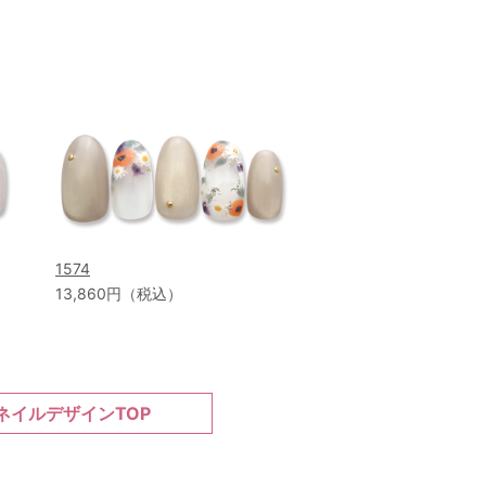
1574
13,860円（税込）
ネイルデザインTOP