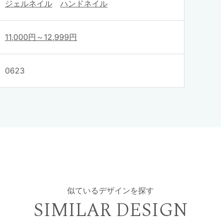
ジェルネイル
ハンドネイル
11,000円～12,999円
0623
似ているデザインを探す
SIMILAR DESIGN