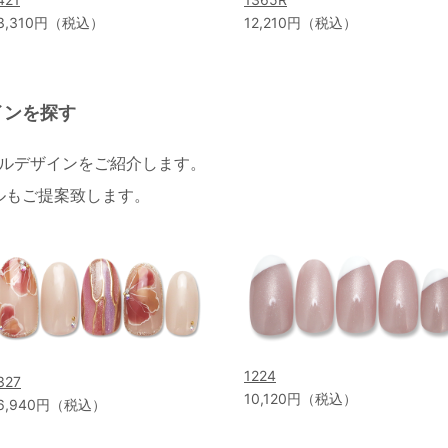
3,310円（税込）
12,210円（税込）
インを探す
イルデザインをご紹介します。
ルもご提案致します。
1224
327
10,120円（税込）
6,940円（税込）