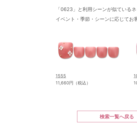
「0623」と利用シーンが似ている
イベント・季節・シーンに応じてお
1555
1
11,660円（税込）
1
検索一覧へ戻る