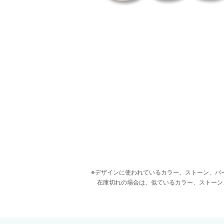
デザインに使われているカラー、ストーン、パ
在庫切れの場合は、似ているカラー、ストーン