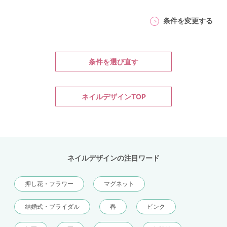
条件を変更する
条件を選び直す
ネイルデザインTOP
ネイルデザインの注目ワード
押し花・フラワー
マグネット
結婚式・ブライダル
春
ピンク