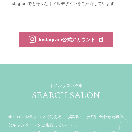
Instagramでも様々なネイルデザインをご紹介しています。
Instagram公式アカウント
ネイルサロン検索
SEARCH SALON
全サロンや各サロンで使える、お客様のご要望に合わせた様々
なキャンペーンをご用意しています。