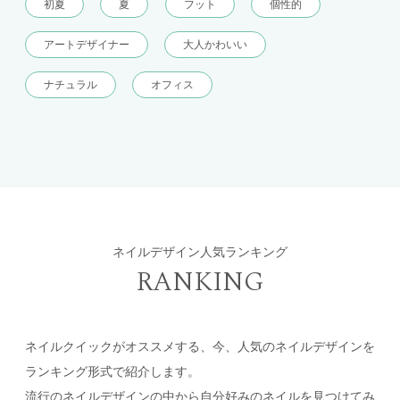
初夏
夏
フット
個性的
アートデザイナー
大人かわいい
ナチュラル
オフィス
ネイルデザイン人気ランキング
RANKING
ネイルクイックがオススメする、今、人気のネイルデザインを
ランキング形式で紹介します。
流行のネイルデザインの中から自分好みのネイルを見つけてみ