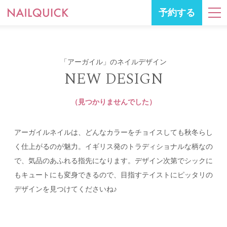
予約する
「アーガイル」のネイルデザイン
NEW DESIGN
（見つかりませんでした）
アーガイルネイルは、どんなカラーをチョイスしても秋冬らし
く仕上がるのが魅力。イギリス発のトラディショナルな柄なの
で、気品のあふれる指先になります。デザイン次第でシックに
もキュートにも変身できるので、目指すテイストにピッタリの
デザインを見つけてくださいね♪