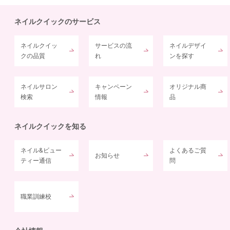
ネイルクイックのサービス
ネイルクイッ
サービスの流
ネイルデザイ
クの品質
れ
ンを探す
ネイルサロン
キャンペーン
オリジナル商
検索
情報
品
ネイルクイックを知る
ネイル&ビュー
よくあるご質
お知らせ
ティー通信
問
職業訓練校