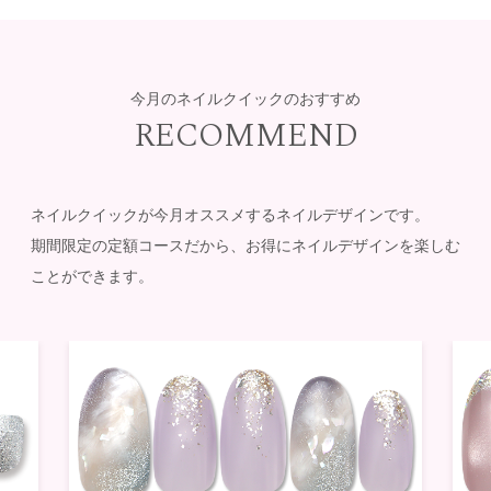
今月のネイルクイックのおすすめ
RECOMMEND
ネイルクイックが今月オススメするネイルデザインです。
期間限定の定額コースだから、お得にネイルデザインを楽しむ
ことができます。