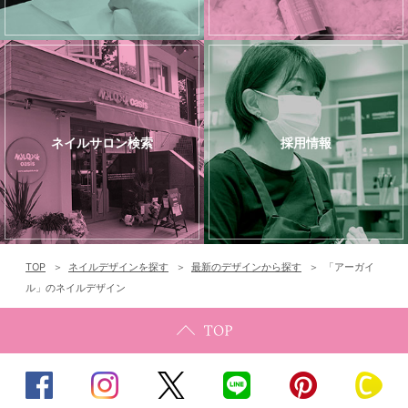
ネイルサロン検索
採用情報
TOP
ネイルデザインを探す
最新のデザインから探す
「アーガイ
ル」のネイルデザイン