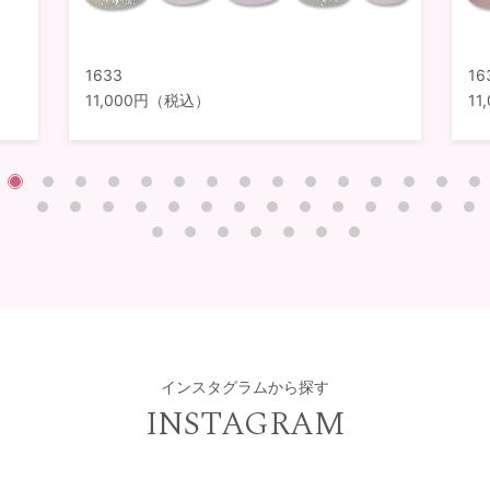
1633
16
11,000円（税込）
1
インスタグラムから探す
INSTAGRAM