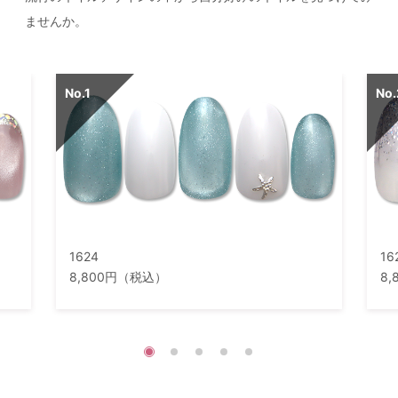
ませんか。
1624
16
8,800円（税込）
8