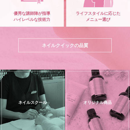
優秀な講師陣が指導
ライフスタイルに応じた
ハイレベルな技術力
メニュー選び
ネイルクイックの品質
ネイルスクール
オリジナル商品