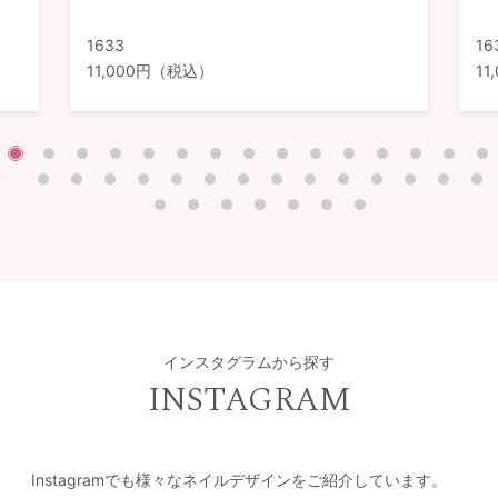
1633
16
11,000円（税込）
1
インスタグラムから探す
INSTAGRAM
Instagramでも様々なネイルデザインをご紹介しています。