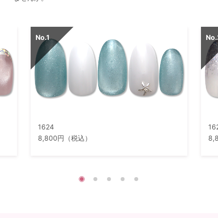
1624
16
8,800円（税込）
8