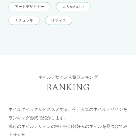
アートデザイナー
大人かわいい
ナチュラル
オフィス
ネイルデザイン人気ランキング
RANKING
ネイルクイックがオススメする、今、人気のネイルデザインを
ランキング形式で紹介します。
流行のネイルデザインの中から自分好みのネイルを見つけてみ
ませんか。