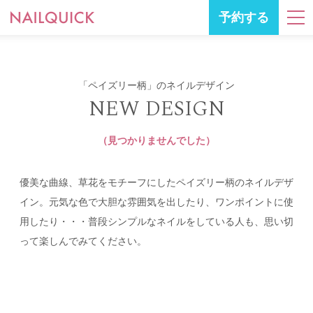
予約する
「ペイズリー柄」のネイルデザイン
NEW DESIGN
（見つかりませんでした）
優美な曲線、草花をモチーフにしたペイズリー柄のネイルデザ
イン。元気な色で大胆な雰囲気を出したり、ワンポイントに使
用したり・・・普段シンプルなネイルをしている人も、思い切
って楽しんでみてください。