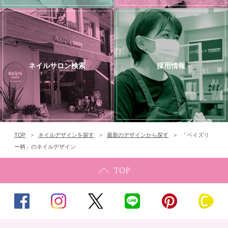
ネイルサロン検索
採用情報
TOP
ネイルデザインを探す
最新のデザインから探す
「ペイズリ
ー柄」のネイルデザイン