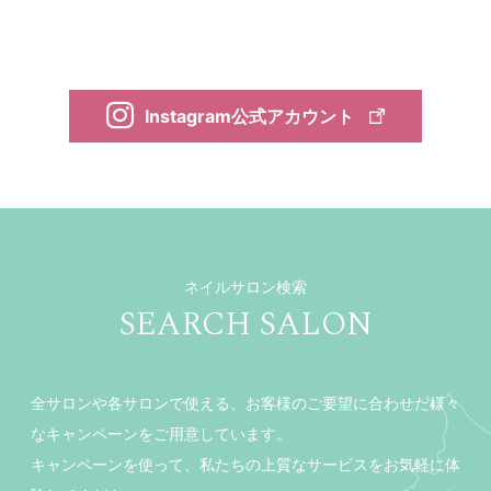
Instagram公式アカウント
ネイルサロン検索
SEARCH SALON
全サロンや各サロンで使える、お客様のご要望に合わせた様々
なキャンペーンをご用意しています。
キャンペーンを使って、私たちの上質なサービスをお気軽に体