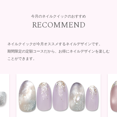
今月のネイルクイックのおすすめ
RECOMMEND
ネイルクイックが今月オススメするネイルデザインです。
期間限定の定額コースだから、お得にネイルデザインを楽しむ
ことができます。