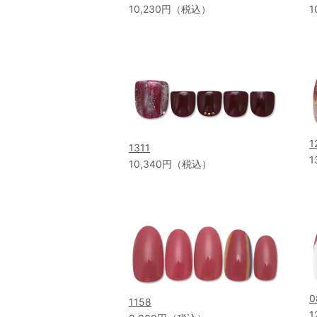
10,230円（税込）
1
1
1311
1
10,340円（税込）
0
1158
1