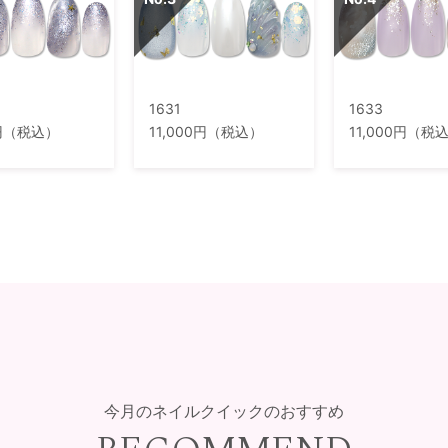
1631
1633
0円（税込）
11,000円（税込）
11,000円（税
今月のネイルクイックのおすすめ