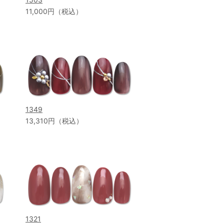
11,000円（税込）
1349
13,310円（税込）
1321