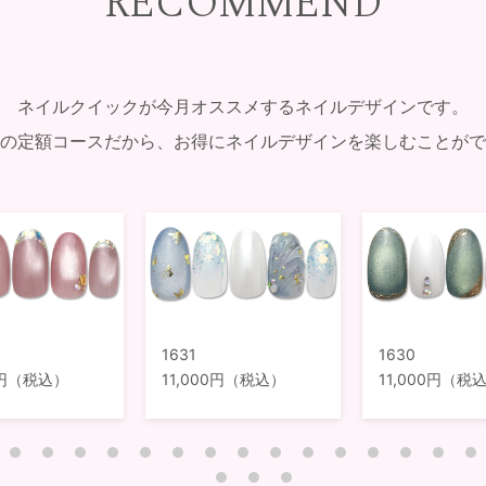
RECOMMEND
ネイルクイックが今月オススメするネイルデザインです。
の定額コースだから、お得にネイルデザインを楽しむことがで
1631
1630
00円（税込）
11,000円（税込）
11,000円（税