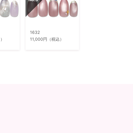
1632
込）
11,000円（税込）