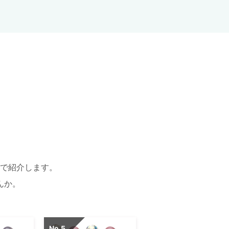
で紹介します。
んか。