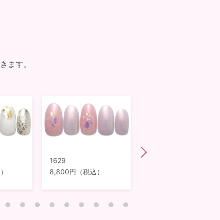
きます。
1629
1628
込）
8,800円（税込）
8,800円（税込）