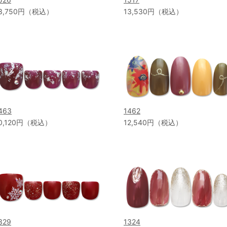
3,750円（税込）
13,530円（税込）
463
1462
0,120円（税込）
12,540円（税込）
329
1324