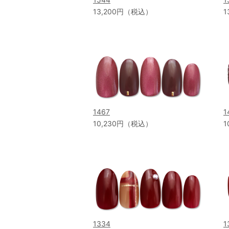
13,200円（税込）
1
1467
1
10,230円（税込）
1
1334
1