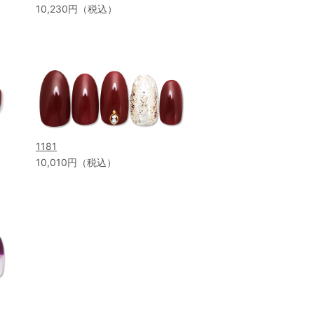
10,230円（税込）
1181
10,010円（税込）