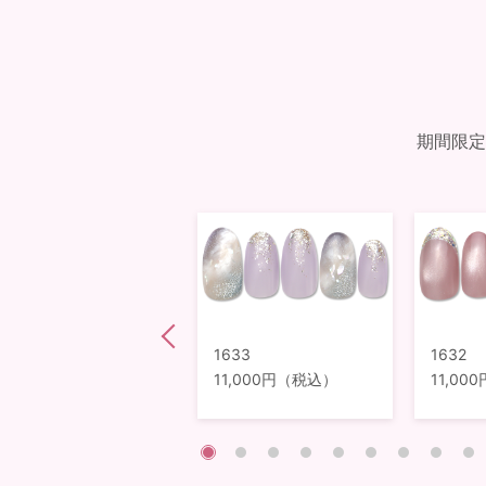
期間限定
1578
1633
1632
12,980円（税込）
11,000円（税込）
11,0