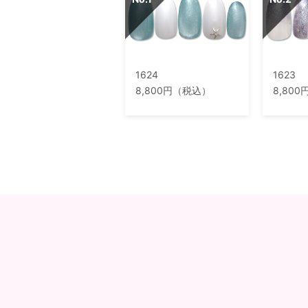
1624
1623
8,800円（税込）
8,80