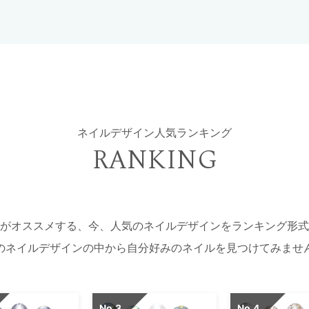
ネイルデザイン人気ランキング
RANKING
がオススメする、今、人気のネイルデザインをランキング形式
のネイルデザインの中から自分好みのネイルを見つけてみませ