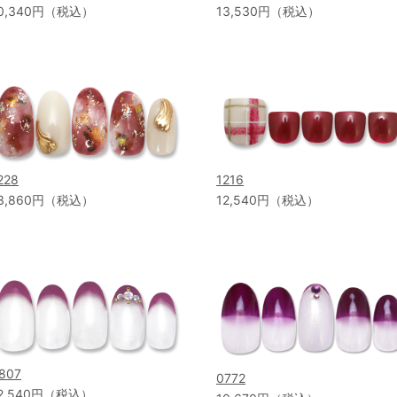
0,340円（税込）
13,530円（税込）
228
1216
3,860円（税込）
12,540円（税込）
807
0772
2,540円（税込）