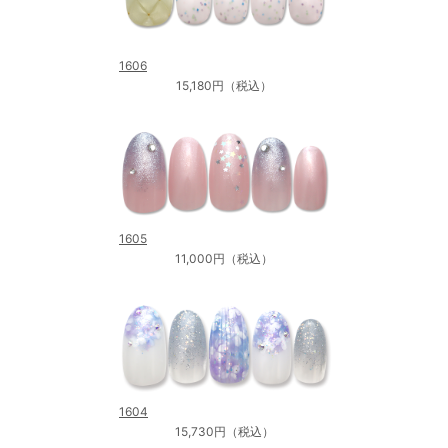
1606
15,180円（税込）
1605
11,000円（税込）
1604
15,730円（税込）