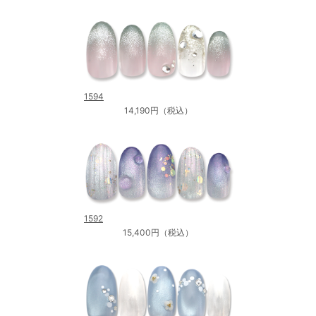
1594
14,190円（税込）
1592
15,400円（税込）