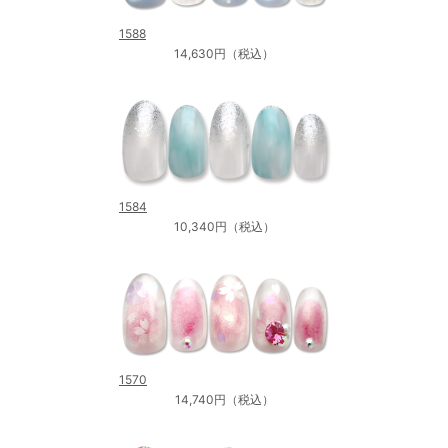
1588
14,630円（税込）
1584
10,340円（税込）
1570
14,740円（税込）