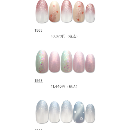
1565
10,670円（税込）
1563
11,440円（税込）