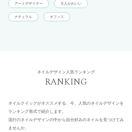
アートデザイナー
大人かわいい
ナチュラル
オフィス
ネイルデザイン人気ランキング
RANKING
ネイルクイックがオススメする、今、人気のネイルデザインを
ランキング形式で紹介します。
流行のネイルデザインの中から自分好みのネイルを見つけてみ
ませんか。