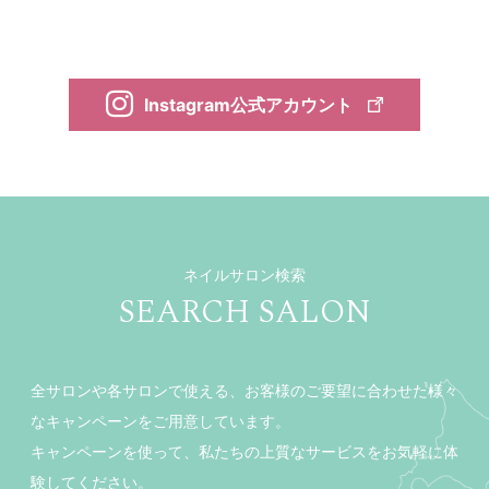
Instagram公式アカウント
ネイルサロン検索
SEARCH SALON
全サロンや各サロンで使える、お客様のご要望に合わせた様々
なキャンペーンをご用意しています。
キャンペーンを使って、私たちの上質なサービスをお気軽に体
験してください。