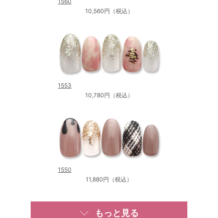
1560
10,560円（税込）
1553
10,780円（税込）
1550
11,880円（税込）
もっと見る