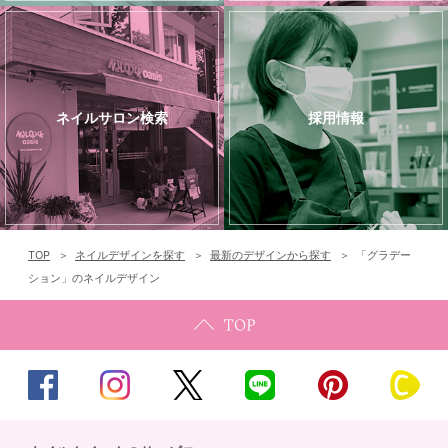
ネイルサロン検索
採用情報
TOP
ネイルデザインを探す
最新のデザインから探す
「グラデー
ション」のネイルデザイン