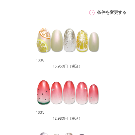
条件を変更する
1638
15,950円（税込）
1635
12,980円（税込）