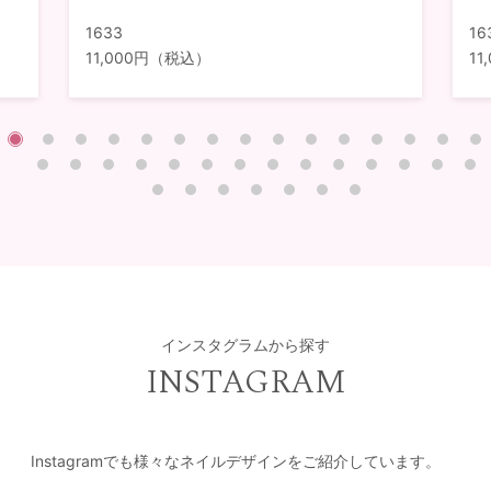
1633
16
11,000円（税込）
1
インスタグラムから探す
INSTAGRAM
Instagramでも様々なネイルデザインをご紹介しています。