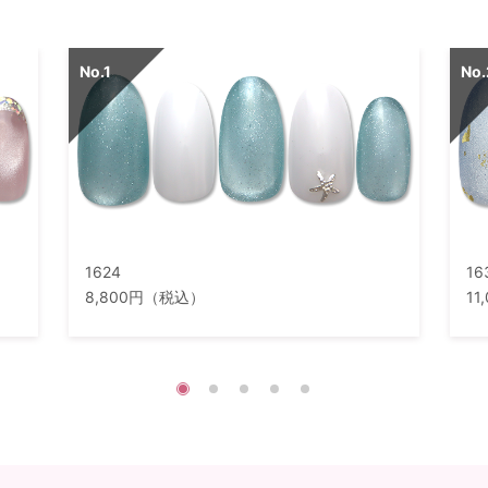
1624
16
8,800円（税込）
1