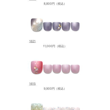
8,800円（税込）
1621
11,000円（税込）
1615
9,900円（税込）