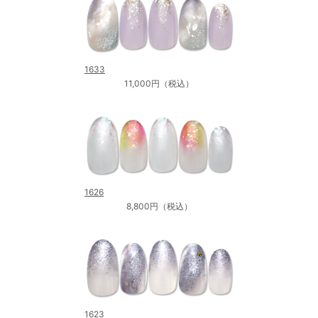
1633
11,000円（税込）
1626
8,800円（税込）
1623