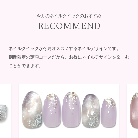
今月のネイルクイックのおすすめ
RECOMMEND
ネイルクイックが今月オススメするネイルデザインです。
期間限定の定額コースだから、お得にネイルデザインを楽しむ
ことができます。