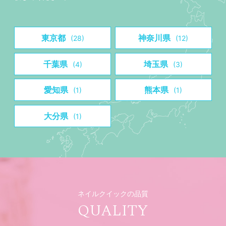
東京都
神奈川県
(28)
(12)
千葉県
埼玉県
(4)
(3)
愛知県
熊本県
(1)
(1)
大分県
(1)
ネイルクイックの品質
QUALITY