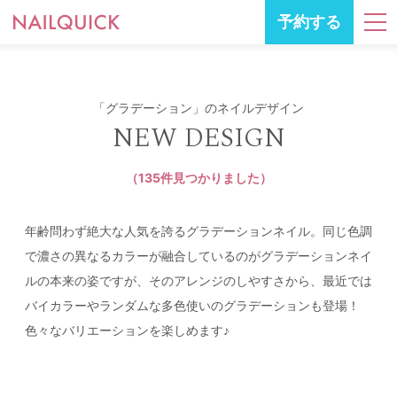
予約する
「グラデーション」のネイルデザイン
NEW DESIGN
（135件見つかりました）
年齢問わず絶大な人気を誇るグラデーションネイル。同じ色調
で濃さの異なるカラーが融合しているのがグラデーションネイ
ルの本来の姿ですが、そのアレンジのしやすさから、最近では
バイカラーやランダムな多色使いのグラデーションも登場！
色々なバリエーションを楽しめます♪