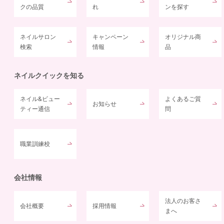
クの品質
れ
ンを探す
ネイルサロン
キャンペーン
オリジナル商
検索
情報
品
ネイルクイックを知る
ネイル&ビュー
よくあるご質
お知らせ
ティー通信
問
職業訓練校
会社情報
法人のお客さ
会社概要
採用情報
まへ