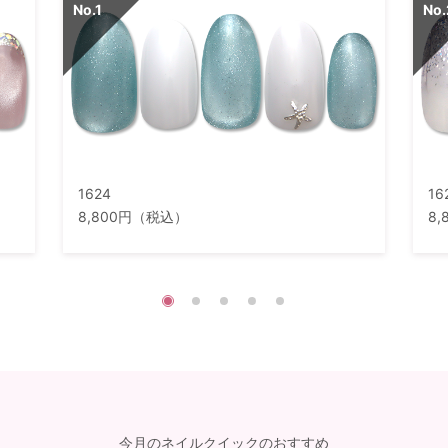
1624
16
8,800円（税込）
8
今月のネイルクイックのおすすめ