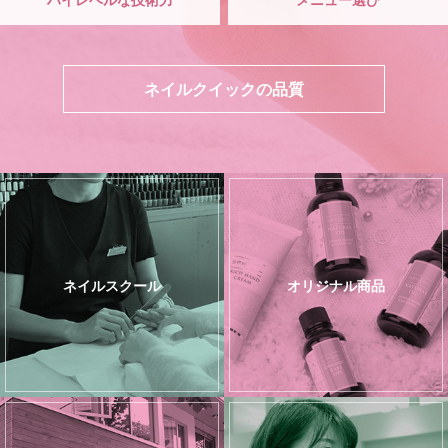
ネイルクイックの品質
ネイルスクール
オリジナル商品