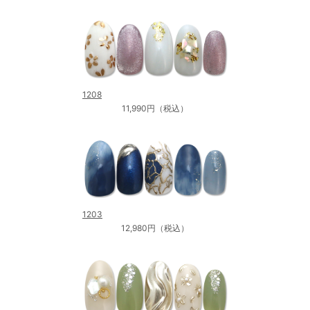
1208
11,990円（税込）
1203
12,980円（税込）