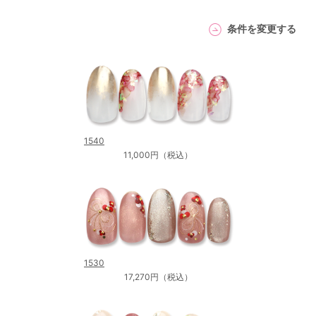
条件を変更する
1540
11,000円（税込）
1530
17,270円（税込）