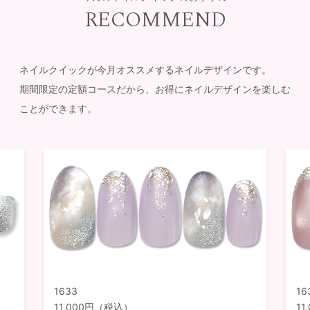
RECOMMEND
ネイルクイックが今月オススメするネイルデザインです。
期間限定の定額コースだから、お得にネイルデザインを楽しむ
ことができます。
1633
16
11,000円（税込）
1