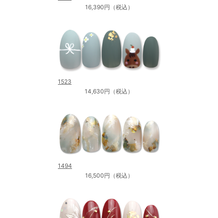
16,390円（税込）
1523
14,630円（税込）
1494
16,500円（税込）