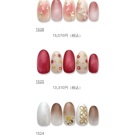
1528
15,070円（税込）
1525
13,310円（税込）
1524