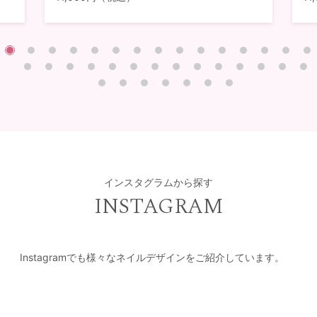
インスタグラムから探す
INSTAGRAM
Instagramでも様々なネイルデザインをご紹介しています。