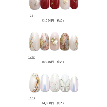
1351
13,090円（税込）
1212
18,040円（税込）
1209
14,960円（税込）