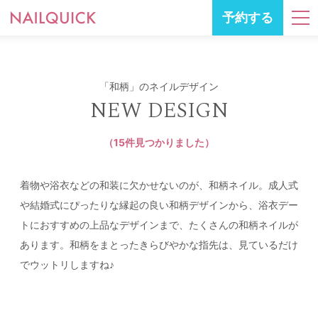
予約する
「和柄」のネイルデザイン
NEW DESIGN
（15件見つかりました）
着物や浴衣などの和装に欠かせないのが、和柄ネイル。成人式
や結婚式にぴったりな縁起の良い和柄デザインから、浴衣デー
トにおすすめの上品なデザインまで、たくさんの和柄ネイルが
あります。和柄をまとったきらびやかな指先は、見ているだけ
でウットリしますね♪