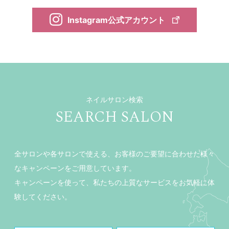
Instagram公式アカウント
ネイルサロン検索
SEARCH SALON
全サロンや各サロンで使える、お客様のご要望に合わせた様々
なキャンペーンをご用意しています。
キャンペーンを使って、私たちの上質なサービスをお気軽に体
験してください。