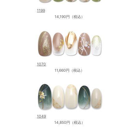
1199
14,190円（税込）
1070
11,660円（税込）
1049
14,850円（税込）