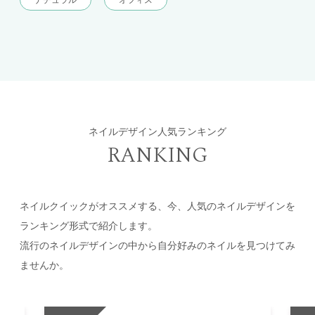
ネイルデザイン人気ランキング
RANKING
ネイルクイックがオススメする、今、人気のネイルデザインを
ランキング形式で紹介します。
流行のネイルデザインの中から自分好みのネイルを見つけてみ
ませんか。