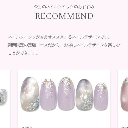
今月のネイルクイックのおすすめ
RECOMMEND
ネイルクイックが今月オススメするネイルデザインです。
期間限定の定額コースだから、お得にネイルデザインを楽しむ
ことができます。