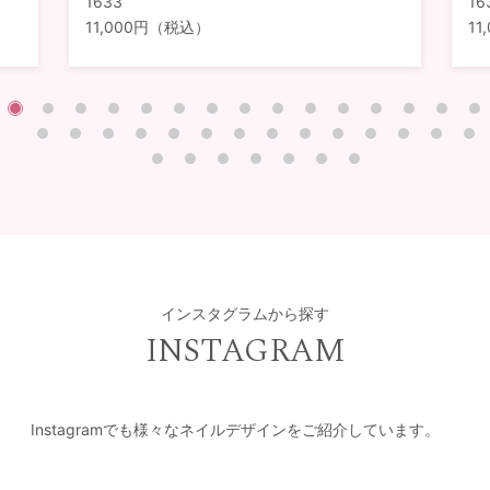
1633
16
11,000円（税込）
1
インスタグラムから探す
INSTAGRAM
Instagramでも様々なネイルデザインをご紹介しています。