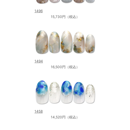
1496
15,730円（税込）
1494
16,500円（税込）
1458
14,520円（税込）