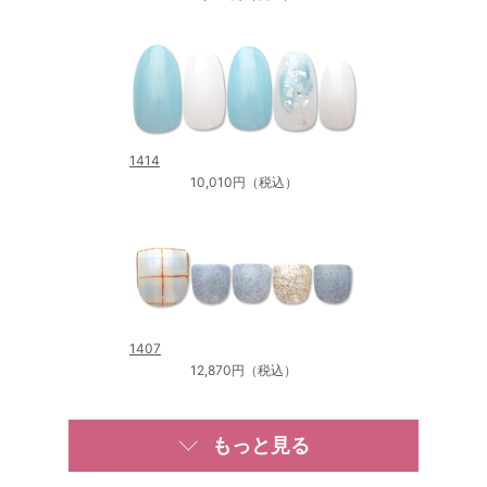
1414
10,010円（税込）
1407
12,870円（税込）
もっと見る