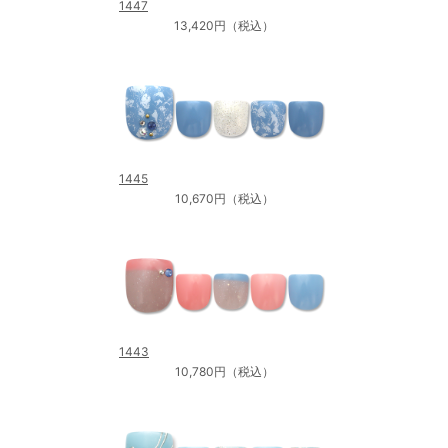
1447
13,420円（税込）
1445
10,670円（税込）
1443
10,780円（税込）