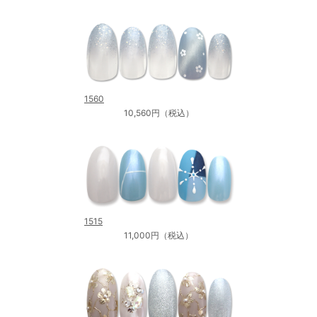
1560
10,560円（税込）
1515
11,000円（税込）