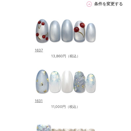
条件を変更する
1637
13,860円（税込）
1631
11,000円（税込）