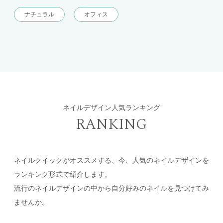
ナチュラル
オフィス
ネイルデザイン人気ランキング
RANKING
ネイルクイックがオススメする、今、人気のネイルデザインを
ランキング形式で紹介します。
流行のネイルデザインの中から自分好みのネイルを見つけてみ
ませんか。