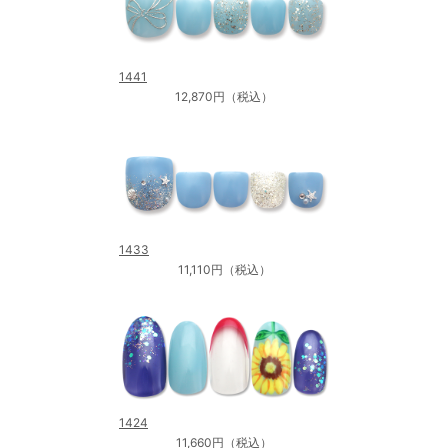
1441
12,870円（税込）
1433
11,110円（税込）
1424
11,660円（税込）