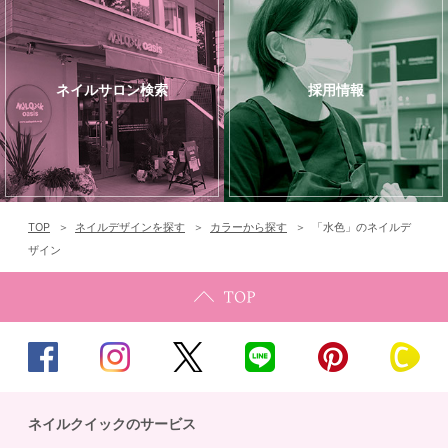
ネイルサロン検索
採用情報
TOP
ネイルデザインを探す
カラーから探す
「水色」のネイルデ
ザイン
ネイルクイックのサービス