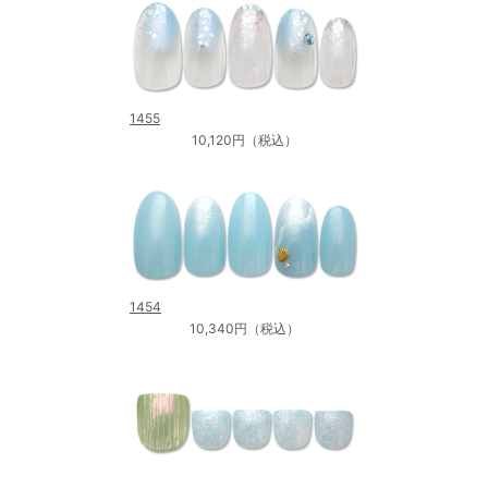
1455
10,120円（税込）
1454
10,340円（税込）