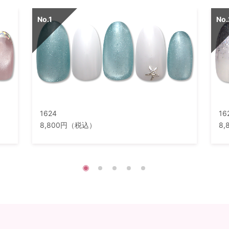
1624
16
8,800円（税込）
8