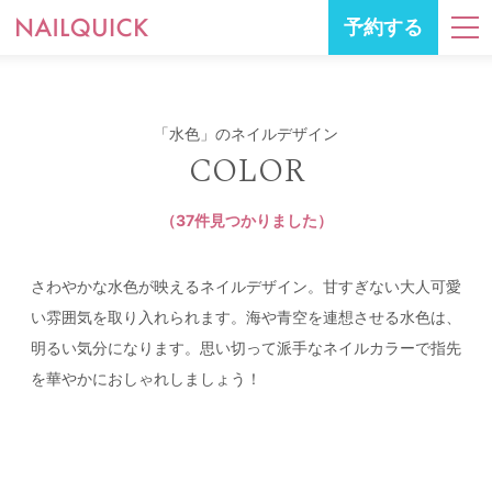
予約する
「水色」のネイルデザイン
COLOR
（37件見つかりました）
さわやかな水色が映えるネイルデザイン。甘すぎない大人可愛
い雰囲気を取り入れられます。海や青空を連想させる水色は、
明るい気分になります。思い切って派手なネイルカラーで指先
を華やかにおしゃれしましょう！