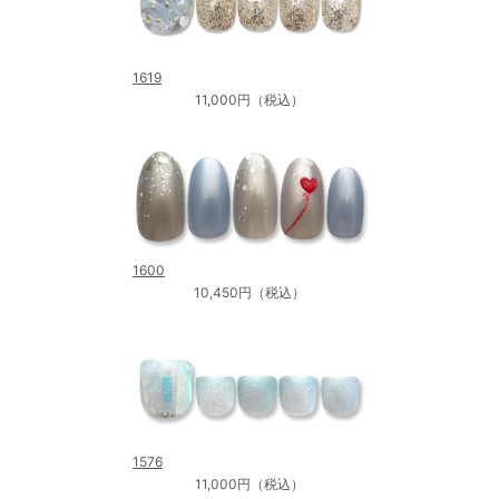
1619
11,000円（税込）
1600
10,450円（税込）
1576
11,000円（税込）