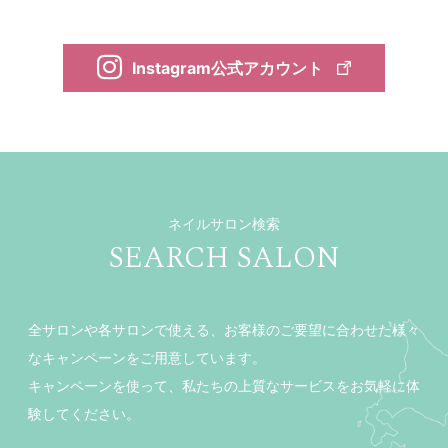
Instagram公式アカウント
ネイルサロン検索
SEARCH SALON
全サロンや各サロンで使える、お客様のご要望に合わせた様々
なキャンペーンをご用意しています。
キャンペーンを使って、私たちの上質なサービスをお気軽に体
験してください。