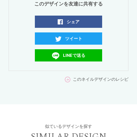
このデザインを友達に共有する
シェア
ツイート
LINEで送る
このネイルデザインのレシピ
似ているデザインを探す
SIMILAR DESIGN