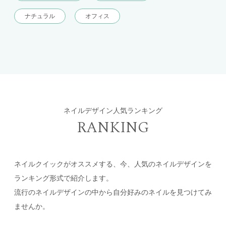
ナチュラル
オフィス
ネイルデザイン人気ランキング
RANKING
ネイルクイックがオススメする、今、人気のネイルデザインを
ランキング形式で紹介します。
流行のネイルデザインの中から自分好みのネイルを見つけてみ
ませんか。