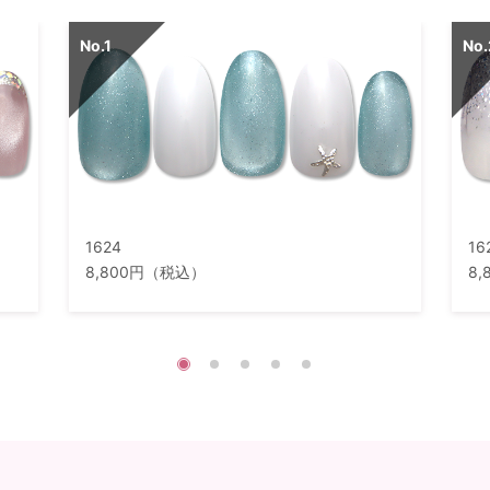
1624
16
8,800円（税込）
8