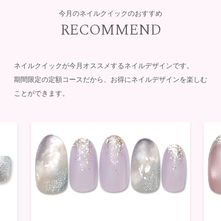
今月のネイルクイックのおすすめ
RECOMMEND
ネイルクイックが今月オススメするネイルデザインです。
期間限定の定額コースだから、お得にネイルデザインを楽しむ
ことができます。