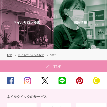
ネイルサロン検索
採用情報
TOP
ネイルデザインを探す
1626
ネイルクイックのサービス