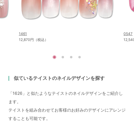
1461
0547
12,870円（税込）
12,
似ているテイストのネイルデザインを探す
「1626」と似たようなテイストのネイルデザインをご紹介し
ます。
テイストを組み合わせてお客様のお好みのデザインにアレンジ
することも可能です。