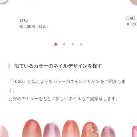
0947
1310
10,
10,450円（税込）
似ているカラーのネイルデザインを探す
「1626」と似たようなカラーのネイルデザインをご紹介しま
す。
お好みのカラーをもとに新しいネイルもご提案致します。