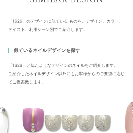
「1626」のデザインに似ている
ものを、デザイン、カラー、
テイスト、利用シーン別でご紹介します。
似ているネイルデザインを探す
「1626」と似たようなデザインのネイルをご紹介します。
ご紹介したネイルデザイン以外にもお客様からのご要望に応じ
てご提案致します。