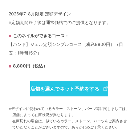
2026年7･8月限定 定額デザイン
※定額期間終了後は通常価格でのご提供となります。
このネイルができるコース：
【ハンド】ジェル定額シンプルコース（税込8800円）（目
安：1時間15分）
8,800円（税込）
店舗を選んでネット予約をする
デザインに使われているカラー、ストーン、パーツ等に関しましては、
店舗によって在庫状況が異なります。
在庫切れの場合は、似ているカラー、ストーン、パーツをご案内させ
ていただくことがございますので、あらかじめご了承ください。