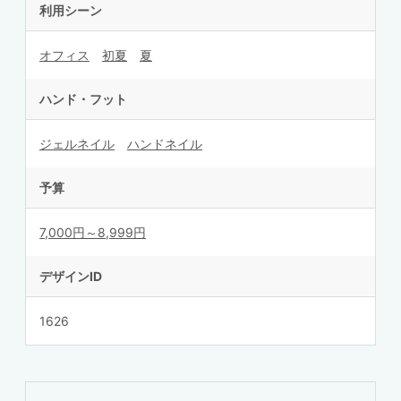
利用シーン
オフィス
初夏
夏
ハンド・フット
ジェルネイル
ハンドネイル
予算
7,000円～8,999円
デザインID
1626