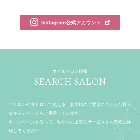
Instagram公式アカウント
ネイルサロン検索
SEARCH SALON
全サロンや各サロンで使える、お客様のご要望に合わせた様々
なキャンペーンをご用意しています。
キャンペーンを使って、私たちの上質なサービスをお気軽に体
験してください。