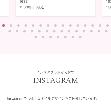
1633
16
11,000円（税込）
1
インスタグラムから探す
INSTAGRAM
Instagramでも様々なネイルデザインをご紹介しています。