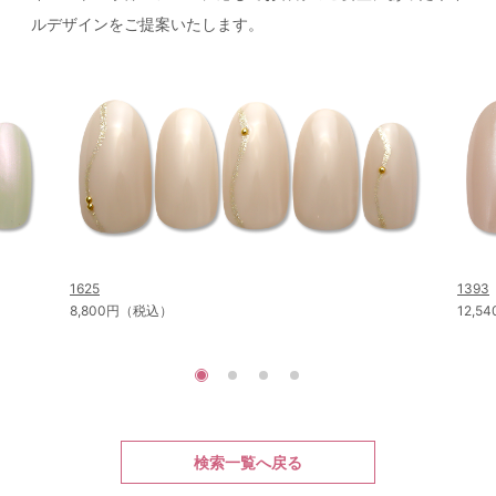
ルデザインをご提案いたします。
1625
1393
8,800円（税込）
12,
検索一覧へ戻る