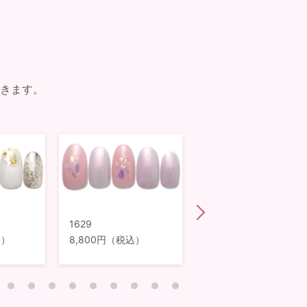
きます。
1629
1628
込）
8,800円（税込）
8,800円（税込）