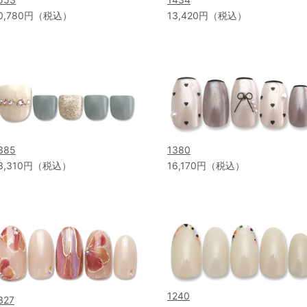
0,780円（税込）
13,420円（税込）
385
1380
3,310円（税込）
16,170円（税込）
1240
327