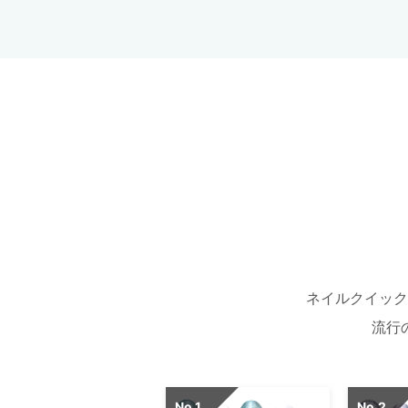
ネイルクイック
流行