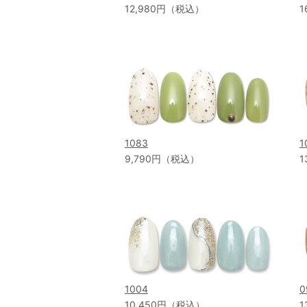
12,980円（税込）
1
1083
1
9,790円（税込）
1
1004
0
10,450円（税込）
1