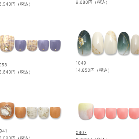
9,680円（税込）
6,940円（税込）
1049
058
14,850円（税込）
3,640円（税込）
941
0907
3,090円（税込）