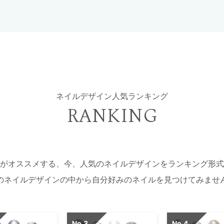
ネイルデザイン人気ランキング
RANKING
がオススメする、今、人気のネイルデザインをランキング形式
のネイルデザインの中から自分好みのネイルを見つけてみませ