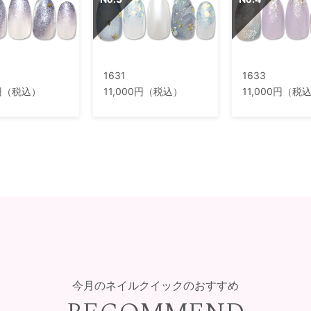
1631
1633
0円（税込）
11,000円（税込）
11,000円（税
今月のネイルクイックのおすすめ