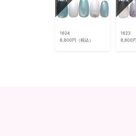
1624
1623
8,800円（税込）
8,80