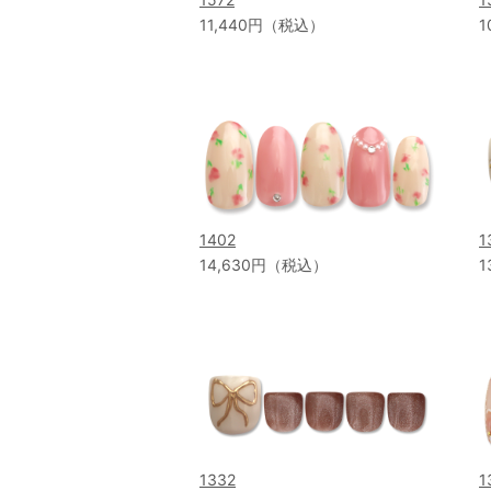
11,440円（税込）
1
1402
1
14,630円（税込）
1
1332
1