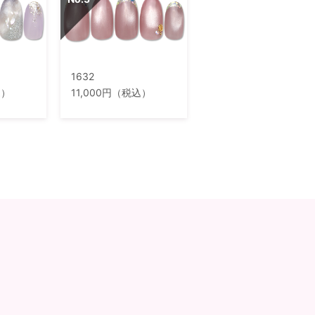
1632
込）
11,000円（税込）