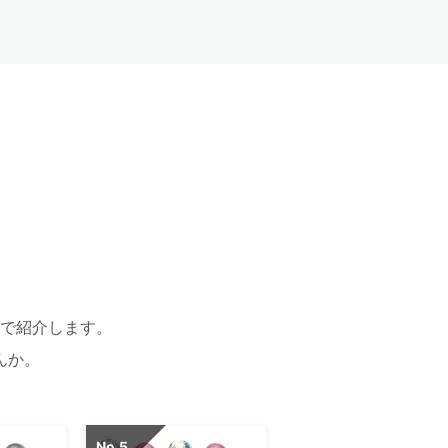
で紹介します。
んか。