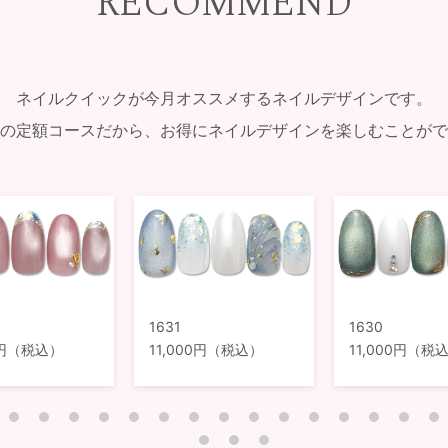
RECOMMEND
ネイルクイックが今月オススメするネイルデザインです。
の定額コースだから、お得にネイルデザインを楽しむことがで
1631
1630
00円（税込）
11,000円（税込）
11,000円（税