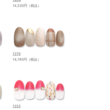
14,520円（税込）
1379
14,740円（税込）
1233