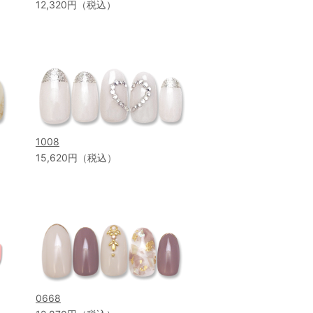
12,320円（税込）
1008
15,620円（税込）
0668