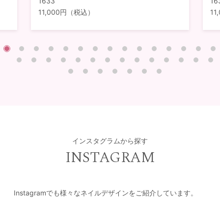
1633
16
11,000円（税込）
1
インスタグラムから探す
INSTAGRAM
Instagramでも様々なネイルデザインをご紹介しています。