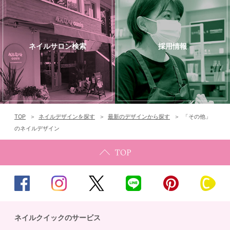
ネイルサロン検索
採用情報
TOP
ネイルデザインを探す
最新のデザインから探す
「その他」
のネイルデザイン
ネイルクイックのサービス