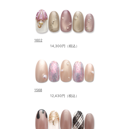
1602
14,300円（税込）
1568
12,430円（税込）