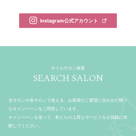
Instagram公式アカウント
ネイルサロン検索
SEARCH SALON
全サロンや各サロンで使える、お客様のご要望に合わせた様々
なキャンペーンをご用意しています。
キャンペーンを使って、私たちの上質なサービスをお気軽に体
験してください。