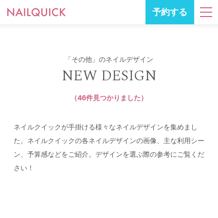
予約する
「その他」のネイルデザイン
NEW DESIGN
（46件見つかりました）
ネイルクイックが手掛ける様々なネイルデザインを集めまし
た。ネイルクイックの各ネイルデザインの画像、主な利用シー
ン、予算感などをご紹介。デザインを選ぶ際の参考にご覧くだ
さい！