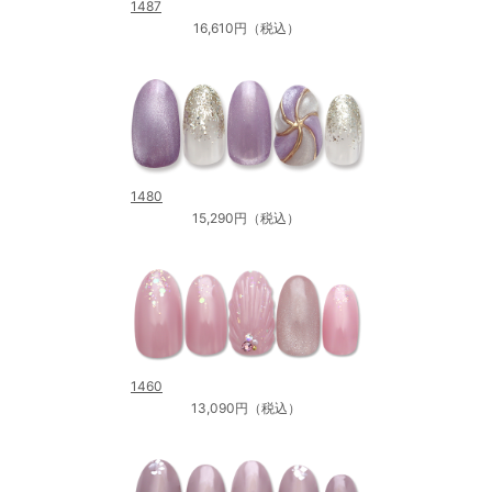
1487
16,610円（税込）
1480
15,290円（税込）
1460
13,090円（税込）