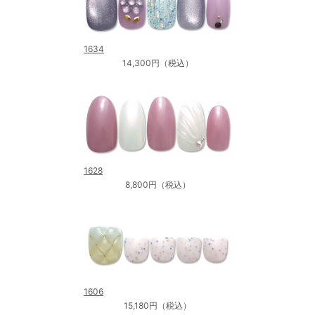
1634
14,300円（税込）
1628
8,800円（税込）
1606
15,180円（税込）