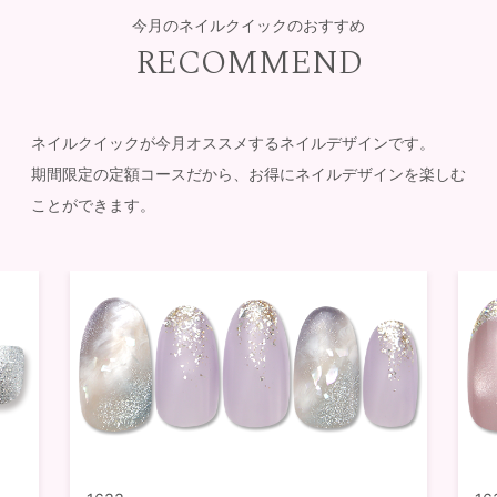
今月のネイルクイックのおすすめ
RECOMMEND
ネイルクイックが今月オススメするネイルデザインです。
期間限定の定額コースだから、お得にネイルデザインを楽しむ
ことができます。