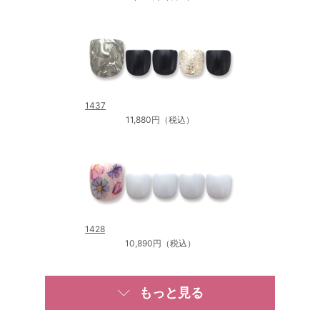
1437
11,880円（税込）
1428
10,890円（税込）
もっと見る