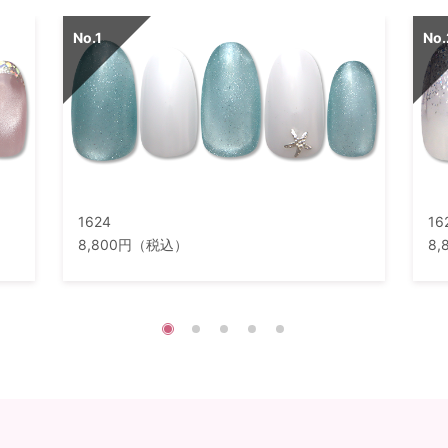
1624
16
8,800円（税込）
8