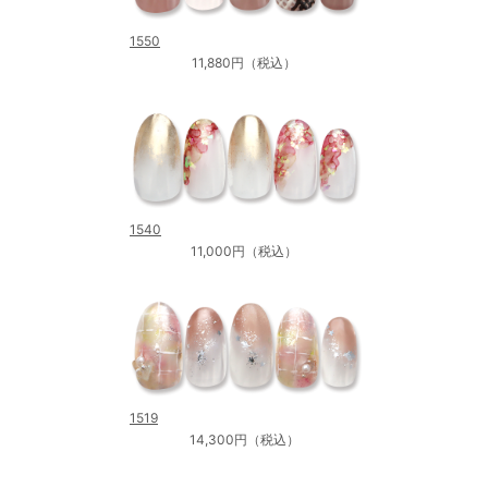
1550
11,880円（税込）
1540
11,000円（税込）
1519
14,300円（税込）