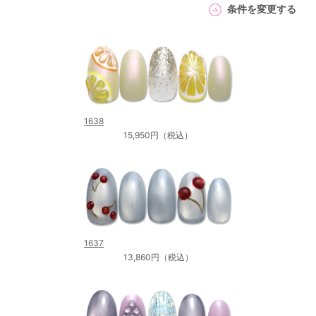
条件を変更する
1638
15,950円（税込）
1637
13,860円（税込）