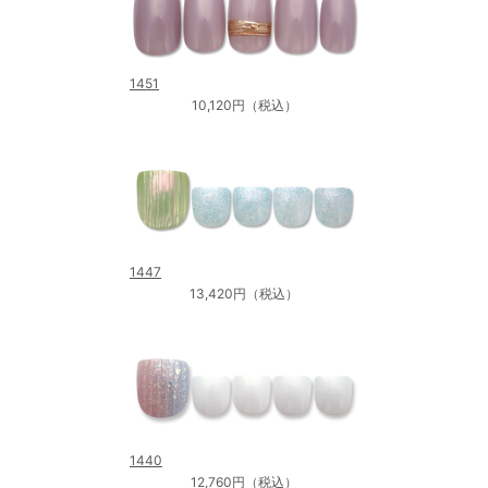
1451
10,120円（税込）
1447
13,420円（税込）
1440
12,760円（税込）