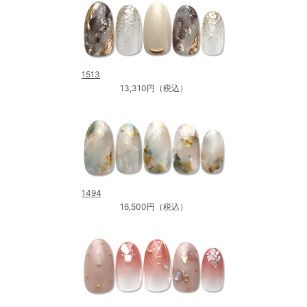
1513
13,310円（税込）
1494
16,500円（税込）