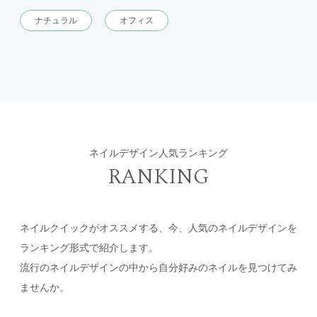
ナチュラル
オフィス
ネイルデザイン人気ランキング
RANKING
ネイルクイックがオススメする、今、人気のネイルデザインを
ランキング形式で紹介します。
流行のネイルデザインの中から自分好みのネイルを見つけてみ
ませんか。