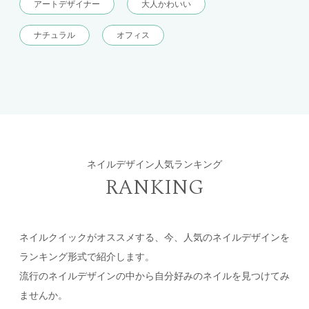
アートデザイナー
大人かわいい
ナチュラル
オフィス
ネイルデザイン人気ランキング
RANKING
ネイルクイックがオススメする、今、人気のネイルデザインを
ランキング形式で紹介します。
流行のネイルデザインの中から自分好みのネイルを見つけてみ
ませんか。