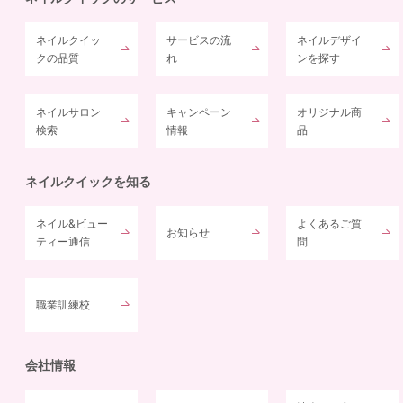
ネイルクイッ
サービスの流
ネイルデザイ
クの品質
れ
ンを探す
ネイルサロン
キャンペーン
オリジナル商
検索
情報
品
ネイルクイックを知る
ネイル&ビュー
よくあるご質
お知らせ
ティー通信
問
職業訓練校
会社情報