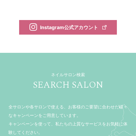
Instagram公式アカウント
ネイルサロン検索
SEARCH SALON
全サロンや各サロンで使える、お客様のご要望に合わせた様々
なキャンペーンをご用意しています。
キャンペーンを使って、私たちの上質なサービスをお気軽に体
験してください。