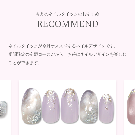
今月のネイルクイックのおすすめ
RECOMMEND
ネイルクイックが今月オススメするネイルデザインです。
期間限定の定額コースだから、お得にネイルデザインを楽しむ
ことができます。