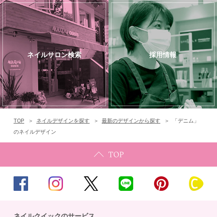
ネイルサロン検索
採用情報
TOP
ネイルデザインを探す
最新のデザインから探す
「デニム」
のネイルデザイン
ネイルクイックのサービス