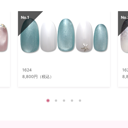
1624
16
8,800円（税込）
8