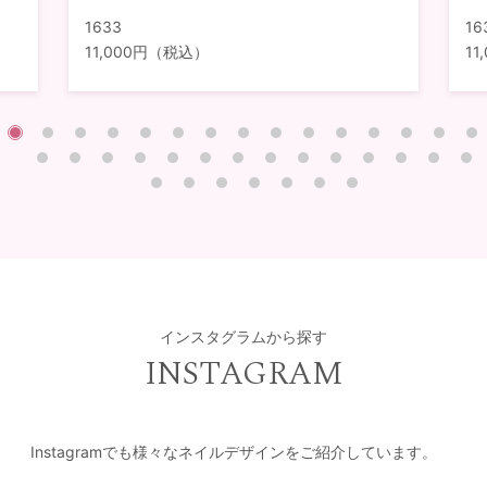
1633
16
11,000円（税込）
1
インスタグラムから探す
INSTAGRAM
Instagramでも様々なネイルデザインをご紹介しています。