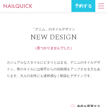
予約する
「デニム」のネイルデザイン
NEW DESIGN
（見つかりませんでした）
カジュアルなスタイルにピタリとはまる、デニムのネイルデザ
イン。青のネイルには相手からの信頼感をアップさせる力もあ
ります。大人の女性にも違和感なく馴染むデザインです。
条件を変更する