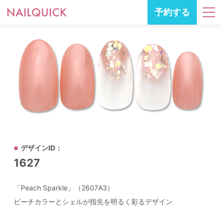
予約する
デザインID：
1627
「Peach Sparkle」（2607A3）
ピーチカラーとシェルが指先を明るく彩るデザイン