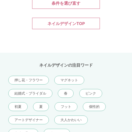
条件を選び直す
ネイルデザインTOP
ネイルデザインの注目ワード
押し花・フラワー
マグネット
結婚式・ブライダル
春
ピンク
初夏
夏
フット
個性的
アートデザイナー
大人かわいい