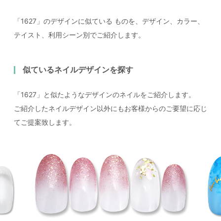
「1627」のデザインに似ている
ものを、デザイン、カラー、
テイスト、利用シーン別でご紹介します。
似ているネイルデザインを探す
「1627」と似たようなデザインのネイルをご紹介します。
ご紹介したネイルデザイン以外にもお客様からのご要望に応じ
てご提案致します。