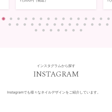
11,000円（税込）
1
インスタグラムから探す
INSTAGRAM
Instagramでも様々なネイルデザインをご紹介しています。