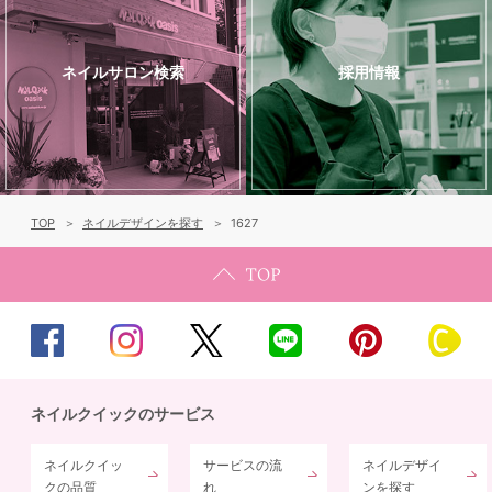
ネイルサロン検索
採用情報
TOP
ネイルデザインを探す
1627
ネイルクイックのサービス
ネイルクイッ
サービスの流
ネイルデザイ
クの品質
れ
ンを探す