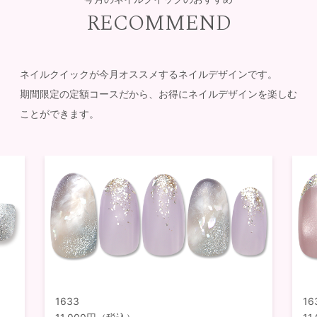
RECOMMEND
ネイルクイックが今月オススメするネイルデザインです。
期間限定の定額コースだから、お得にネイルデザインを楽しむ
ことができます。
1633
16