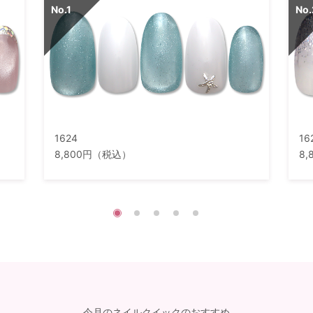
1624
16
8,800円（税込）
8
今月のネイルクイックのおすすめ