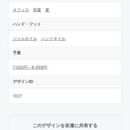
オフィス
初夏
夏
ハンド・フット
ジェルネイル
ハンドネイル
予算
7,000円～8,999円
デザインID
1627
このデザインを友達に共有する