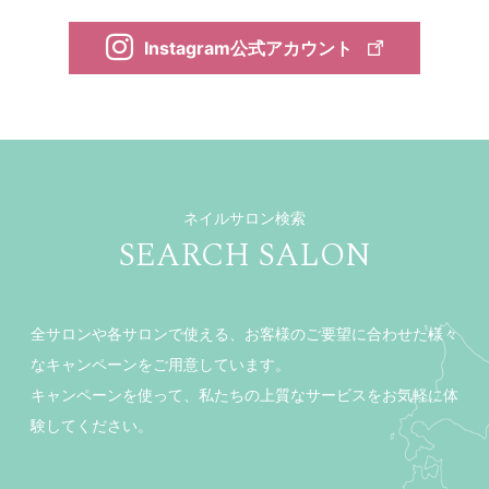
Instagram公式アカウント
ネイルサロン検索
SEARCH SALON
全サロンや各サロンで使える、お客様のご要望に合わせた様々
なキャンペーンをご用意しています。
キャンペーンを使って、私たちの上質なサービスをお気軽に体
験してください。