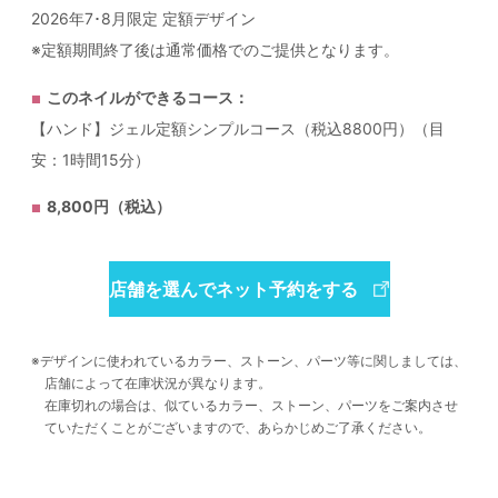
2026年7･8月限定 定額デザイン
※定額期間終了後は通常価格でのご提供となります。
このネイルができるコース：
【ハンド】ジェル定額シンプルコース（税込8800円）（目
安：1時間15分）
8,800円（税込）
店舗を選んでネット予約をする
デザインに使われているカラー、ストーン、パーツ等に関しましては、
店舗によって在庫状況が異なります。
在庫切れの場合は、似ているカラー、ストーン、パーツをご案内させ
ていただくことがございますので、あらかじめご了承ください。