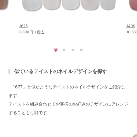
1626
1409
8,800円（税込）
10,
似ているテイストのネイルデザインを探す
「1627」と似たようなテイストのネイルデザインをご紹介し
ます。
テイストを組み合わせてお客様のお好みのデザインにアレンジ
することも可能です。