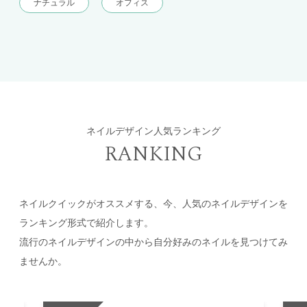
ナチュラル
オフィス
ネイルデザイン人気ランキング
RANKING
ネイルクイックがオススメする、今、人気のネイルデザインを
ランキング形式で紹介します。
流行のネイルデザインの中から自分好みのネイルを見つけてみ
ませんか。