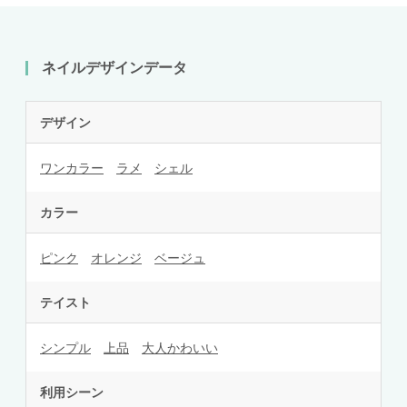
ネイルデザインデータ
デザイン
ワンカラー
ラメ
シェル
カラー
ピンク
オレンジ
ベージュ
テイスト
シンプル
上品
大人かわいい
利用シーン