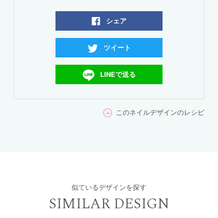
シェア
ツイート
LINEで送る
このネイルデザインのレシピ
似ているデザインを探す
SIMILAR DESIGN