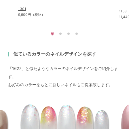
1301
1153
9,900円（税込）
11,
似ているカラーのネイルデザインを探す
「1627」と似たようなカラーのネイルデザインをご紹介しま
す。
お好みのカラーをもとに新しいネイルもご提案致します。