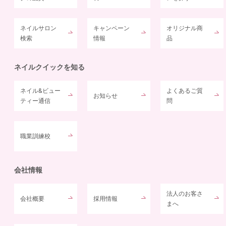
ネイルサロン
キャンペーン
オリジナル商
検索
情報
品
ネイルクイックを知る
ネイル&ビュー
よくあるご質
お知らせ
ティー通信
問
職業訓練校
会社情報
法人のお客さ
会社概要
採用情報
まへ