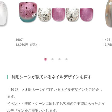
1607
1476
12,980円（税込）
13,
利用シーンが似ているネイルデザインを探す
「1627」と利用シーンが似ているネイルデザインをご紹介し
ます。
イベント・季節・シーンに応じてお客様のご要望にあったネイ
ルデザインをご提案いたします。