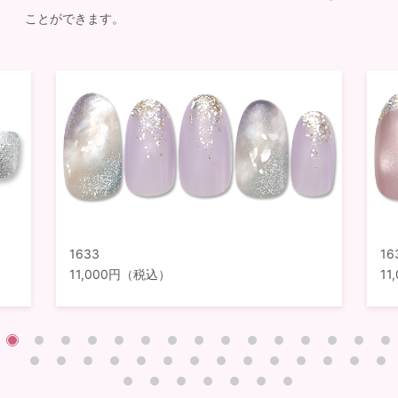
ことができます。
1633
16
11,000円（税込）
1