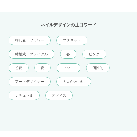
ネイルデザインの注目ワード
押し花・フラワー
マグネット
結婚式・ブライダル
春
ピンク
初夏
夏
フット
個性的
アートデザイナー
大人かわいい
ナチュラル
オフィス