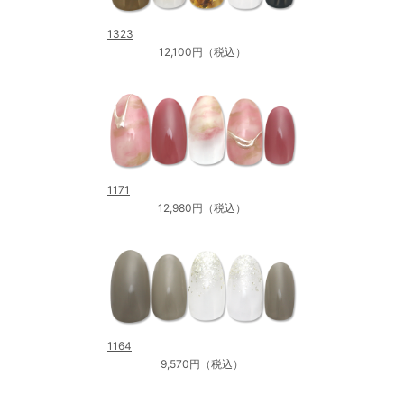
1323
12,100円（税込）
1171
12,980円（税込）
1164
9,570円（税込）