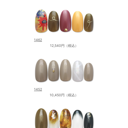
1462
12,540円（税込）
1452
10,450円（税込）