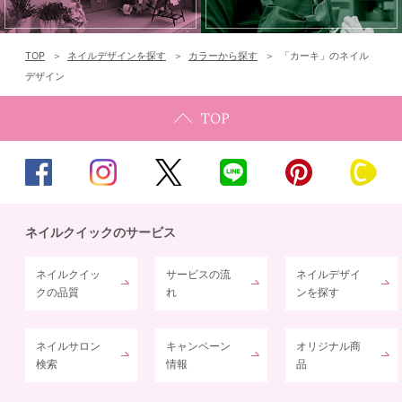
TOP
ネイルデザインを探す
カラーから探す
「カーキ」のネイル
デザイン
ネイルクイックのサービス
ネイルクイッ
サービスの流
ネイルデザイ
クの品質
れ
ンを探す
ネイルサロン
キャンペーン
オリジナル商
検索
情報
品