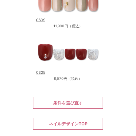
0609
11,990円（税込）
0325
9,570円（税込）
条件を選び直す
ネイルデザインTOP