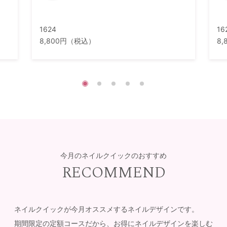
1624
16
8,800円（税込）
8
今月のネイルクイックのおすすめ
RECOMMEND
ネイルクイックが今月オススメするネイルデザインです。
期間限定の定額コースだから、お得にネイルデザインを楽しむ