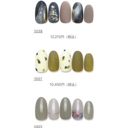
1038
12,210円（税込）
1001
10,450円（税込）
0825