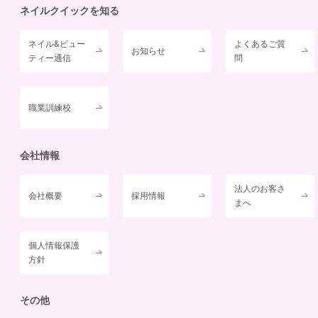
ネイルクイックを知る
ネイル&ビュー
よくあるご質
お知らせ
ティー通信
問
職業訓練校
会社情報
法人のお客さ
会社概要
採用情報
まへ
個人情報保護
方針
その他