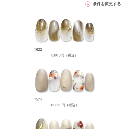
条件を変更する
1622
8,800円（税込）
1574
13,860円（税込）