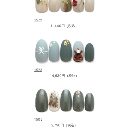
1572
11,440円（税込）
1523
14,630円（税込）
1505
9,790円（税込）