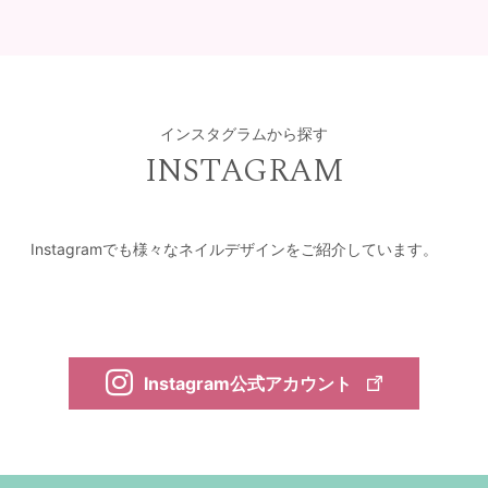
インスタグラムから探す
INSTAGRAM
Instagramでも様々なネイルデザインをご紹介しています。
Instagram公式アカウント