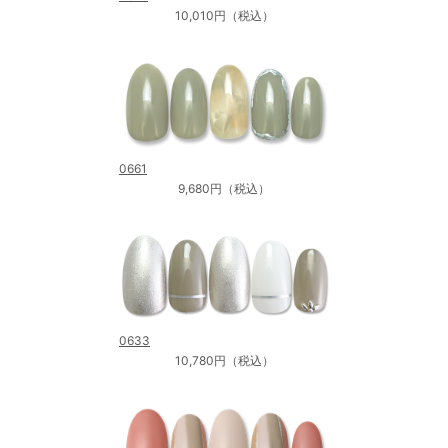
10,010円（税込）
0661
9,680円（税込）
0633
10,780円（税込）