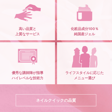
高い品質と
化粧品成分100％
上質なサービス
純国産ジェル
優秀な講師陣が指導
ライフスタイルに応じた
ハイレベルな技術力
メニュー選び
ネイルクイックの品質