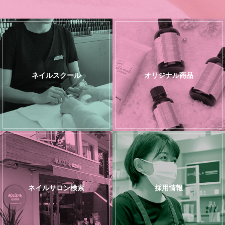
ネイルスクール
オリジナル商品
ネイルサロン検索
採用情報