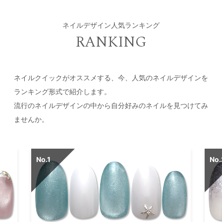
ネイルデザイン人気ランキング
RANKING
ネイルクイックがオススメする、今、人気のネイルデザインを
ランキング形式で紹介します。
流行のネイルデザインの中から自分好みのネイルを見つけてみ
ませんか。