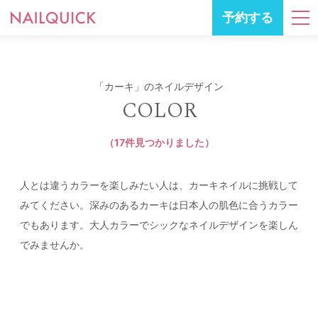
予約する
「カーキ」のネイルデザイン
COLOR
（17件見つかりました）
人とは違うカラーを楽しみたい人は、カーキネイルに挑戦して
みてください。深みのあるカーキは日本人の肌色に合うカラー
でもあります。大人カラーでシックなネイルデザインを楽しん
でみませんか。