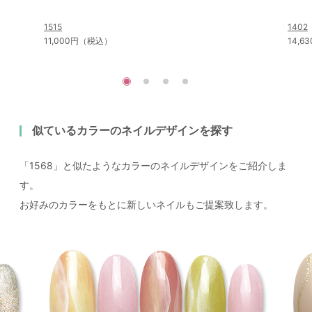
1515
1402
11,000円（税込）
14,
似ているカラーのネイルデザインを探す
「1568」と似たようなカラーのネイルデザインをご紹介しま
す。
お好みのカラーをもとに新しいネイルもご提案致します。