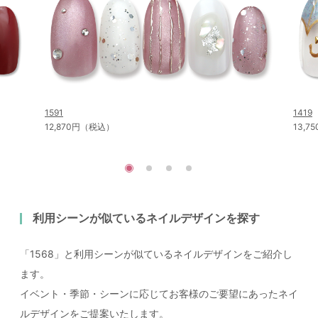
1591
1419
12,870円（税込）
13,
利用シーンが似ているネイルデザインを探す
「1568」と利用シーンが似ているネイルデザインをご紹介し
ます。
イベント・季節・シーンに応じてお客様のご要望にあったネイ
ルデザインをご提案いたします。