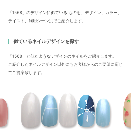
「1568」のデザインに似ている
ものを、デザイン、カラー、
テイスト、利用シーン別でご紹介します。
似ているネイルデザインを探す
「1568」と似たようなデザインのネイルをご紹介します。
ご紹介したネイルデザイン以外にもお客様からのご要望に応じ
てご提案致します。