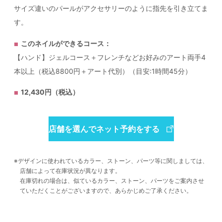
サイズ違いのパールがアクセサリーのように指先を引き立てま
す。
このネイルができるコース：
【ハンド】ジェルコース＋フレンチなどお好みのアート両手4
本以上（税込8800円＋アート代別）（目安:1時間45分）
12,430円（税込）
店舗を選んでネット予約をする
デザインに使われているカラー、ストーン、パーツ等に関しましては、
店舗によって在庫状況が異なります。
在庫切れの場合は、似ているカラー、ストーン、パーツをご案内させ
ていただくことがございますので、あらかじめご了承ください。