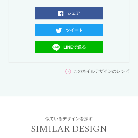
シェア
ツイート
LINEで送る
このネイルデザインのレシピ
似ているデザインを探す
SIMILAR DESIGN