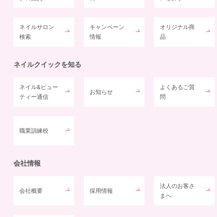
ネイルサロン
キャンペーン
オリジナル商
検索
情報
品
ネイルクイックを知る
ネイル&ビュー
よくあるご質
お知らせ
ティー通信
問
職業訓練校
会社情報
法人のお客さ
会社概要
採用情報
まへ