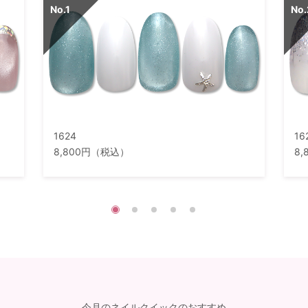
1624
16
8,800円（税込）
8
今月のネイルクイックのおすすめ