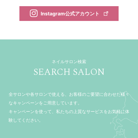
Instagram公式アカウント
ネイルサロン検索
SEARCH SALON
全サロンや各サロンで使える、お客様のご要望に合わせた様々
なキャンペーンをご用意しています。
キャンペーンを使って、私たちの上質なサービスをお気軽に体
験してください。