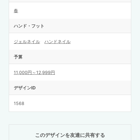
春
ハンド・フット
ジェルネイル
ハンドネイル
予算
11,000円～12,999円
デザインID
1568
このデザインを友達に共有する