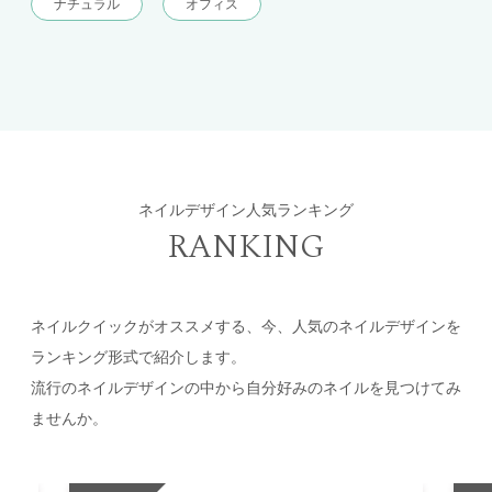
ナチュラル
オフィス
ネイルデザイン人気ランキング
RANKING
ネイルクイックがオススメする、今、人気のネイルデザインを
ランキング形式で紹介します。
流行のネイルデザインの中から自分好みのネイルを見つけてみ
ませんか。