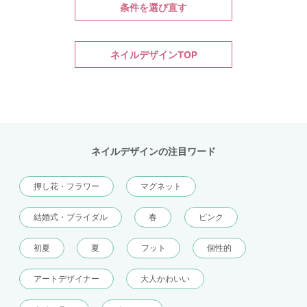
条件を選び直す
ネイルデザインTOP
ネイルデザインの注目ワード
押し花・フラワー
マグネット
結婚式・ブライダル
春
ピンク
初夏
夏
フット
個性的
アートデザイナー
大人かわいい