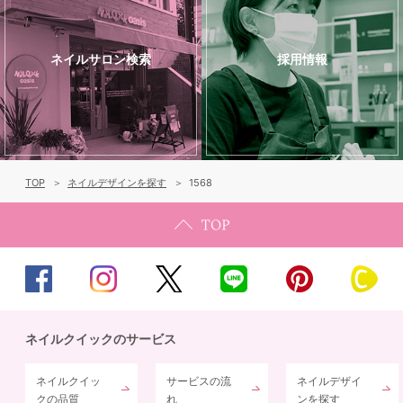
ネイルサロン検索
採用情報
TOP
ネイルデザインを探す
1568
ネイルクイックのサービス
ネイルクイッ
サービスの流
ネイルデザイ
クの品質
れ
ンを探す