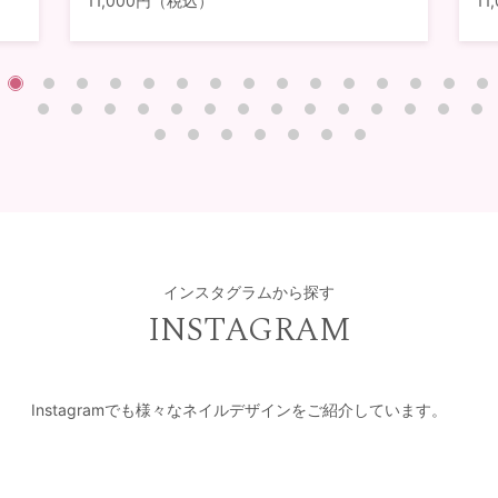
11,000円（税込）
1
インスタグラムから探す
INSTAGRAM
Instagramでも様々なネイルデザインをご紹介しています。