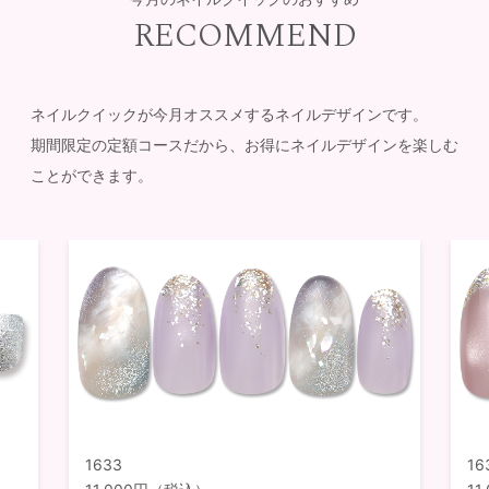
RECOMMEND
ネイルクイックが今月オススメするネイルデザインです。
期間限定の定額コースだから、お得にネイルデザインを楽しむ
ことができます。
1633
16