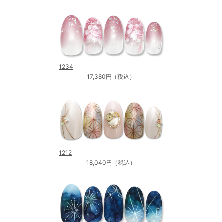
1234
17,380円（税込）
1212
18,040円（税込）