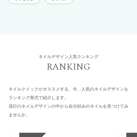
ネイルデザイン人気ランキング
RANKING
ネイルクイックがオススメする、今、人気のネイルデザインを
ランキング形式で紹介します。
流行のネイルデザインの中から自分好みのネイルを見つけてみ
ませんか。