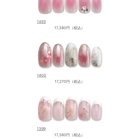
1493
17,380円（税込）
1400
17,270円（税込）
1399
17,380円（税込）