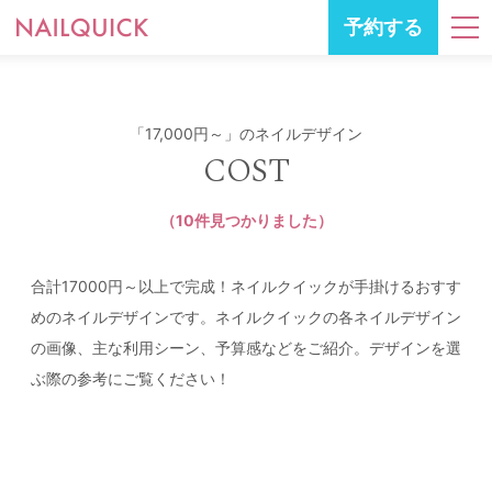
予約する
「17,000円～」のネイルデザイン
COST
（10件見つかりました）
合計17000円～以上で完成！ネイルクイックが手掛けるおすす
めのネイルデザインです。ネイルクイックの各ネイルデザイン
の画像、主な利用シーン、予算感などをご紹介。デザインを選
ぶ際の参考にご覧ください！