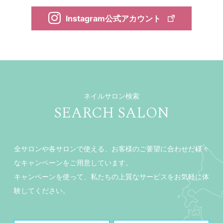
Instagram公式アカウント
ネイルサロン検索
SEARCH SALON
全サロンや各サロンで使える、お客様のご要望に合わせた様々
なキャンペーンをご用意しています。
キャンペーンを使って、私たちの上質なサービスをお気軽に体
験してください。