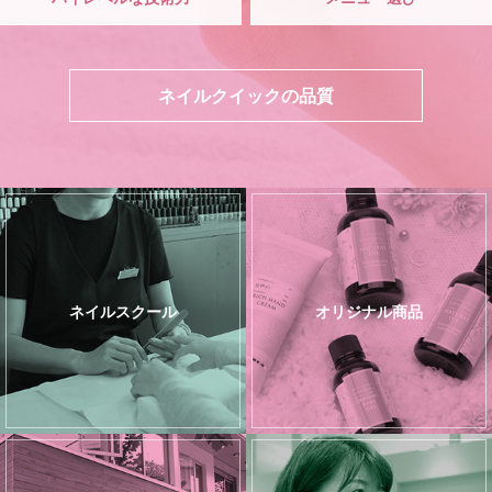
ネイルクイックの品質
ネイルスクール
オリジナル商品