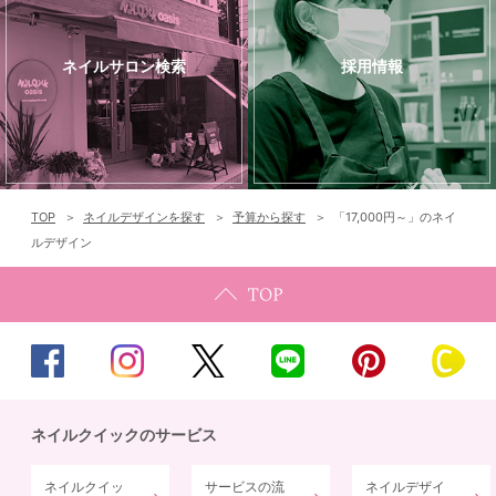
ネイルサロン検索
採用情報
TOP
ネイルデザインを探す
予算から探す
「17,000円～」のネイ
ルデザイン
ネイルクイックのサービス
ネイルクイッ
サービスの流
ネイルデザイ