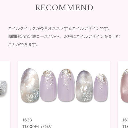
RECOMMEND
ネイルクイックが今月オススメするネイルデザインです。
期間限定の定額コースだから、お得にネイルデザインを楽しむ
ことができます。
1633
16
11,000円（税込）
1