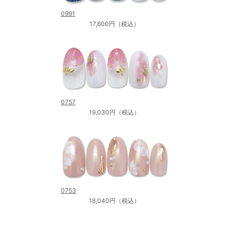
0991
17,600円（税込）
0757
19,030円（税込）
0753
18,040円（税込）