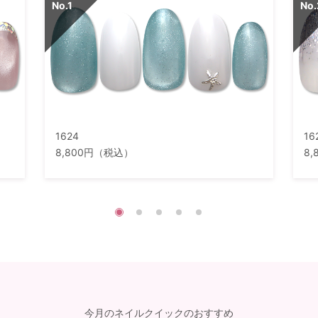
1624
16
8,800円（税込）
8
今月のネイルクイックのおすすめ