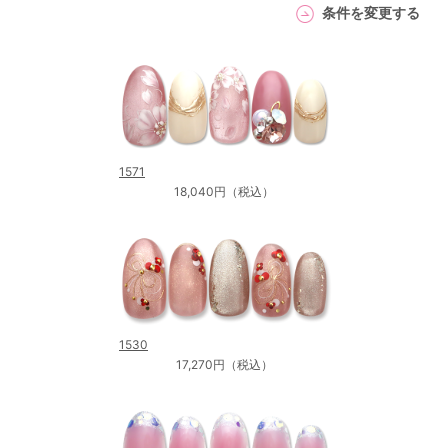
条件を変更する
1571
18,040円（税込）
1530
17,270円（税込）