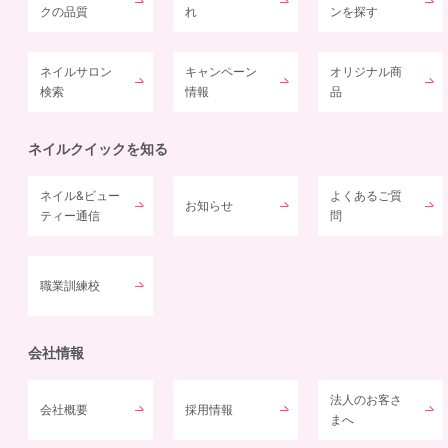
クの品質
れ
ンを探す
ネイルサロン
キャンペーン
オリジナル商
検索
情報
品
ネイルクイックを知る
ネイル&ビュー
よくあるご質
お知らせ
ティー通信
問
職業訓練校
会社情報
法人のお客さ
会社概要
採用情報
まへ