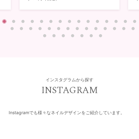
インスタグラムから探す
INSTAGRAM
Instagramでも様々なネイルデザインをご紹介しています。