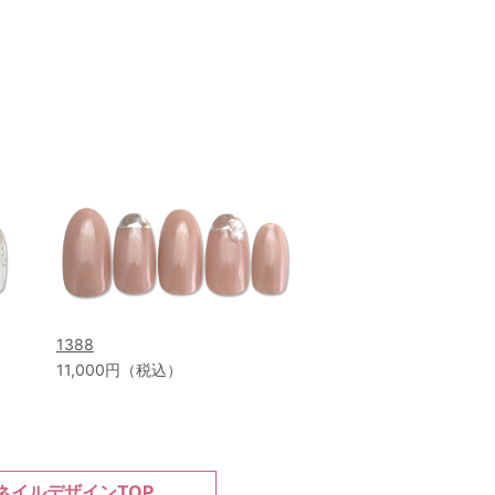
1388
11,000円（税込）
ネイルデザインTOP