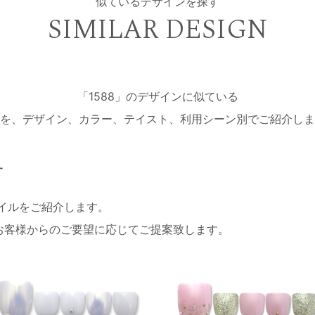
似ているデザインを探す
SIMILAR DESIGN
「1588」のデザインに似ている
を、デザイン、カラー、テイスト、利用シーン別でご紹介しま
す
ネイルをご紹介します。
お客様からのご要望に応じてご提案致します。