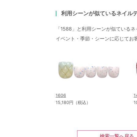
利用シーンが似ているネイル
「1588」と利用シーンが似ている
イベント・季節・シーンに応じてお
1606
1
15,180円（税込）
1
検索一覧へ戻る