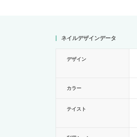
ネイルデザインデータ
デザイン
カラー
テイスト