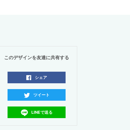
このデザインを友達に共有する
シェア
ツイート
LINEで送る