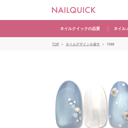
ネイルクイックの
品質
ネイル
TOP
ネイルデザインを探す
1588