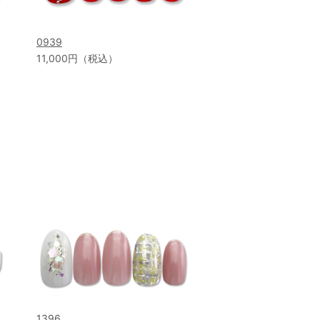
0939
11,000円（税込）
1396