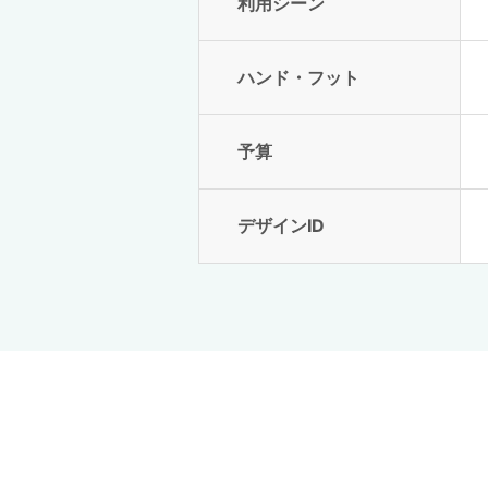
利用シーン
ハンド・フット
予算
デザインID