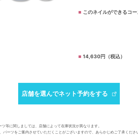
このネイルができるコー
14,630円（税込）
店舗を選んでネット予約をする
ーツ等に関しましては、店舗によって在庫状況が異なります。
、パーツをご案内させていただくことがございますので、あらかじめご了承くださ