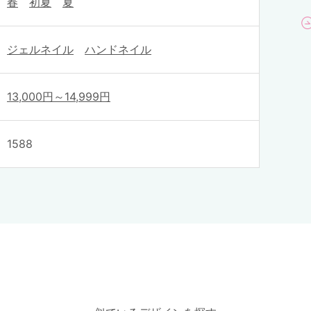
春
初夏
夏
ジェルネイル
ハンドネイル
13,000円～14,999円
1588