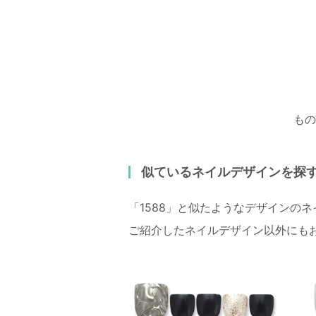
もの
似ているネイルデザインを探
「1588」と似たようなデザインの
ご紹介したネイルデザイン以外にも