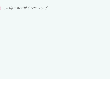
このネイルデザインのレシピ