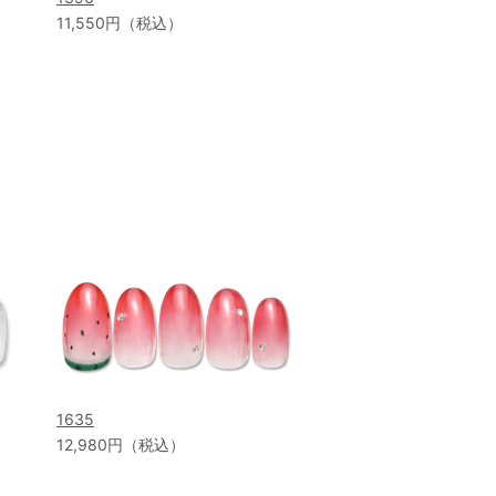
11,550円（税込）
1635
12,980円（税込）