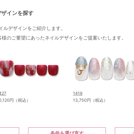
デザインを探す
ネイルデザインをご紹介します。
客様のご要望にあったネイルデザインをご提案いたします。
427
1419
0,120円（税込）
13,750円（税込）
条件を選び直す