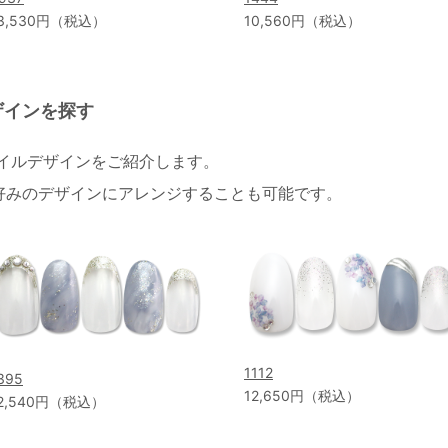
3,530円（税込）
10,560円（税込）
ザインを探す
ネイルデザインをご紹介します。
好みのデザインにアレンジすることも可能です。
1112
395
12,650円（税込）
2,540円（税込）