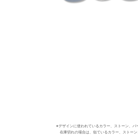
デザインに使われているカラー、ストーン、パ
在庫切れの場合は、似ているカラー、ストーン