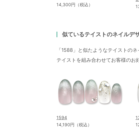
14,300円（税込）
1
似ているテイストのネイルデ
「1588」と似たようなテイストの
テイストを組み合わせてお客様のお
1594
1
14,190円（税込）
1