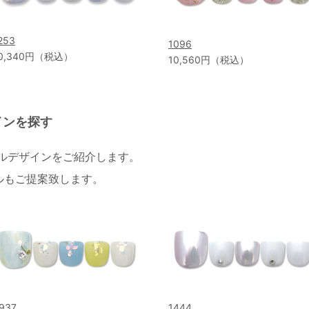
253
1096
0,340円（税込）
10,560円（税込）
インを探す
イルデザインをご紹介します。
ルもご提案致します。
937
1444