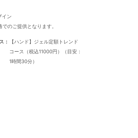
ザイン
格でのご提供となります。
ス：
【ハンド】ジェル定額トレンド
コース（税込11000円）（目安：
1時間30分）