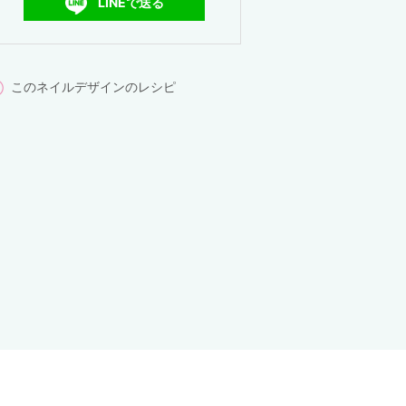
LINEで送る
このネイルデザインのレシピ