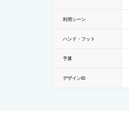
利用シーン
ハンド・フット
予算
デザインID