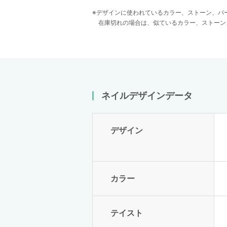
デザインに使われているカラー、ストーン、パ
在庫切れの場合は、似ているカラー、ストーン
ネイルデザインデータ
デザイン
カラー
テイスト