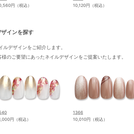
0,560円（税込）
10,120円（税込）
デザインを探す
ネイルデザインをご紹介します。
客様のご要望にあったネイルデザインをご提案いたします。
540
1366
1,000円（税込）
10,010円（税込）