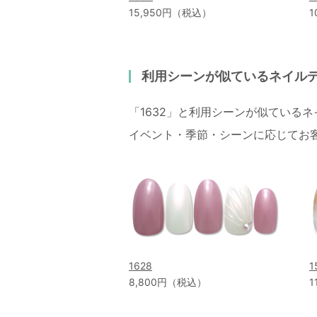
15,950円（税込）
1
利用シーンが似ているネイル
「1632」と利用シーンが似ている
イベント・季節・シーンに応じてお
1628
1
8,800円（税込）
1