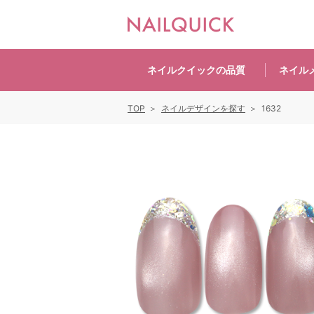
ネイルクイックの
品質
ネイル
TOP
ネイルデザインを探す
1632