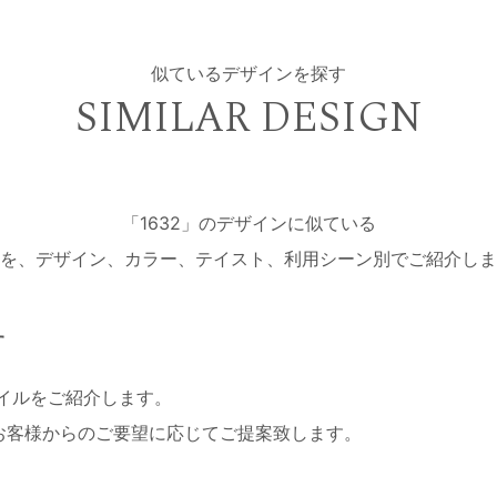
似ているデザインを探す
SIMILAR DESIGN
「1632」のデザインに似ている
を、デザイン、カラー、テイスト、利用シーン別でご紹介しま
す
ネイルをご紹介します。
お客様からのご要望に応じてご提案致します。