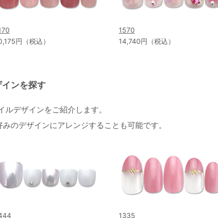
170
1570
0,175円（税込）
14,740円（税込）
ザインを探す
ネイルデザインをご紹介します。
好みのデザインにアレンジすることも可能です。
444
1335