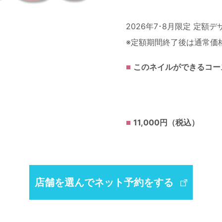
2026年7･8月限定 定額デ
※定額期間終了後は通常価
このネイルができるコー
11,000円（税込）
店舗を選んでネット予約をする