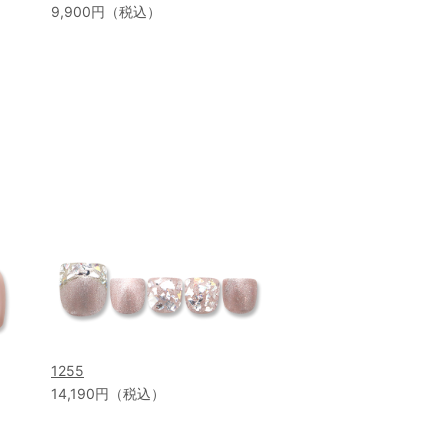
9,900円（税込）
1255
14,190円（税込）