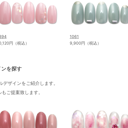
394
1061
0,120円（税込）
9,900円（税込）
インを探す
イルデザインをご紹介します。
ルもご提案致します。