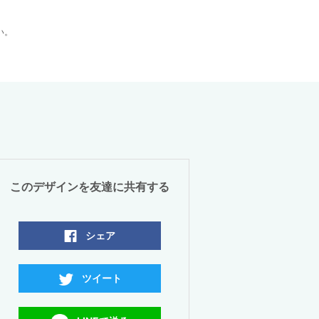
い。
このデザインを友達に共有する
シェア
ツイート