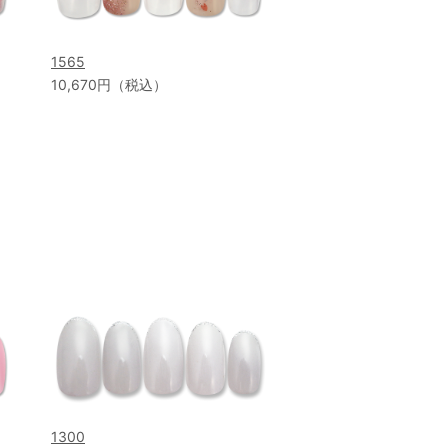
1565
10,670円（税込）
1300