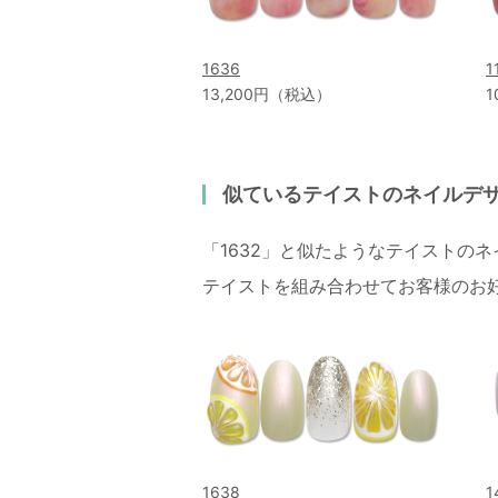
1636
1
13,200円（税込）
1
似ているテイストのネイルデ
「1632」と似たようなテイストの
テイストを組み合わせてお客様のお
1638
1