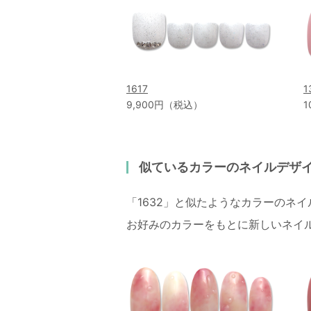
1617
1
9,900円（税込）
1
似ているカラーのネイルデザ
「1632」と似たようなカラーのネ
お好みのカラーをもとに新しいネイ