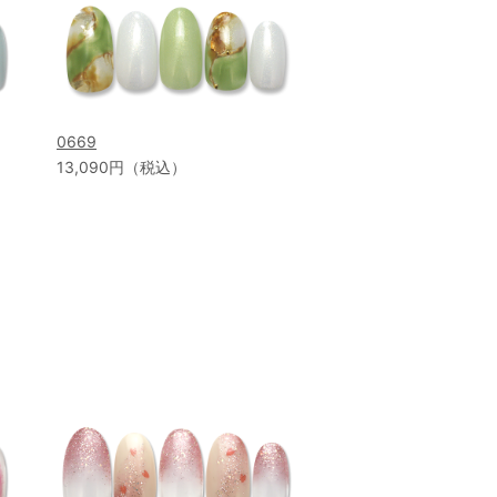
0669
13,090円（税込）