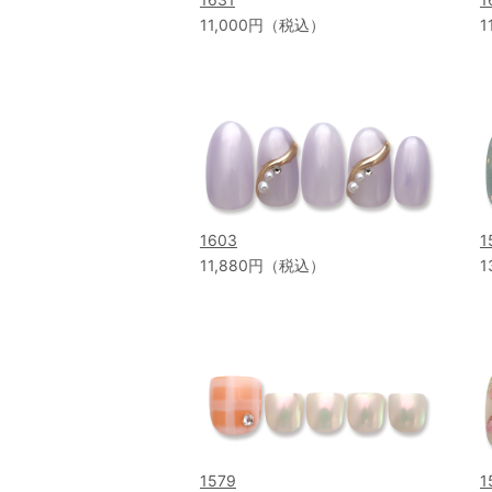
11,000円（税込）
1
1603
1
11,880円（税込）
1
1579
1