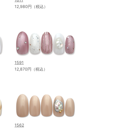
12,980円（税込）
1591
12,870円（税込）
1562