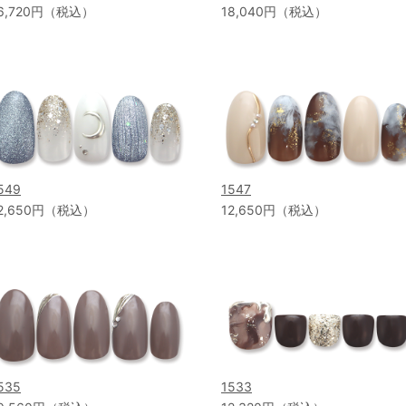
6,720円（税込）
18,040円（税込）
549
1547
2,650円（税込）
12,650円（税込）
535
1533