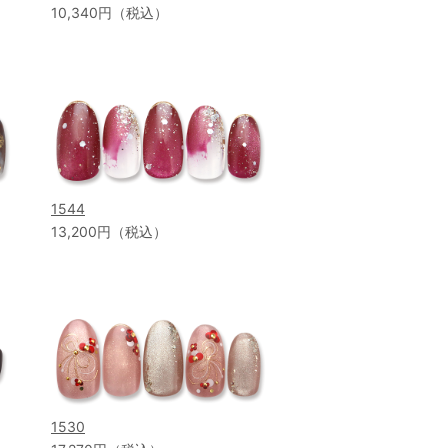
10,340円（税込）
1544
13,200円（税込）
1530