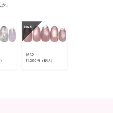
んか。
1632
込）
11,000円（税込）