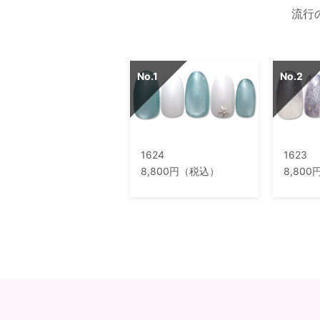
流行
1624
1623
8,800円（税込）
8,80