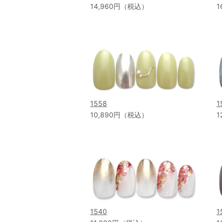
14,960円（税込）
1
1558
1
10,890円（税込）
1
1540
1