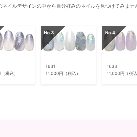
のネイルデザインの中から自分好みのネイルを見つけてみませ
1631
1633
0円（税込）
11,000円（税込）
11,000円（税