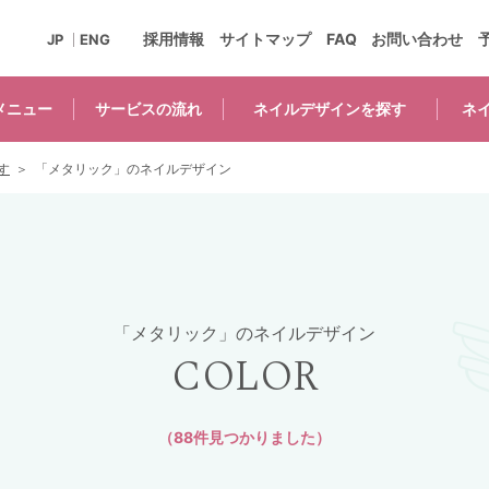
採用情報
サイトマップ
FAQ
お問い合わせ
JP
ENG
メニュー
サービスの
流れ
ネイルデザインを
探す
ネ
す
「メタリック」のネイルデザイン
「メタリック」のネイルデザイン
COLOR
（88件見つかりました）