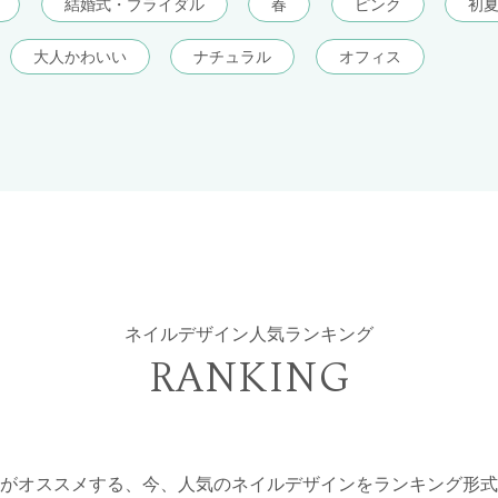
結婚式・ブライダル
春
ピンク
初
大人かわいい
ナチュラル
オフィス
ネイルデザイン人気ランキング
RANKING
がオススメする、今、人気のネイルデザインをランキング形式