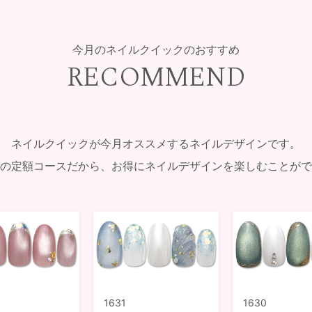
今月のネイルクイックのおすすめ
RECOMMEND
ネイルクイックが今月オススメするネイルデザインです。
の定額コースだから、お得にネイルデザインを楽しむことがで
1631
1630