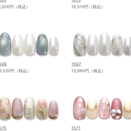
1,000円（税込）
15,510円（税込）
598
1597
3,530円（税込）
13,860円（税込）
575
1571