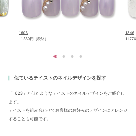
1603
1346
11,880円（税込）
11,7
似ているテイストのネイルデザインを探す
「1623」と似たようなテイストのネイルデザインをご紹介し
ます。
テイストを組み合わせてお客様のお好みのデザインにアレンジ
することも可能です。