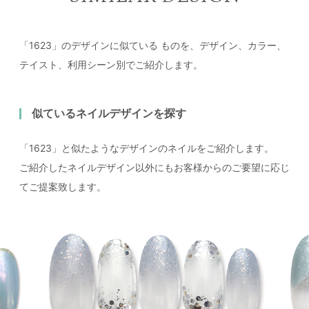
「1623」のデザインに似ている
ものを、デザイン、カラー、
テイスト、利用シーン別でご紹介します。
似ているネイルデザインを探す
「1623」と似たようなデザインのネイルをご紹介します。
ご紹介したネイルデザイン以外にもお客様からのご要望に応じ
てご提案致します。