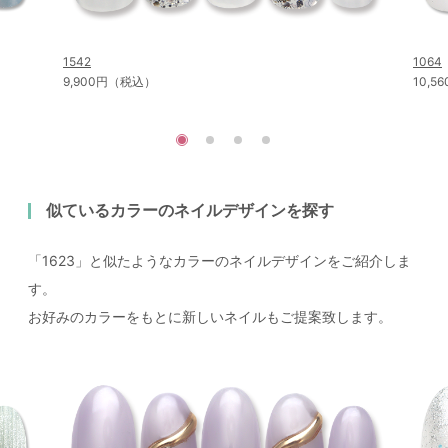
1542
1064
9,900円（税込）
10,
似ているカラーのネイルデザインを探す
「1623」と似たようなカラーのネイルデザインをご紹介しま
す。
お好みのカラーをもとに新しいネイルもご提案致します。