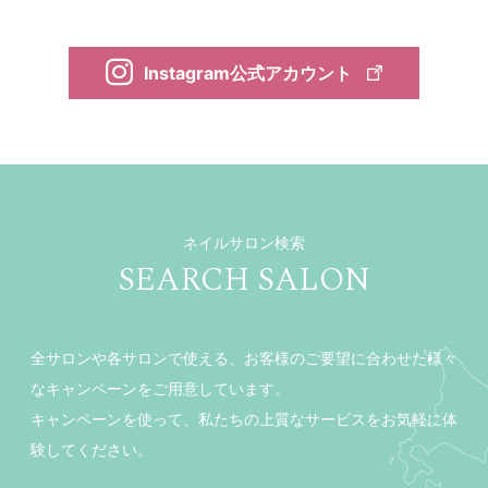
Instagram公式アカウント
ネイルサロン検索
SEARCH SALON
全サロンや各サロンで使える、お客様のご要望に合わせた様々
なキャンペーンをご用意しています。
キャンペーンを使って、私たちの上質なサービスをお気軽に体
験してください。