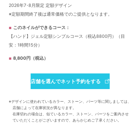
2026年7･8月限定 定額デザイン
※定額期間終了後は通常価格でのご提供となります。
このネイルができるコース：
【ハンド】ジェル定額シンプルコース（税込8800円）（目
安：1時間15分）
8,800円（税込）
店舗を選んでネット予約をする
デザインに使われているカラー、ストーン、パーツ等に関しましては、
店舗によって在庫状況が異なります。
在庫切れの場合は、似ているカラー、ストーン、パーツをご案内させ
ていただくことがございますので、あらかじめご了承ください。