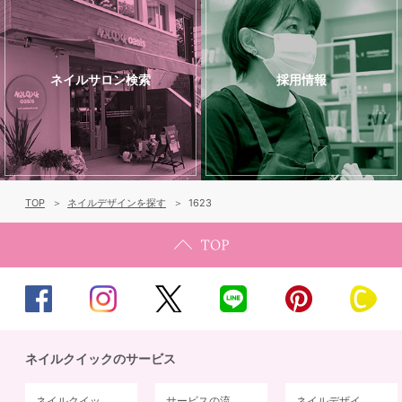
ネイルサロン検索
採用情報
TOP
ネイルデザインを探す
1623
ネイルクイックのサービス
ネイルクイッ
サービスの流
ネイルデザイ