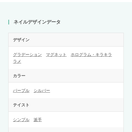
ネイルデザインデータ
デザイン
グラデーション
マグネット
ホログラム・キラキラ
ラメ
カラー
パープル
シルバー
テイスト
シンプル
派手