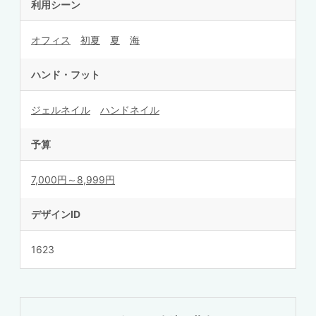
利用シーン
オフィス
初夏
夏
海
ハンド・フット
ジェルネイル
ハンドネイル
予算
7,000円～8,999円
デザインID
1623