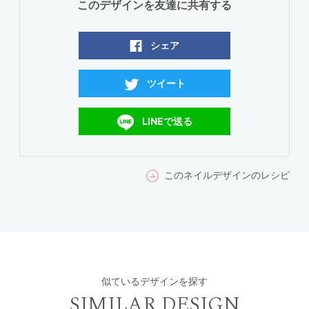
このデザインを友達に共有する
シェア
ツイート
LINEで送る
このネイルデザインのレシピ
似ているデザインを探す
SIMILAR DESIGN