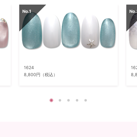
1624
16
8,800円（税込）
8