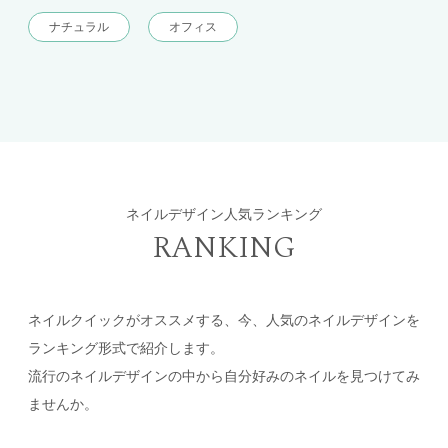
ナチュラル
オフィス
ネイルデザイン人気ランキング
RANKING
ネイルクイックがオススメする、今、人気のネイルデザインを
ランキング形式で紹介します。
流行のネイルデザインの中から自分好みのネイルを見つけてみ
ませんか。