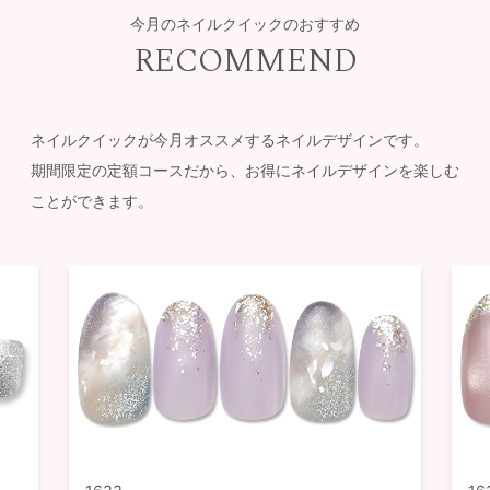
今月のネイルクイックのおすすめ
RECOMMEND
ネイルクイックが今月オススメするネイルデザインです。
期間限定の定額コースだから、お得にネイルデザインを楽しむ
ことができます。