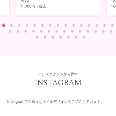
1633
16
11,000円（税込）
1
インスタグラムから探す
INSTAGRAM
Instagramでも様々なネイルデザインをご紹介しています。