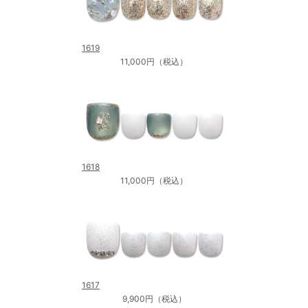
1619
11,000円（税込）
1618
11,000円（税込）
1617
9,900円（税込）