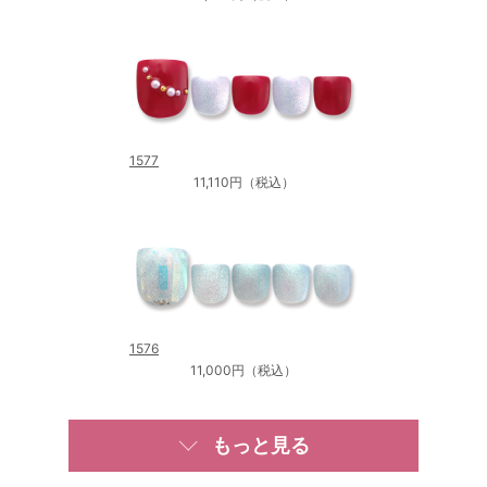
1577
11,110円（税込）
1576
11,000円（税込）
もっと見る