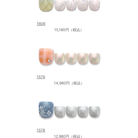
1606
15,180円（税込）
1579
14,960円（税込）
1578
12,980円（税込）