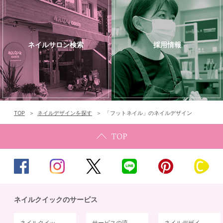
ネイルサロン検索
採用情報
TOP
ネイルデザインを探す
「フットネイル」のネイルデザイン
ネイルクイックのサービス
ネイルクイッ
サービスの流
ネイルデザイ