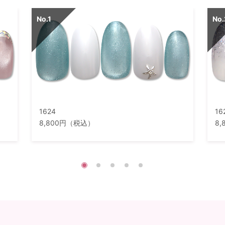
1624
16
8,800円（税込）
8