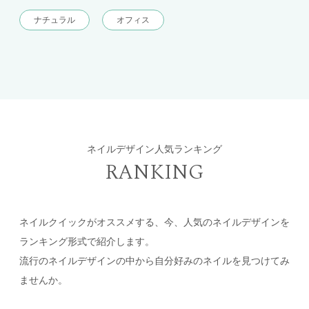
ナチュラル
オフィス
ネイルデザイン人気ランキング
RANKING
ネイルクイックがオススメする、今、人気のネイルデザインを
ランキング形式で紹介します。
流行のネイルデザインの中から自分好みのネイルを見つけてみ
ませんか。