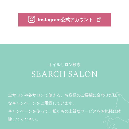
Instagram公式アカウント
ネイルサロン検索
SEARCH SALON
全サロンや各サロンで使える、お客様のご要望に合わせた様々
なキャンペーンをご用意しています。
キャンペーンを使って、私たちの上質なサービスをお気軽に体
験してください。