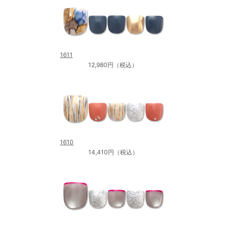
1611
12,980円（税込）
1610
14,410円（税込）