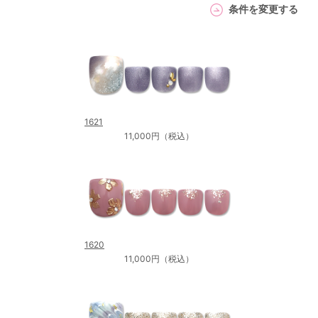
条件を変更する
1621
11,000円（税込）
1620
11,000円（税込）