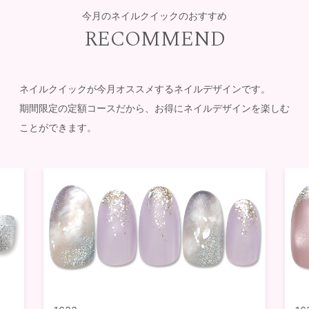
今月のネイルクイックのおすすめ
RECOMMEND
ネイルクイックが今月オススメするネイルデザインです。
期間限定の定額コースだから、お得にネイルデザインを楽しむ
ことができます。