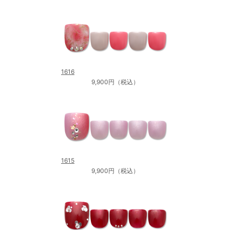
1616
9,900円（税込）
1615
9,900円（税込）