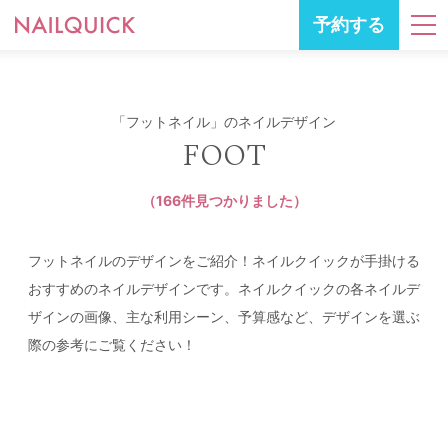
予約する
「フットネイル」のネイルデザイン
FOOT
（166件見つかりました）
フットネイルのデザインをご紹介！ネイルクイックが手掛ける
おすすめのネイルデザインです。ネイルクイックの各ネイルデ
ザインの画像、主な利用シーン、予算感など、デザインを選ぶ
際の参考にご覧ください！