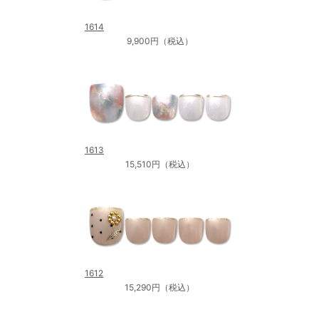
1614
9,900円（税込）
1613
15,510円（税込）
1612
15,290円（税込）