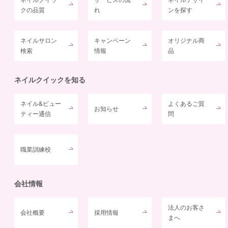
クの品質
れ
ンを探す
ネイルサロン
キャンペーン
オリジナル商
検索
情報
品
ネイルクイックを知る
ネイル&ビュー
よくあるご質
お知らせ
ティー通信
問
職業訓練校
会社情報
法人のお客さ
会社概要
採用情報
まへ