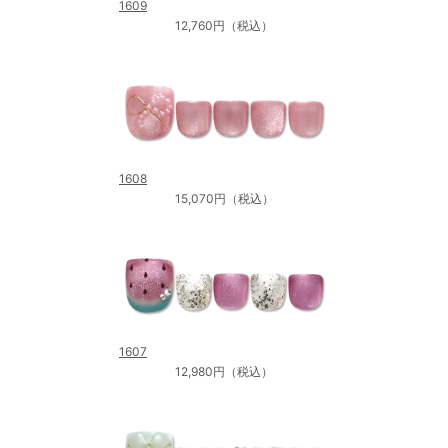
1609
12,760円（税込）
1608
15,070円（税込）
1607
12,980円（税込）