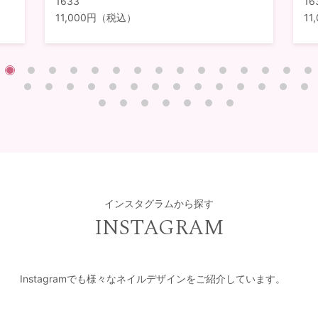
1633
16
11,000円（税込）
1
インスタグラムから探す
INSTAGRAM
Instagramでも様々なネイルデザインをご紹介しています。