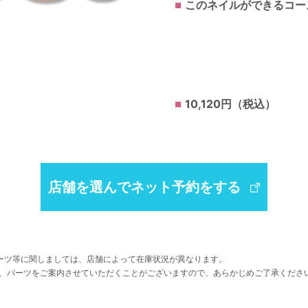
このネイルができるコー
10,120円（税込）
店舗を選んでネット予約をする
ーツ等に関しましては、店舗によって在庫状況が異なります。
、パーツをご案内させていただくことがございますので、あらかじめご了承くださ