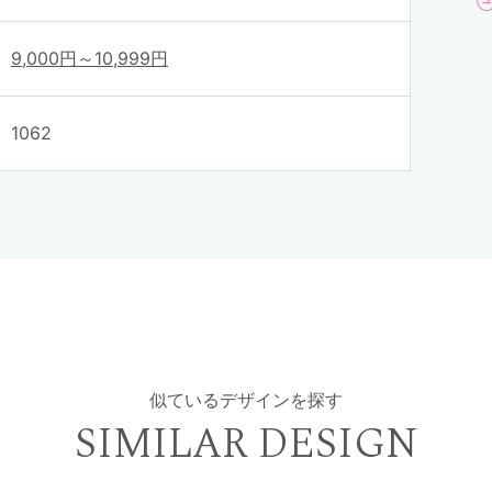
9,000円～10,999円
1062
似ているデザインを探す
SIMILAR DESIGN