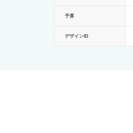
予算
デザインID