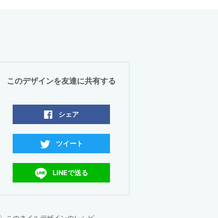
このデザインを友達に共有する
シェア
ツイート
LINEで送る
このネイルデザインのレシピ