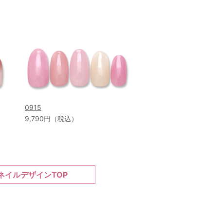
0915
9,790円（税込）
ネイルデザインTOP