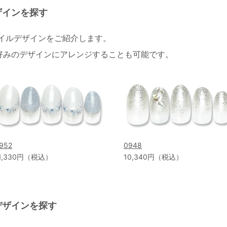
ザインを探す
ネイルデザインをご紹介します。
好みのデザインにアレンジすることも可能です。
952
0948
1,330円（税込）
10,340円（税込）
デザインを探す