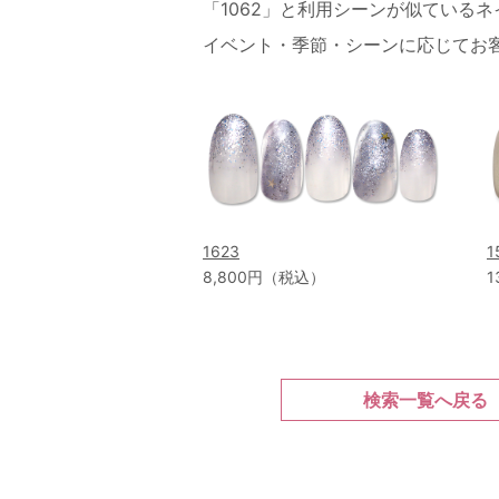
「1062」と利用シーンが似ている
イベント・季節・シーンに応じてお
1623
1
8,800円（税込）
1
検索一覧へ戻る