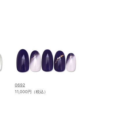
0692
11,000円（税込）