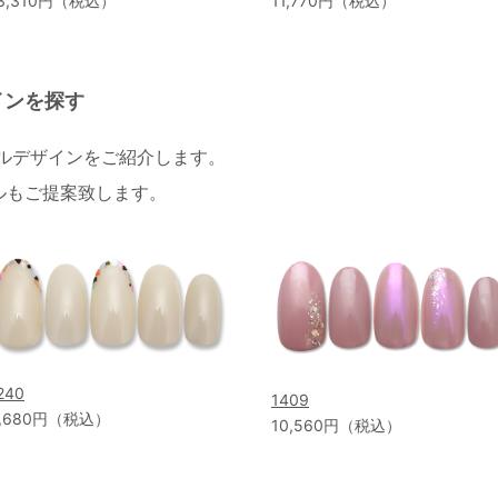
3,310円（税込）
11,770円（税込）
インを探す
イルデザインをご紹介します。
ルもご提案致します。
240
1409
,680円（税込）
10,560円（税込）