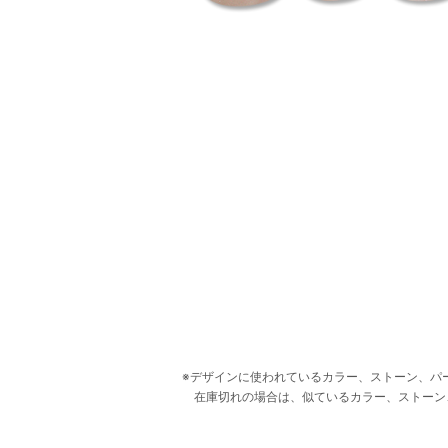
デザインに使われているカラー、ストーン、パ
在庫切れの場合は、似ているカラー、ストーン