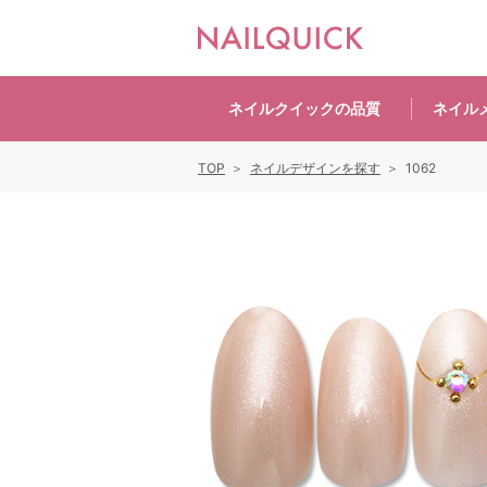
ネイルクイックの
品質
ネイル
TOP
ネイルデザインを探す
1062