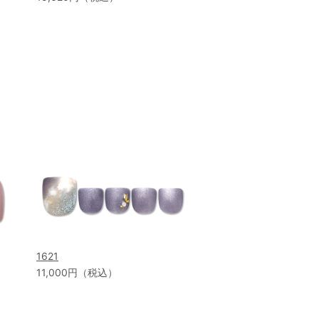
1621
11,000円（税込）