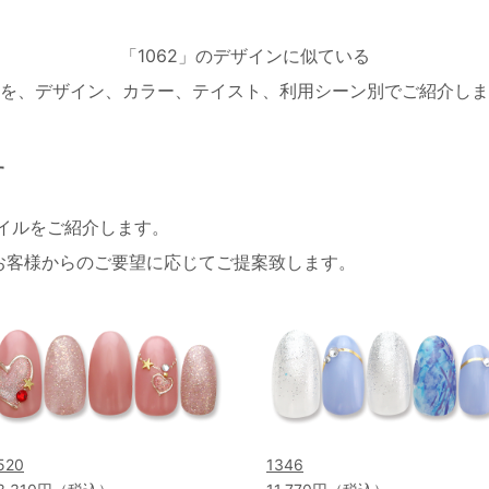
「1062」のデザインに似ている
を、デザイン、カラー、テイスト、利用シーン別でご紹介しま
す
ネイルをご紹介します。
お客様からのご要望に応じてご提案致します。
520
1346