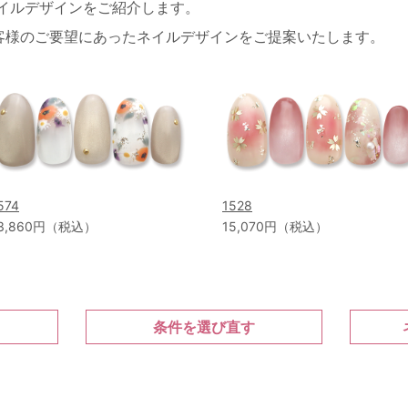
ネイルデザインをご紹介します。
客様のご要望にあったネイルデザインをご提案いたします。
574
1528
3,860円（税込）
15,070円（税込）
条件を選び直す