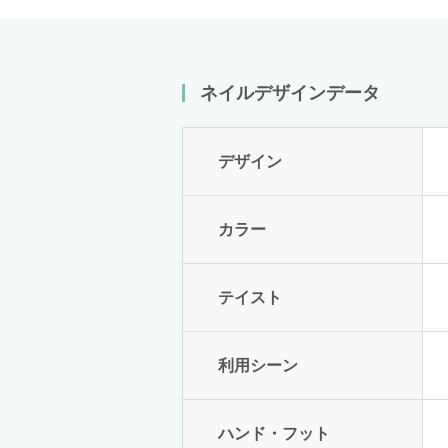
ネイルデザインデータ
デザイン
カラー
テイスト
利用シーン
ハンド・フット