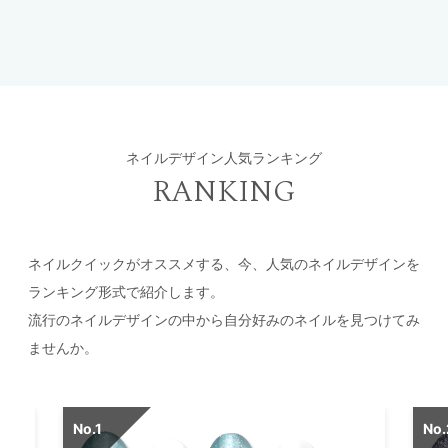
ネイルデザイン人気ランキング
RANKING
ネイルクイックがオススメする、今、人気のネイルデザインを
ランキング形式で紹介します。
流行のネイルデザインの中から自分好みのネイルを見つけてみ
ませんか。