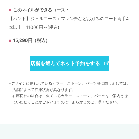
このネイルができるコース：
【ハンド】ジェルコース＋フレンチなどお好みのアート両手4
本以上 11000円～(税込)
15,290円（税込）
店舗を選んでネット予約をする
デザインに使われているカラー、ストーン、パーツ等に関しましては、
店舗によって在庫状況が異なります。
在庫切れの場合は、似ているカラー、ストーン、パーツをご案内させ
ていただくことがございますので、あらかじめご了承ください。