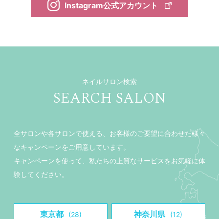
Instagram公式アカウント
ネイルサロン検索
SEARCH SALON
全サロンや各サロンで使える、お客様のご要望に合わせた様々
なキャンペーンをご用意しています。
キャンペーンを使って、私たちの上質なサービスをお気軽に体
験してください。
東京都
神奈川県
(28)
(12)