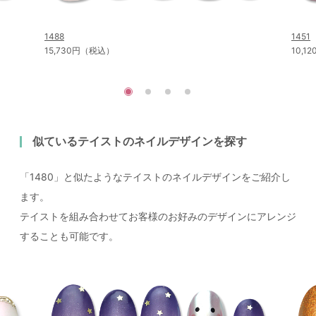
1488
1451
15,730円（税込）
10,
似ているテイストのネイルデザインを探す
「1480」と似たようなテイストのネイルデザインをご紹介し
ます。
テイストを組み合わせてお客様のお好みのデザインにアレンジ
することも可能です。