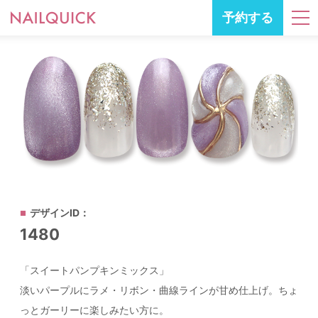
予約する
デザインID：
1480
「スイートパンプキンミックス」
淡いパープルにラメ・リボン・曲線ラインが甘め仕上げ。ちょ
っとガーリーに楽しみたい方に。