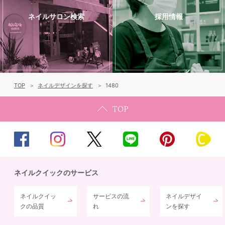
ネイルサロン検索
採用情報
TOP
ネイルデザインを探す
1480
ネイルクイックのサービス
ネイルクイッ
サービスの流
ネイルデザイ
クの品質
れ
ンを探す