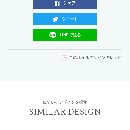
シェア
ツイート
LINEで送る
このネイルデザインのレシピ
似ているデザインを探す
SIMILAR DESIGN