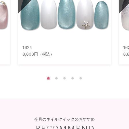
1624
16
8,800円（税込）
8
今月のネイルクイックのおすすめ