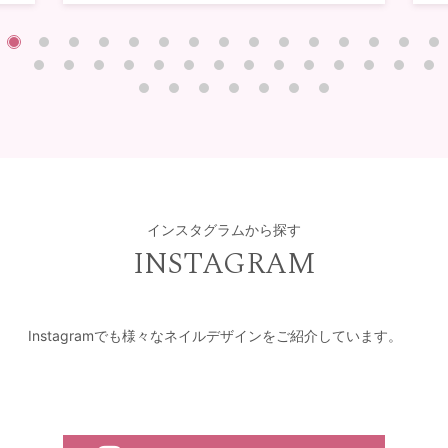
インスタグラムから探す
INSTAGRAM
Instagramでも様々なネイルデザインをご紹介しています。