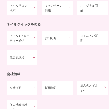
ネイルサロン
キャンペーン
オリジナル商
検索
情報
品
ネイルクイックを知る
ネイル&ビュー
よくあるご質
お知らせ
ティー通信
問
職業訓練校
会社情報
法人のお客さ
会社概要
採用情報
まへ
個人情報保護