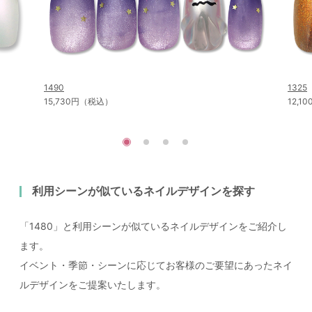
1490
1325
15,730円（税込）
12,
利用シーンが似ているネイルデザインを探す
「1480」と利用シーンが似ているネイルデザインをご紹介し
ます。
イベント・季節・シーンに応じてお客様のご要望にあったネイ
ルデザインをご提案いたします。