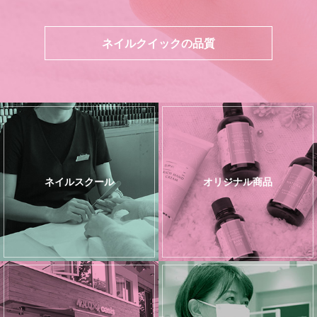
ネイルクイックの品質
ネイルスクール
オリジナル商品