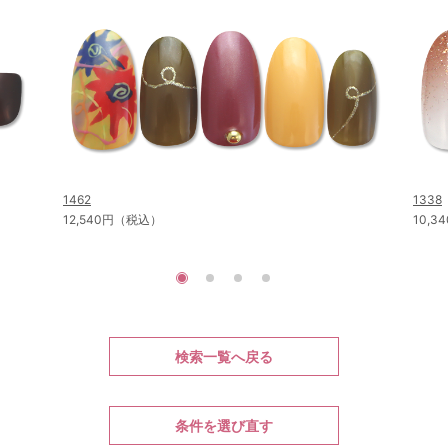
1462
1338
12,540円（税込）
10,
検索一覧へ戻る
条件を選び直す