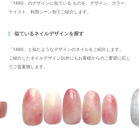
「1480」のデザインに似ている
ものを、デザイン、カラー、
テイスト、利用シーン別でご紹介します。
似ているネイルデザインを探す
「1480」と似たようなデザインのネイルをご紹介します。
ご紹介したネイルデザイン以外にもお客様からのご要望に応じ
てご提案致します。