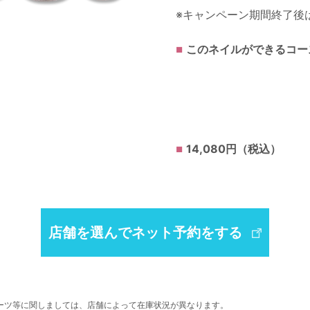
※キャンペーン期間終了後
このネイルができるコー
14,080円（税込）
店舗を選んでネット予約をする
ーツ等に関しましては、店舗によって在庫状況が異なります。