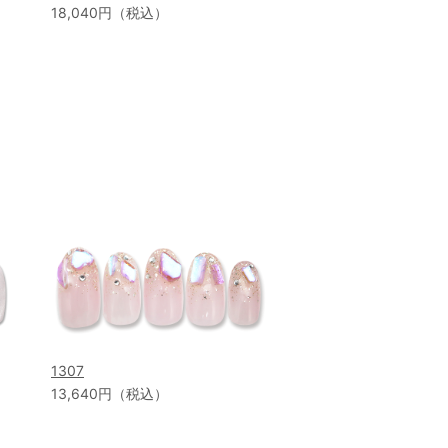
18,040円（税込）
1307
13,640円（税込）