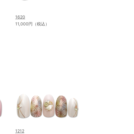
1620
11,000円（税込）
1212