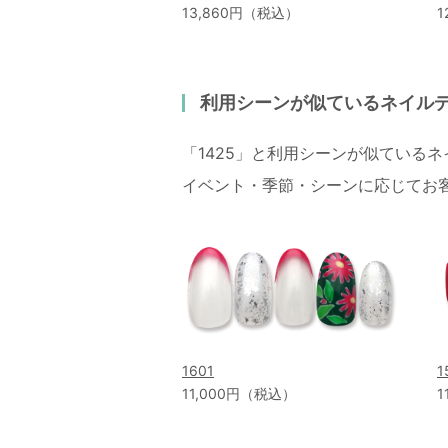
13,860円（税込）
1
利用シーンが似ているネイル
「1425」と利用シーンが似ている
イベント・季節・シーンに応じてお
1601
1
11,000円（税込）
1