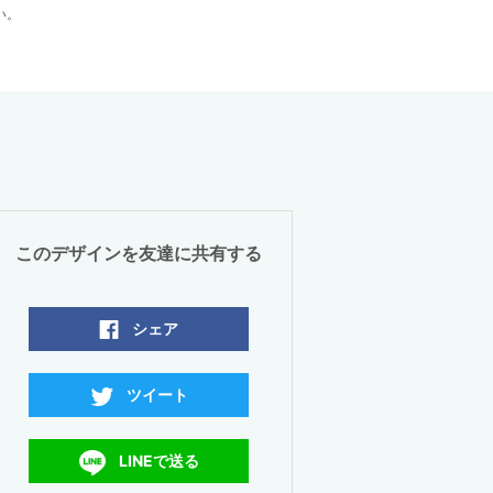
い。
このデザインを友達に共有する
シェア
ツイート
LINEで送る