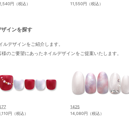
2,540円（税込）
11,550円（税込）
デザインを探す
ネイルデザインをご紹介します。
客様のご要望にあったネイルデザインをご提案いたします。
577
1425
1,110円（税込）
14,080円（税込）