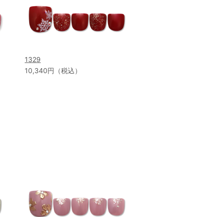
1329
10,340円（税込）