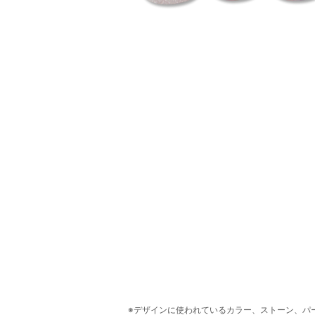
デザインに使われているカラー、ストーン、パ