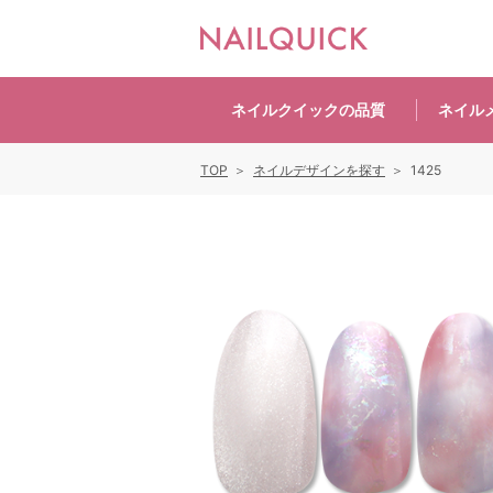
ネイルクイックの
品質
ネイル
TOP
ネイルデザインを探す
1425