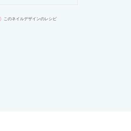
このネイルデザインのレシピ