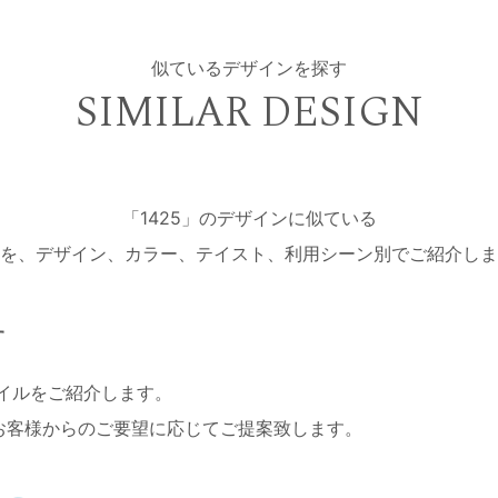
似ているデザインを探す
SIMILAR DESIGN
「1425」のデザインに似ている
を、デザイン、カラー、テイスト、利用シーン別でご紹介しま
す
ネイルをご紹介します。
お客様からのご要望に応じてご提案致します。