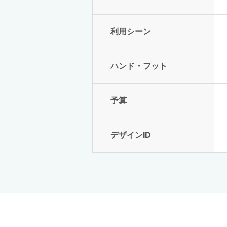
利用シーン
ハンド・フット
予算
デザインID