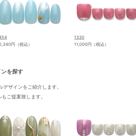
454
1330
0,340円（税込）
11,000円（税込）
インを探す
イルデザインをご紹介します。
ルもご提案致します。