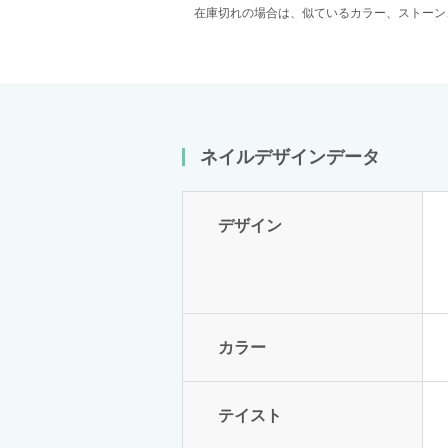
在庫切れの場合は、似ているカラー、ストーン
ネイルデザインデータ
デザイン
カラー
テイスト