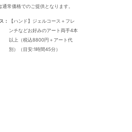
は通常価格でのご提供となります。
ス：
【ハンド】ジェルコース＋フレ
ンチなどお好みのアート両手4本
以上（税込8800円＋アート代
別）（目安:1時間45分）