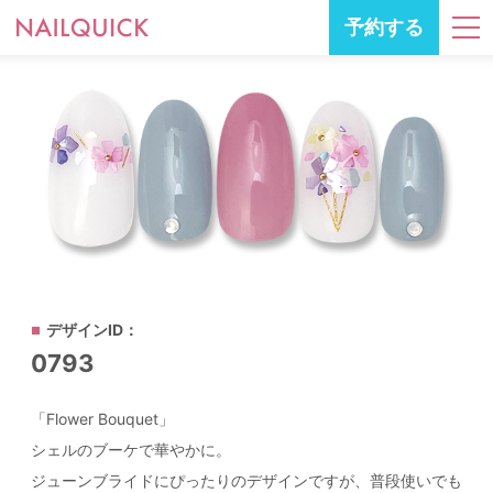
予約する
デザインID：
0793
「Flower Bouquet」
シェルのブーケで華やかに。
ジューンブライドにぴったりのデザインですが、普段使いでも