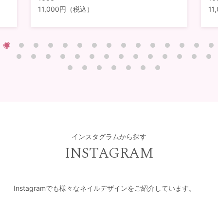
11,000円（税込）
1
インスタグラムから探す
INSTAGRAM
Instagramでも様々なネイルデザインをご紹介しています。