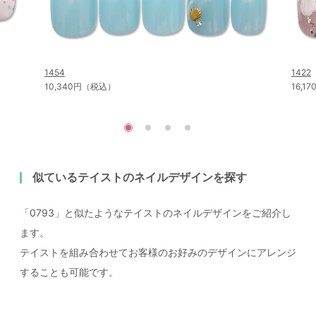
1454
1422
10,340円（税込）
16,1
似ているテイストのネイルデザインを探す
「0793」と似たようなテイストのネイルデザインをご紹介し
ます。
テイストを組み合わせてお客様のお好みのデザインにアレンジ
することも可能です。