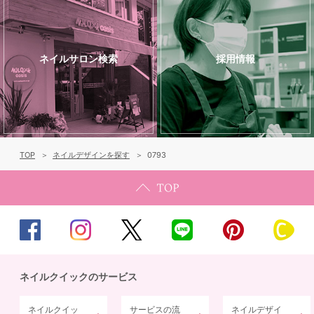
ネイルサロン検索
採用情報
TOP
ネイルデザインを探す
0793
ネイルクイックのサービス
ネイルクイッ
サービスの流
ネイルデザイ