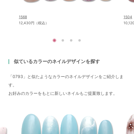
1568
1504
12,430円（税込）
10,
似ているカラーのネイルデザインを探す
「0793」と似たようなカラーのネイルデザインをご紹介しま
す。
お好みのカラーをもとに新しいネイルもご提案致します。