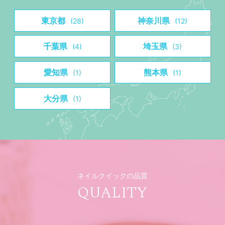
東京都
神奈川県
(28)
(12)
千葉県
埼玉県
(4)
(3)
愛知県
熊本県
(1)
(1)
大分県
(1)
ネイルクイックの品質
QUALITY