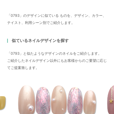
「0793」のデザインに似ている
ものを、デザイン、カラー、
テイスト、利用シーン別でご紹介します。
似ているネイルデザインを探す
「0793」と似たようなデザインのネイルをご紹介します。
ご紹介したネイルデザイン以外にもお客様からのご要望に応じ
てご提案致します。