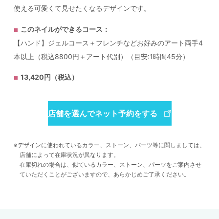
使える可愛くて見せたくなるデザインです。
このネイルができるコース：
【ハンド】ジェルコース＋フレンチなどお好みのアート両手4
本以上（税込8800円＋アート代別）（目安:1時間45分）
13,420円（税込）
店舗を選んでネット予約をする
デザインに使われているカラー、ストーン、パーツ等に関しましては、
店舗によって在庫状況が異なります。
在庫切れの場合は、似ているカラー、ストーン、パーツをご案内させ
ていただくことがございますので、あらかじめご了承ください。