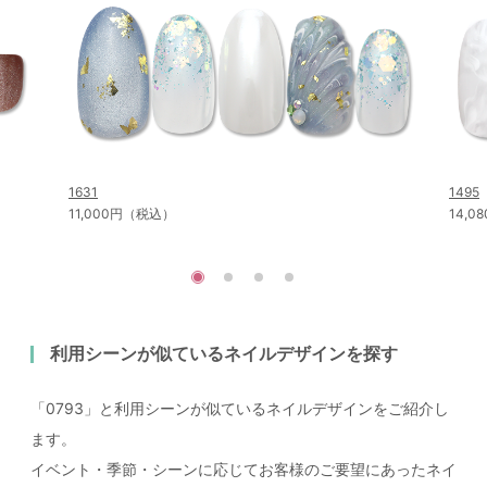
1631
1495
11,000円（税込）
14,
利用シーンが似ているネイルデザインを探す
「0793」と利用シーンが似ているネイルデザインをご紹介し
ます。
イベント・季節・シーンに応じてお客様のご要望にあったネイ