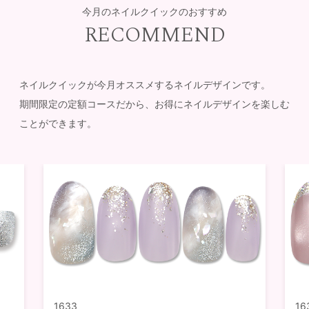
今月のネイルクイックのおすすめ
RECOMMEND
ネイルクイックが今月オススメするネイルデザインです。
期間限定の定額コースだから、お得にネイルデザインを楽しむ
ことができます。
1633
16