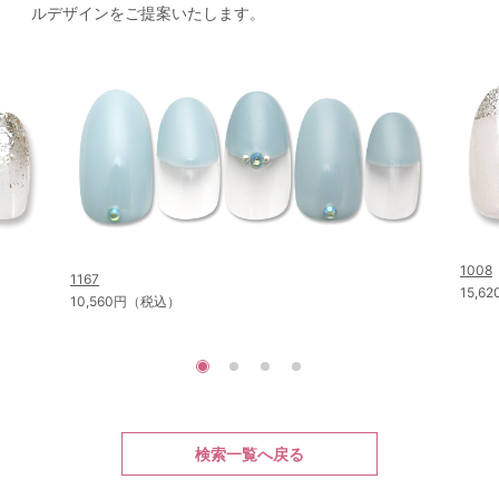
ルデザインをご提案いたします。
1008
1167
15,
10,560円（税込）
検索一覧へ戻る