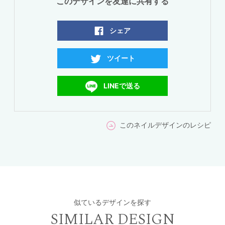
このデザインを友達に共有する
シェア
ツイート
LINEで送る
このネイルデザインのレシピ
似ているデザインを探す
SIMILAR DESIGN