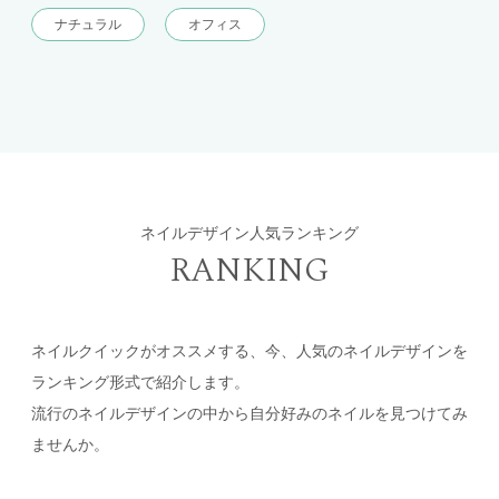
ナチュラル
オフィス
ネイルデザイン人気ランキング
RANKING
ネイルクイックがオススメする、今、人気のネイルデザインを
ランキング形式で紹介します。
流行のネイルデザインの中から自分好みのネイルを見つけてみ
ませんか。