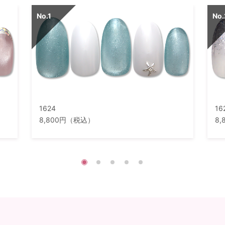
1624
16
8,800円（税込）
8