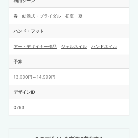
利用シーン
春
結婚式・ブライダル
初夏
夏
ハンド・フット
アートデザイナー作品
ジェルネイル
ハンドネイル
予算
13,000円～14,999円
デザインID
0793