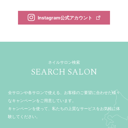
Instagram公式アカウント
ネイルサロン検索
SEARCH SALON
全サロンや各サロンで使える、お客様のご要望に合わせた様々
なキャンペーンをご用意しています。
キャンペーンを使って、私たちの上質なサービスをお気軽に体
験してください。