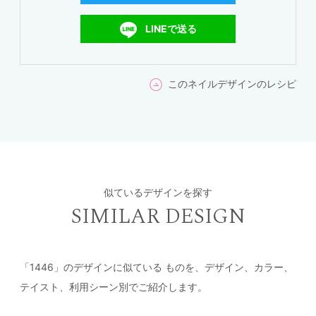
LINEで送る
このネイルデザインのレシピ
似ているデザインを探す
SIMILAR DESIGN
「1446」のデザインに似ている
ものを、デザイン、カラー、
テイスト、利用シーン別でご紹介します。