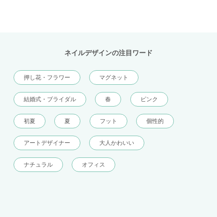
ネイルデザインの注目ワード
押し花・フラワー
マグネット
結婚式・ブライダル
春
ピンク
初夏
夏
フット
個性的
アートデザイナー
大人かわいい
ナチュラル
オフィス