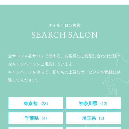
ネイルサロン検索
SEARCH SALON
全サロンや各サロンで使える、お客様のご要望に合わせた様々
なキャンペーンをご用意しています。
キャンペーンを使って、私たちの上質なサービスをお気軽に体
験してください。
東京都
神奈川県
(28)
(12)
千葉県
埼玉県
(4)
(3)