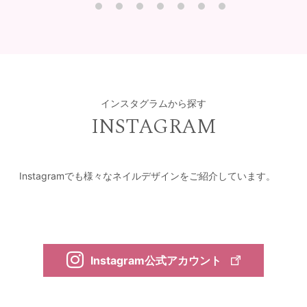
インスタグラムから探す
INSTAGRAM
Instagramでも様々なネイルデザインをご紹介しています。
Instagram公式アカウント