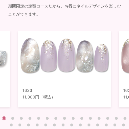
期間限定の定額コースだから、お得にネイルデザインを楽しむ
ことができます。
1633
16
11,000円（税込）
1