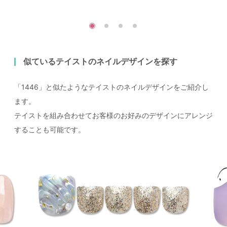
似ているテイストのネイルデザインを探す
「1446」と似たようなテイストのネイルデザインをご紹介し
ます。
テイストを組み合わせてお客様のお好みのデザインにアレンジ
することも可能です。