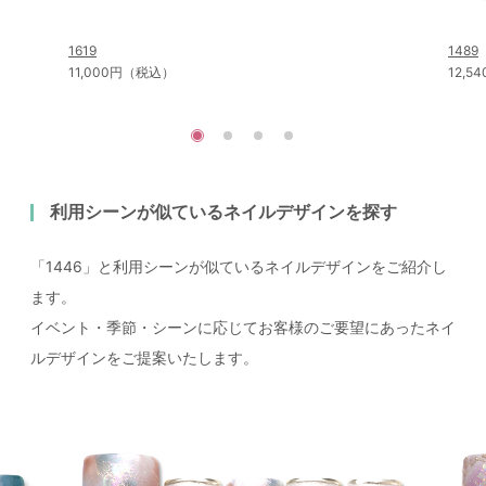
1619
1489
11,000円（税込）
12,
利用シーンが似ているネイルデザインを探す
「1446」と利用シーンが似ているネイルデザインをご紹介し
ます。
イベント・季節・シーンに応じてお客様のご要望にあったネイ
ルデザインをご提案いたします。