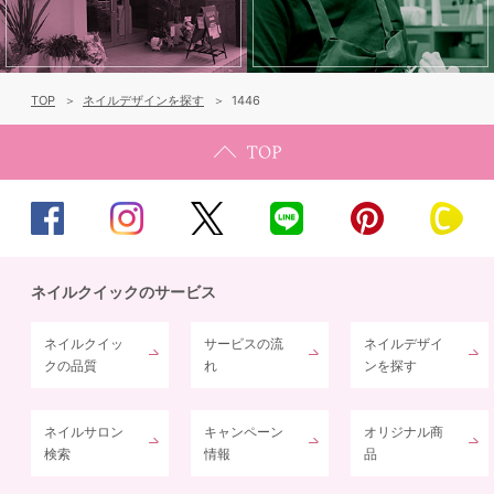
TOP
ネイルデザインを探す
1446
ネイルクイックのサービス
ネイルクイッ
サービスの流
ネイルデザイ
クの品質
れ
ンを探す
ネイルサロン
キャンペーン
オリジナル商
検索
情報
品