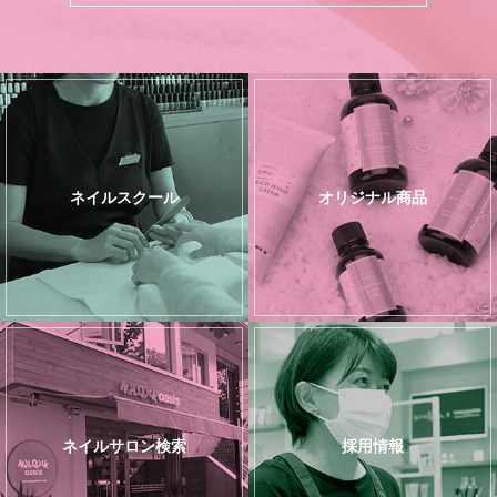
ネイルスクール
オリジナル商品
ネイルサロン検索
採用情報