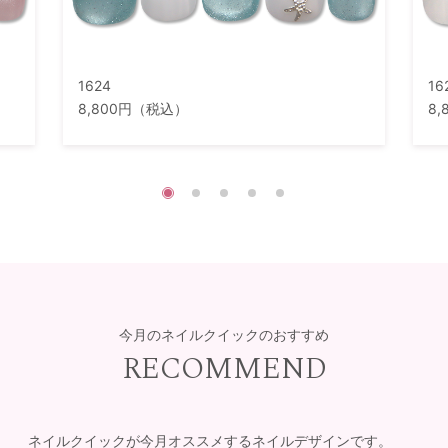
1624
16
8,800円（税込）
8
今月のネイルクイックのおすすめ
RECOMMEND
ネイルクイックが今月オススメするネイルデザインです。