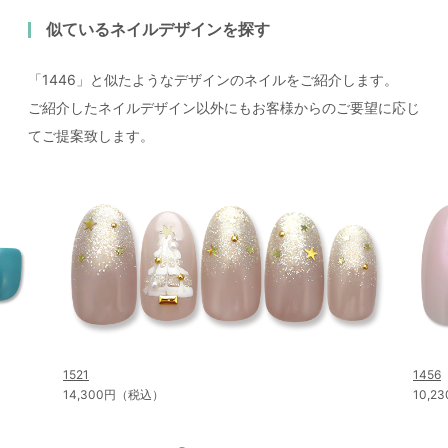
似ているネイルデザインを探す
「1446」と似たようなデザインのネイルをご紹介します。
ご紹介したネイルデザイン以外にもお客様からのご要望に応じ
てご提案致します。
1521
1456
14,300円（税込）
10,