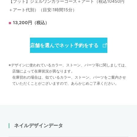
【フット】ジェルワンカラーコース＋アート（税込10450円
＋アート代別）（目安:1時間15分）
13,200円（税込）
店舗を選んでネット予約をする
デザインに使われているカラー、ストーン、パーツ等に関しましては、
店舗によって在庫状況が異なります。
在庫切れの場合は、似ているカラー、ストーン、パーツをご案内させ
ていただくことがございますので、あらかじめご了承ください。
ネイルデザインデータ