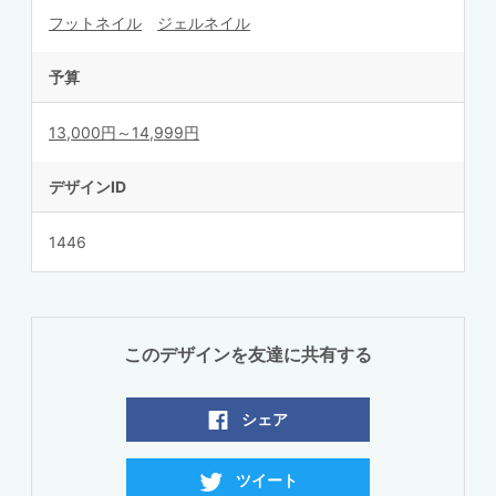
フットネイル
ジェルネイル
予算
13,000円～14,999円
デザインID
1446
このデザインを友達に共有する
シェア
ツイート