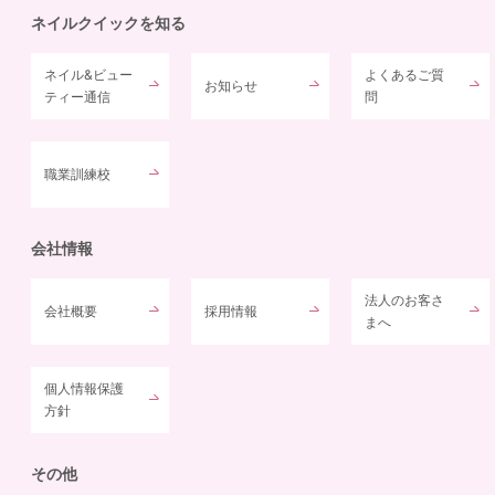
ネイルクイックを知る
ネイル&ビュー
よくあるご質
お知らせ
ティー通信
問
職業訓練校
会社情報
法人のお客さ
会社概要
採用情報
まへ
個人情報保護
方針
その他