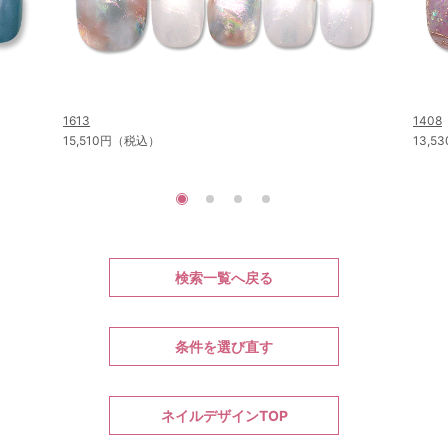
1613
1408
15,510円（税込）
13,
検索一覧へ戻る
条件を選び直す
ネイルデザインTOP