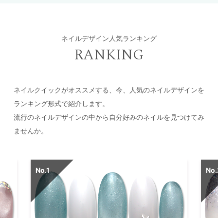
ネイルデザイン人気ランキング
RANKING
ネイルクイックがオススメする、今、人気のネイルデザインを
ランキング形式で紹介します。
流行のネイルデザインの中から自分好みのネイルを見つけてみ
ませんか。