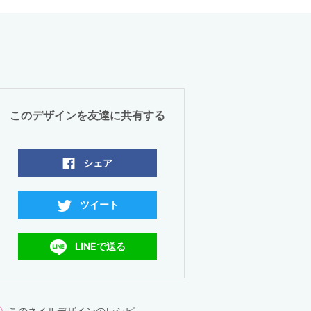
このデザインを友達に共有する
シェア
ツイート
LINEで送る
このネイルデザインのレシピ