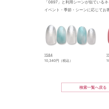
「0897」と利用シーンが似ている
イベント・季節・シーンに応じてお
1584
1
10,340円（税込）
1
検索一覧へ戻る