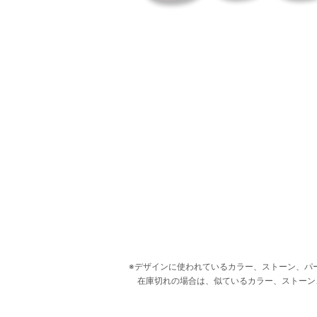
デザインに使われているカラー、ストーン、パ
在庫切れの場合は、似ているカラー、ストーン