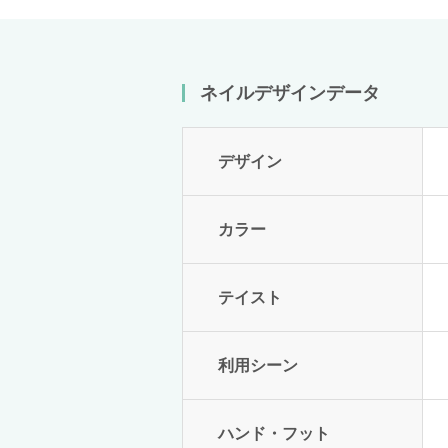
ネイルデザインデータ
デザイン
カラー
テイスト
利用シーン
ハンド・フット