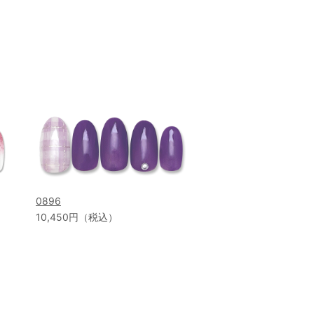
0896
10,450円（税込）