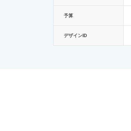
予算
デザインID