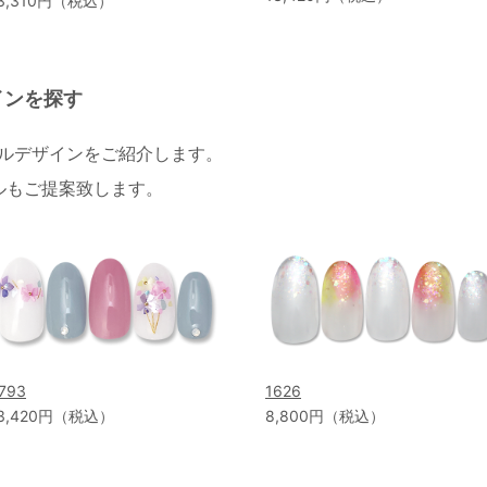
3,310円（税込）
インを探す
イルデザインをご紹介します。
ルもご提案致します。
793
1626
3,420円（税込）
8,800円（税込）