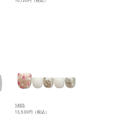
10,120円（税込）
1465
13,530円（税込）