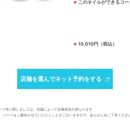
このネイルができるコー
10,010円（税込）
店舗を選んでネット予約をする
ーツ等に関しましては、店舗によって在庫状況が異なります。
、パーツをご案内させていただくことがございますので、あらかじめご了承くださ