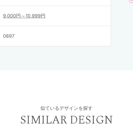
9,000円～10,999円
0897
似ているデザインを探す
SIMILAR DESIGN