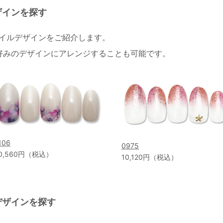
ザインを探す
ネイルデザインをご紹介します。
好みのデザインにアレンジすることも可能です。
106
0975
0,560円（税込）
10,120円（税込）
デザインを探す