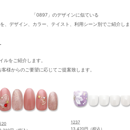
「0897」のデザインに似ている
を、デザイン、カラー、テイスト、利用シーン別でご紹介しま
す
ネイルをご紹介します。
お客様からのご要望に応じてご提案致します。
1237
520
13,420円（税込）