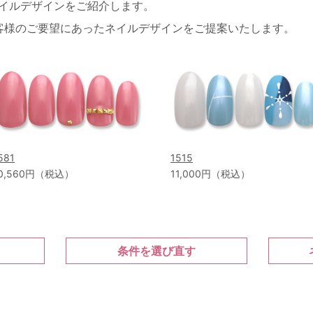
ネイルデザインをご紹介します。
客様のご要望にあったネイルデザインをご提案いたします。
581
1515
0,560円（税込）
11,000円（税込）
条件を選び直す