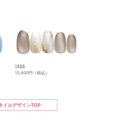
1498
15,400円（税込）
ネイルデザインTOP