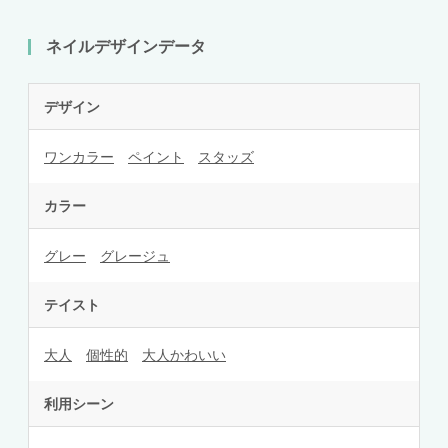
ネイルデザインデータ
デザイン
ワンカラー
ペイント
スタッズ
カラー
グレー
グレージュ
テイスト
大人
個性的
大人かわいい
利用シーン