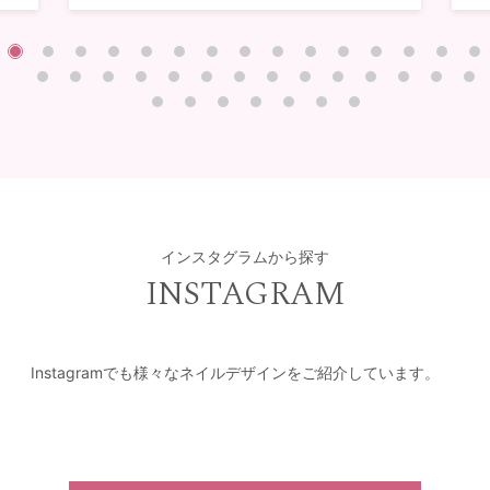
インスタグラムから探す
INSTAGRAM
Instagramでも様々なネイルデザインをご紹介しています。