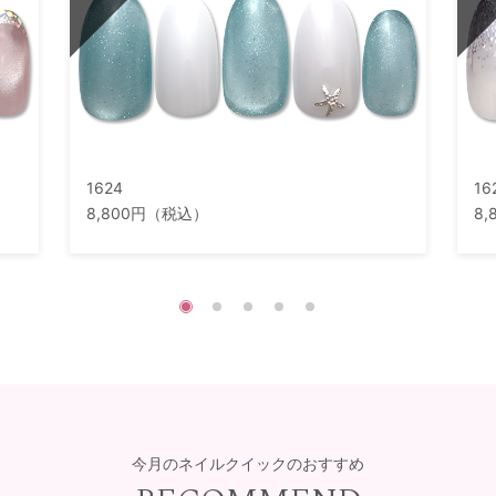
1624
16
8,800円（税込）
8
今月のネイルクイックのおすすめ