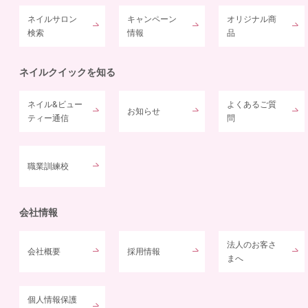
ネイルサロン
キャンペーン
オリジナル商
検索
情報
品
ネイルクイックを知る
ネイル&ビュー
よくあるご質
お知らせ
ティー通信
問
職業訓練校
会社情報
法人のお客さ
会社概要
採用情報
まへ
個人情報保護