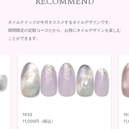
RECOMMEND
ネイルクイックが今月オススメするネイルデザインです。
期間限定の定額コースだから、お得にネイルデザインを楽しむ
ことができます。
1633
16
11,000円（税込）
1