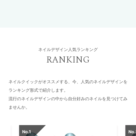
ネイルデザイン人気ランキング
RANKING
ネイルクイックがオススメする、今、人気のネイルデザインを
ランキング形式で紹介します。
流行のネイルデザインの中から自分好みのネイルを見つけてみ
ませんか。