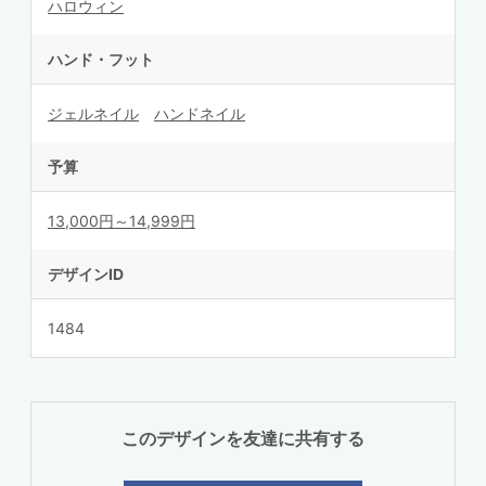
ハロウィン
ハンド・フット
ジェルネイル
ハンドネイル
予算
13,000円～14,999円
デザインID
1484
このデザインを友達に共有する