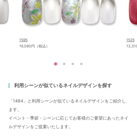
1595
1525
16,060円（税込）
13,
利用シーンが似ているネイルデザインを探す
「1484」と利用シーンが似ているネイルデザインをご紹介し
ます。
イベント・季節・シーンに応じてお客様のご要望にあったネイ
ルデザインをご提案いたします。