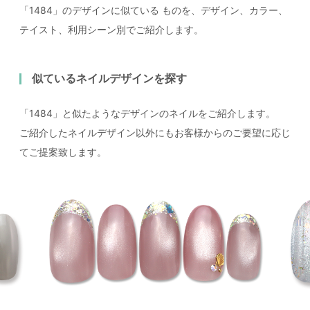
「1484」のデザインに似ている
ものを、デザイン、カラー、
テイスト、利用シーン別でご紹介します。
似ているネイルデザインを探す
「1484」と似たようなデザインのネイルをご紹介します。
ご紹介したネイルデザイン以外にもお客様からのご要望に応じ
てご提案致します。