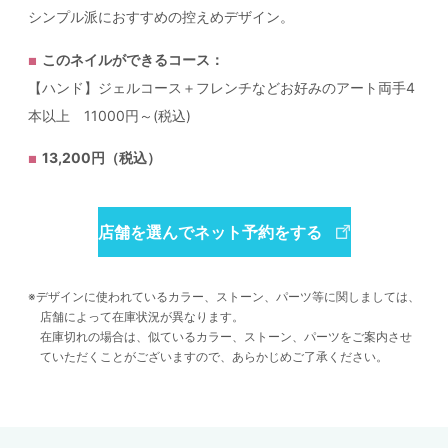
シンプル派におすすめの控えめデザイン。
このネイルができるコース：
【ハンド】ジェルコース＋フレンチなどお好みのアート両手4
本以上 11000円～(税込)
13,200円（税込）
店舗を選んでネット予約をする
デザインに使われているカラー、ストーン、パーツ等に関しましては、
店舗によって在庫状況が異なります。
在庫切れの場合は、似ているカラー、ストーン、パーツをご案内させ
ていただくことがございますので、あらかじめご了承ください。