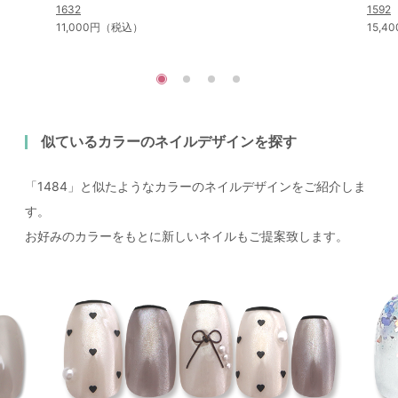
1632
1592
11,000円（税込）
15,
似ているカラーのネイルデザインを探す
「1484」と似たようなカラーのネイルデザインをご紹介しま
す。
お好みのカラーをもとに新しいネイルもご提案致します。