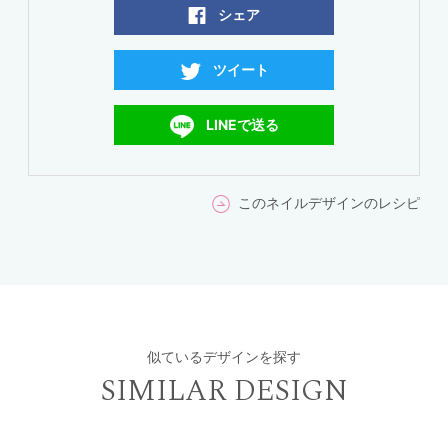
シェア
ツイート
LINEで送る
このネイルデザインのレシピ
似ているデザインを探す
SIMILAR DESIGN