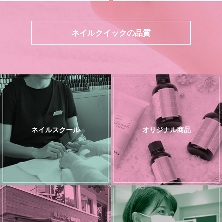
ネイルクイックの品質
ネイルスクール
オリジナル商品