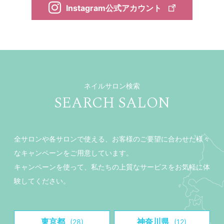
Instagram公式アカウント
ネイルサロン検索
SEARCH SALON
全サロンや各サロンで使える、お客様のご要望に合わせた様々
なキャンペーンをご用意しています。
キャンペーンを使って、私たちの上質なサービスをお気軽に体
験してください。
東京都
神奈川県
(28)
(12)