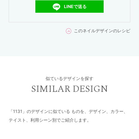
LINEで送る
このネイルデザインのレシピ
似ているデザインを探す
SIMILAR DESIGN
「1131」のデザインに似ている
ものを、デザイン、カラー、
テイスト、利用シーン別でご紹介します。