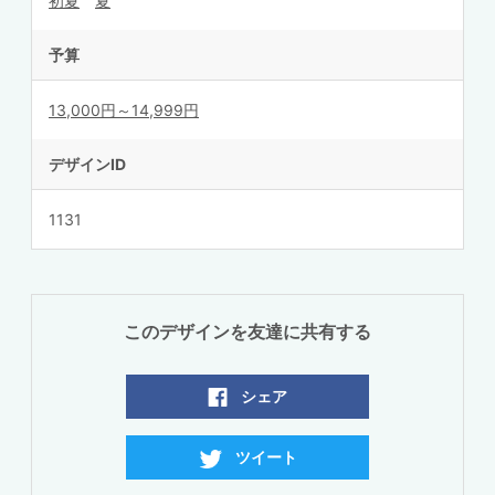
初夏
夏
予算
13,000円～14,999円
デザインID
1131
このデザインを友達に共有する
シェア
ツイート