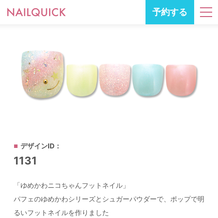
予約する
デザインID：
1131
「ゆめかわニコちゃんフットネイル」
パフェのゆめかわシリーズとシュガーパウダーで、ポップで明
るいフットネイルを作りました