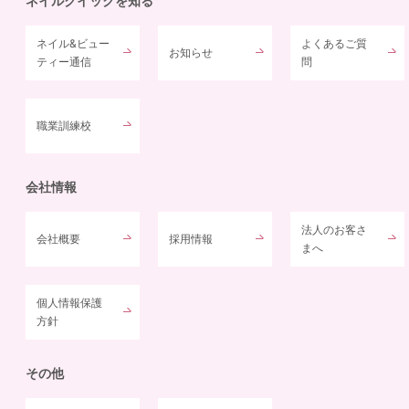
ネイルクイックを知る
ネイル&ビュー
よくあるご質
お知らせ
ティー通信
問
職業訓練校
会社情報
法人のお客さ
会社概要
採用情報
まへ
個人情報保護
方針
その他