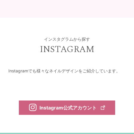
インスタグラムから探す
INSTAGRAM
Instagramでも様々なネイルデザインをご紹介しています。
Instagram公式アカウント