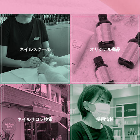
ネイルスクール
オリジナル商品
ネイルサロン検索
採用情報