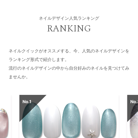
ネイルデザイン人気ランキング
RANKING
ネイルクイックがオススメする、今、人気のネイルデザインを
ランキング形式で紹介します。
流行のネイルデザインの中から自分好みのネイルを見つけてみ
ませんか。