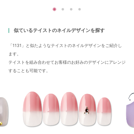
似ているテイストのネイルデザインを探す
「1131」と似たようなテイストのネイルデザインをご紹介し
ます。
テイストを組み合わせてお客様のお好みのデザインにアレンジ
することも可能です。