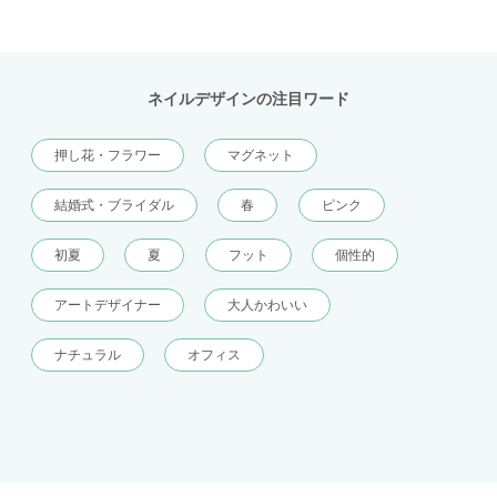
ネイルデザインの注目ワード
押し花・フラワー
マグネット
結婚式・ブライダル
春
ピンク
初夏
夏
フット
個性的
アートデザイナー
大人かわいい
ナチュラル
オフィス