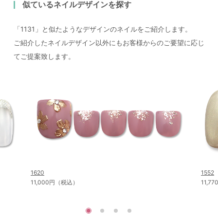
似ているネイルデザインを探す
「1131」と似たようなデザインのネイルをご紹介します。
ご紹介したネイルデザイン以外にもお客様からのご要望に応じ
てご提案致します。
1620
1552
11,000円（税込）
11,7