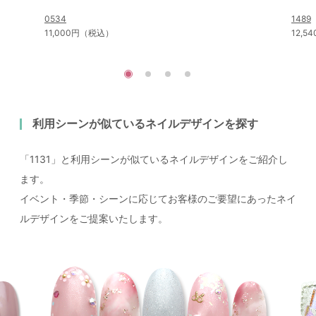
0534
1489
11,000円（税込）
12,
利用シーンが似ているネイルデザインを探す
「1131」と利用シーンが似ているネイルデザインをご紹介し
ます。
イベント・季節・シーンに応じてお客様のご要望にあったネイ
ルデザインをご提案いたします。