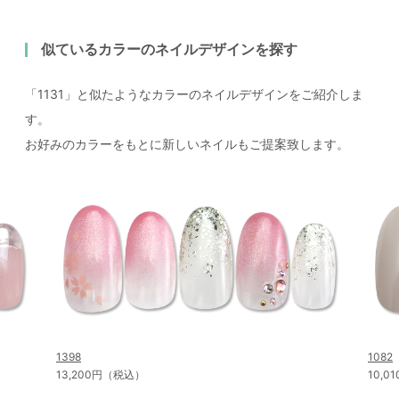
似ているカラーのネイルデザインを探す
「1131」と似たようなカラーのネイルデザインをご紹介しま
す。
お好みのカラーをもとに新しいネイルもご提案致します。
1398
1082
13,200円（税込）
10,