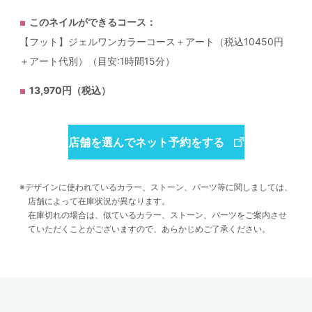
このネイルができるコース：
【フット】ジェルワンカラーコース＋アート（税込10450円
＋アート代別）（目安:1時間15分）
13,970円（税込）
店舗を選んでネット予約をする
デザインに使われているカラー、ストーン、パーツ等に関しましては、
店舗によって在庫状況が異なります。
在庫切れの場合は、似ているカラー、ストーン、パーツをご案内させ
ていただくことがございますので、あらかじめご了承ください。