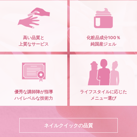
高い品質と
化粧品成分100％
上質なサービス
純国産ジェル
優秀な講師陣が指導
ライフスタイルに応じた
ハイレベルな技術力
メニュー選び
ネイルクイックの品質