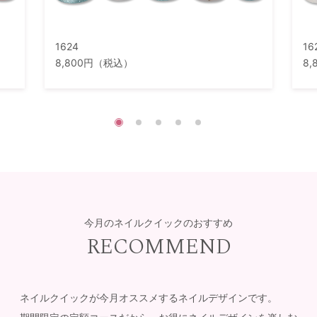
1624
16
8,800円（税込）
8
今月のネイルクイックのおすすめ
RECOMMEND
ネイルクイックが今月オススメするネイルデザインです。