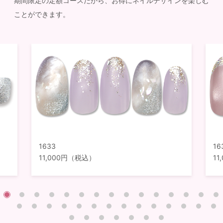
期間限定の定額コースだから、お得にネイルデザインを楽しむ
ことができます。
1633
16
11,000円（税込）
1