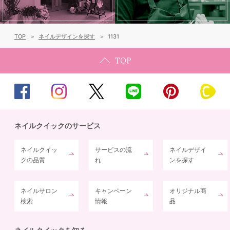
TOP
ネイルデザインを探す
1131
ネイルクイックのサービス
ネイルクイッ
サービスの流
ネイルデザイ
クの品質
れ
ンを探す
ネイルサロン
キャンペーン
オリジナル商
検索
情報
品