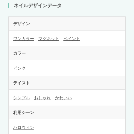
ネイルデザインデータ
デザイン
ワンカラー
マグネット
ペイント
カラー
ピンク
テイスト
シンプル
おしゃれ
かわいい
利用シーン
ハロウィン