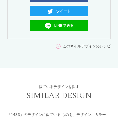
ツイート
LINEで送る
このネイルデザインのレシピ
似ているデザインを探す
SIMILAR DESIGN
「1483」のデザインに似ている
ものを、デザイン、カラー、