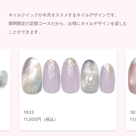
ネイルクイックが今月オススメするネイルデザインです。
期間限定の定額コースだから、お得にネイルデザインを楽しむ
ことができます。
1633
16
11,000円（税込）
1