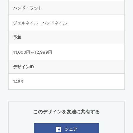
ハンド・フット
ジェルネイル
ハンドネイル
予算
11,000円～12,999円
デザインID
1483
このデザインを友達に共有する
シェア