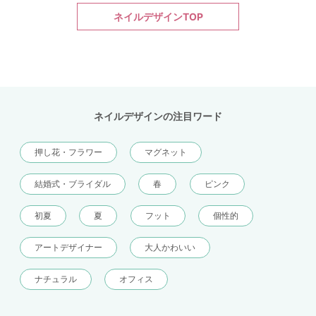
ネイルデザインTOP
ネイルデザインの注目ワード
押し花・フラワー
マグネット
結婚式・ブライダル
春
ピンク
初夏
夏
フット
個性的
アートデザイナー
大人かわいい
ナチュラル
オフィス