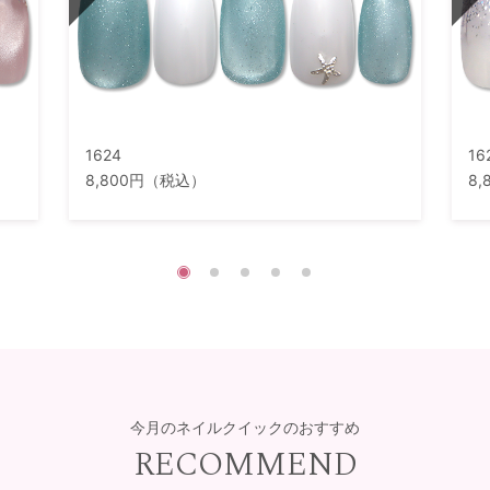
1624
16
8,800円（税込）
8
今月のネイルクイックのおすすめ
RECOMMEND