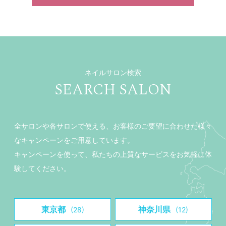
ネイルサロン検索
SEARCH SALON
全サロンや各サロンで使える、お客様のご要望に合わせた様々
なキャンペーンをご用意しています。
キャンペーンを使って、私たちの上質なサービスをお気軽に体
験してください。
東京都
神奈川県
(28)
(12)