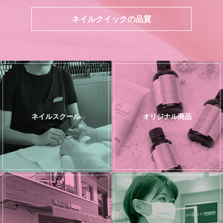
ネイルクイックの品質
ネイルスクール
オリジナル商品