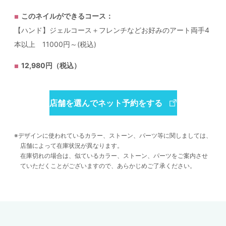
このネイルができるコース：
【ハンド】ジェルコース＋フレンチなどお好みのアート両手4
本以上 11000円～(税込)
12,980円（税込）
店舗を選んでネット予約をする
デザインに使われているカラー、ストーン、パーツ等に関しましては、
店舗によって在庫状況が異なります。
在庫切れの場合は、似ているカラー、ストーン、パーツをご案内させ
ていただくことがございますので、あらかじめご了承ください。