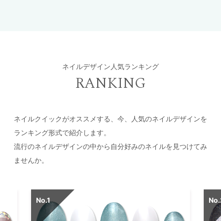
ネイルデザイン人気ランキング
RANKING
ネイルクイックがオススメする、今、人気のネイルデザインを
ランキング形式で紹介します。
流行のネイルデザインの中から自分好みのネイルを見つけてみ
ませんか。