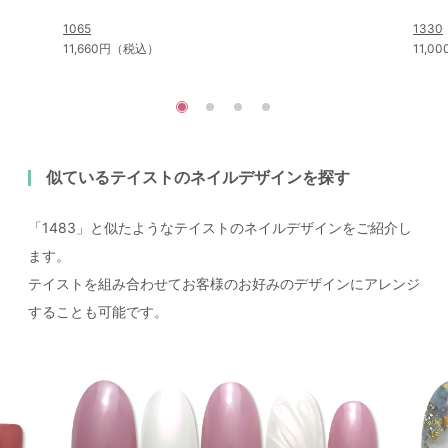
1065
1330
11,660円（税込）
11,
似ているテイストのネイルデザインを探す
「1483」と似たようなテイストのネイルデザインをご紹介し
ます。
テイストを組み合わせてお客様のお好みのデザインにアレンジ
することも可能です。