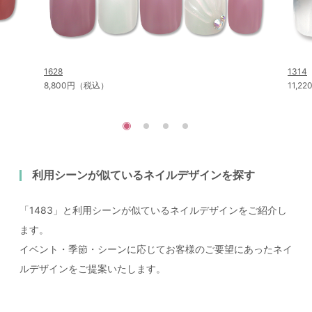
1628
1314
8,800円（税込）
11,2
利用シーンが似ているネイルデザインを探す
「1483」と利用シーンが似ているネイルデザインをご紹介し
ます。
イベント・季節・シーンに応じてお客様のご要望にあったネイ
ルデザインをご提案いたします。