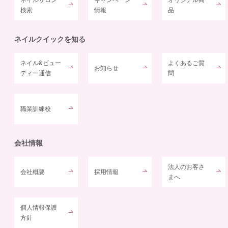
検索
情報
品
ネイルクイックを知る
ネイル&ビュー
よくあるご質
お知らせ
ティー通信
問
職業訓練校
会社情報
法人のお客さ
会社概要
採用情報
まへ
個人情報保護
方針