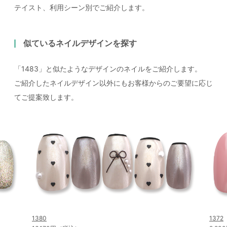
テイスト、利用シーン別でご紹介します。
似ているネイルデザインを探す
「1483」と似たようなデザインのネイルをご紹介します。
ご紹介したネイルデザイン以外にもお客様からのご要望に応じ
てご提案致します。
1380
1372