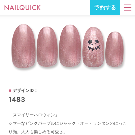
予約する
デザインID：
1483
「スマイリーハロウィン」
シマーなピンクパープルにジャック・オー・ランタンのにっこ
り顔。大人も楽しめる可愛さ。