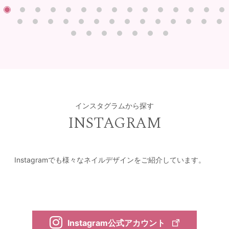
インスタグラムから探す
INSTAGRAM
Instagramでも様々なネイルデザインをご紹介しています。
Instagram公式アカウント