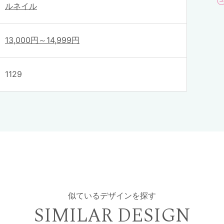
ルネイル
13,000円～14,999円
1129
似ているデザインを探す
SIMILAR DESIGN