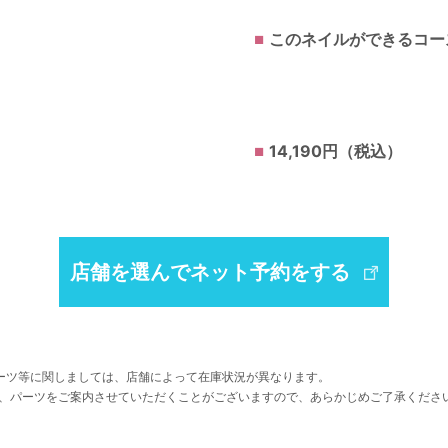
このネイルができるコー
14,190円（税込）
店舗を選んでネット予約をする
ーツ等に関しましては、店舗によって在庫状況が異なります。
、パーツをご案内させていただくことがございますので、あらかじめご了承くださ