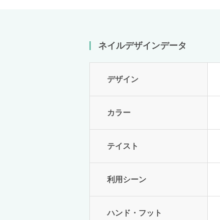
ネイルデザインデータ
デザイン
カラー
テイスト
利用シーン
ハンド・フット