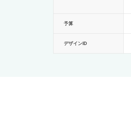
予算
デザインID