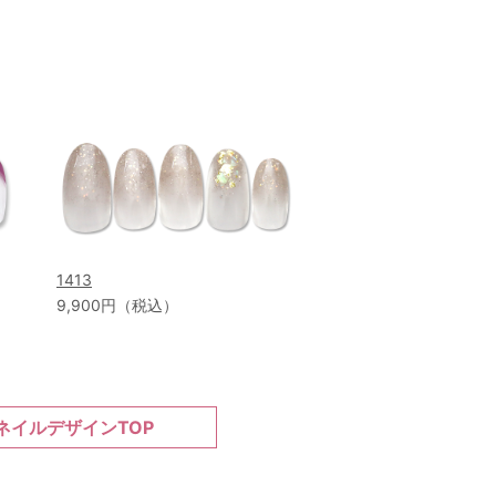
1413
9,900円（税込）
ネイルデザインTOP