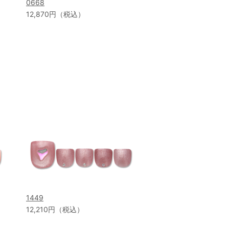
0668
12,870円（税込）
1449
12,210円（税込）