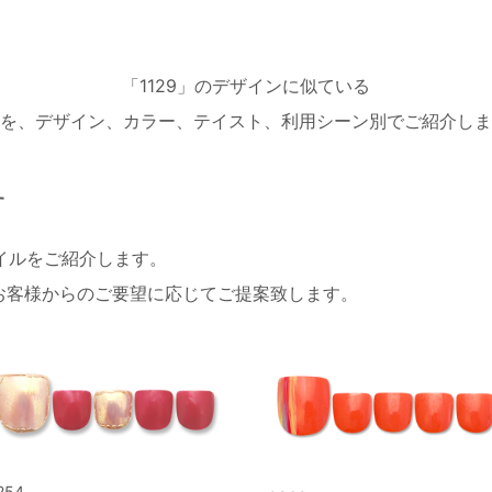
「1129」のデザインに似ている
を、デザイン、カラー、テイスト、利用シーン別でご紹介しま
す
ネイルをご紹介します。
お客様からのご要望に応じてご提案致します。
254