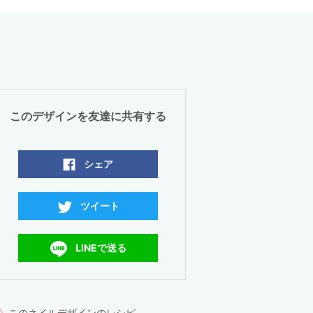
このデザインを友達に共有する
シェア
ツイート
LINEで送る
このネイルデザインのレシピ