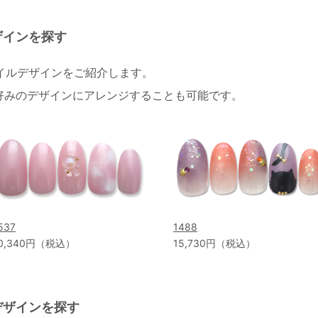
ザインを探す
ネイルデザインをご紹介します。
好みのデザインにアレンジすることも可能です。
537
1488
0,340円（税込）
15,730円（税込）
デザインを探す