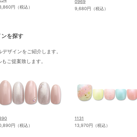
0969
3,860円（税込）
9,680円（税込）
インを探す
イルデザインをご紹介します。
ルもご提案致します。
390
1131
0,890円（税込）
13,970円（税込）