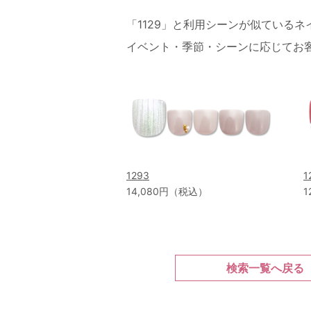
「1129」と利用シーンが似ている
イベント・季節・シーンに応じてお
1293
1
14,080円（税込）
1
検索一覧へ戻る