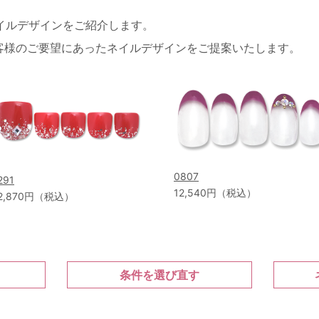
ネイルデザインをご紹介します。
客様のご要望にあったネイルデザインをご提案いたします。
0807
291
12,540円（税込）
2,870円（税込）
条件を選び直す