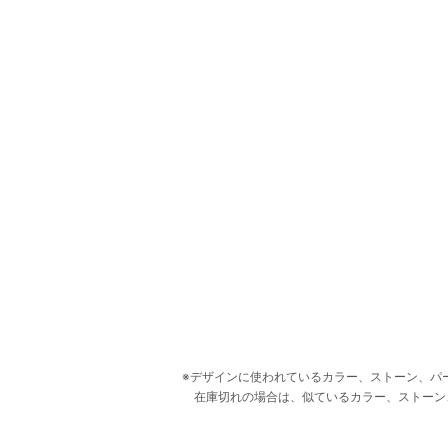
デザインに使われているカラー、ストーン、パ
在庫切れの場合は、似ているカラー、ストーン