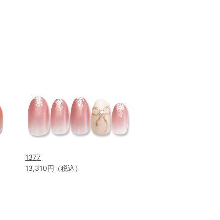
1377
13,310円（税込）