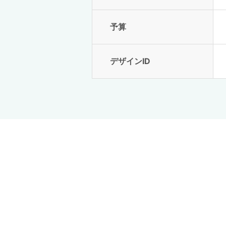
予算
デザインID