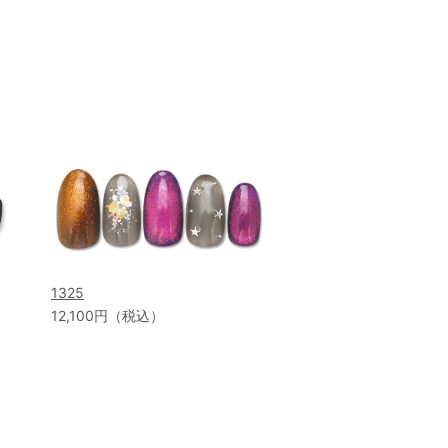
1325
12,100円（税込）