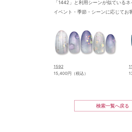
「1442」と利用シーンが似ている
イベント・季節・シーンに応じてお
1592
1
15,400円（税込）
1
検索一覧へ戻る