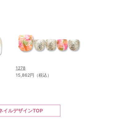
1278
15,862円（税込）
ネイルデザインTOP