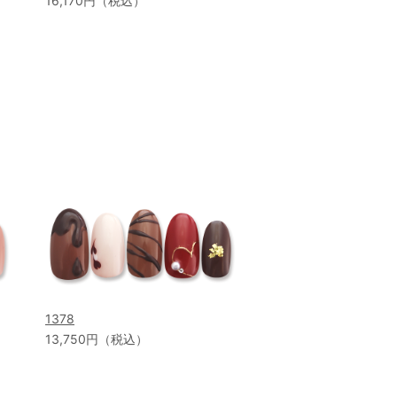
16,170円（税込）
1378
13,750円（税込）