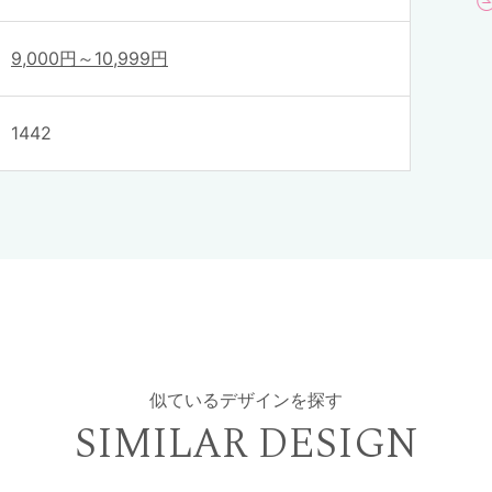
9,000円～10,999円
1442
似ているデザインを探す
SIMILAR DESIGN