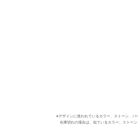
デザインに使われているカラー、ストーン、パ
在庫切れの場合は、似ているカラー、ストーン