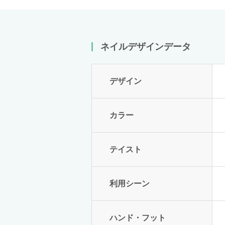
ネイルデザインデータ
デザイン
カラー
テイスト
利用シーン
ハンド・フット