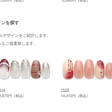
1,000円（税込）
12,980円（税込）
インを探す
イルデザインをご紹介します。
ルもご提案致します。
514
1529
2,870円（税込）
14,410円（税込）