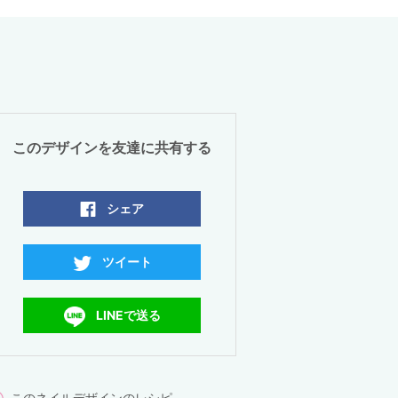
このデザインを友達に共有する
シェア
ツイート
LINEで送る
このネイルデザインのレシピ