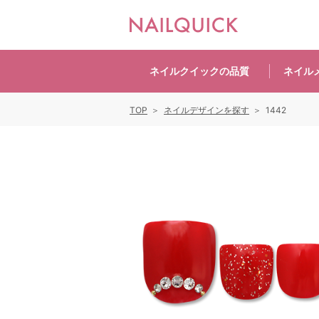
ネイルクイックの
品質
ネイル
TOP
ネイルデザインを探す
1442