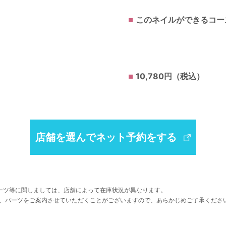
このネイルができるコー
10,780円（税込）
店舗を選んでネット予約をする
ーツ等に関しましては、店舗によって在庫状況が異なります。
、パーツをご案内させていただくことがございますので、あらかじめご了承くださ