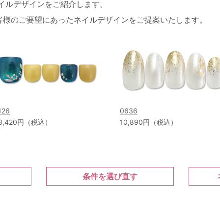
ネイルデザインをご紹介します。
客様のご要望にあったネイルデザインをご提案いたします。
126
0636
3,420円（税込）
10,890円（税込）
条件を選び直す