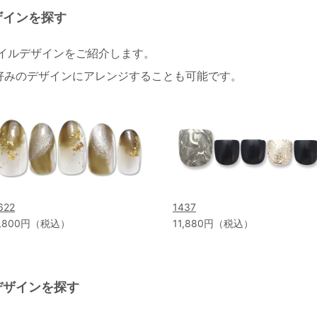
ザインを探す
ネイルデザインをご紹介します。
好みのデザインにアレンジすることも可能です。
622
1437
,800円（税込）
11,880円（税込）
デザインを探す