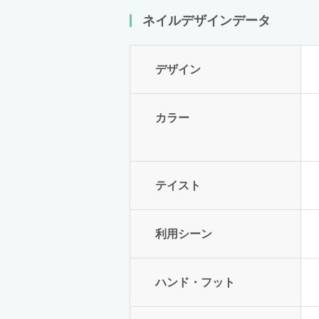
ネイルデザインデータ
デザイン
カラー
テイスト
利用シーン
ハンド・フット