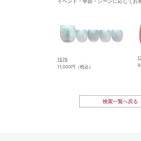
イベント・季節・シーンに応じてお
1
1576
9
11,000円（税込）
検索一覧へ戻る