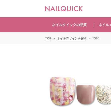
ネイルクイックの
品質
ネイル
TOP
ネイルデザインを探す
1384