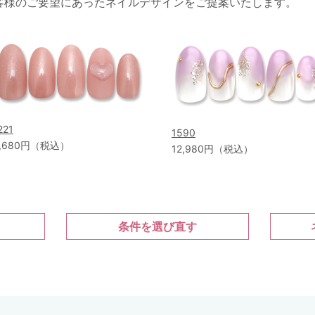
客様のご要望にあったネイルデザインをご提案いたします。
221
1590
,680円（税込）
12,980円（税込）
条件を選び直す