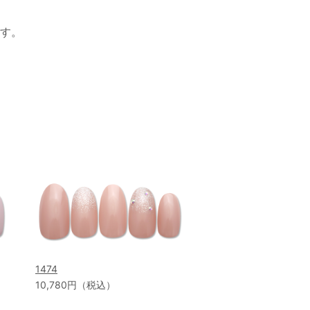
す。
1474
10,780円（税込）