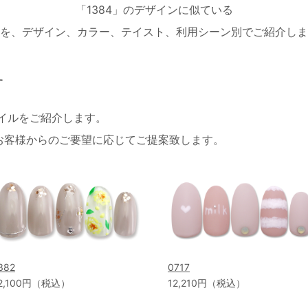
「1384」のデザインに似ている
を、デザイン、カラー、テイスト、利用シーン別でご紹介しま
す
ネイルをご紹介します。
お客様からのご要望に応じてご提案致します。
382
0717
2,100円（税込）
12,210円（税込）