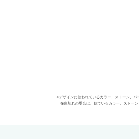
デザインに使われているカラー、ストーン、パ
在庫切れの場合は、似ているカラー、ストーン