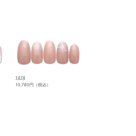
1474
10,780円（税込）