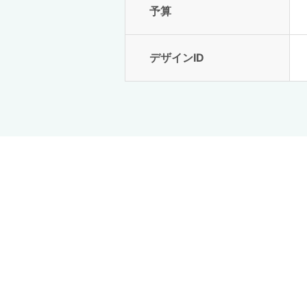
予算
デザインID