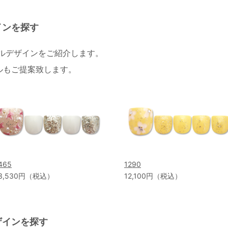
インを探す
イルデザインをご紹介します。
ルもご提案致します。
465
1290
3,530円（税込）
12,100円（税込）
ザインを探す