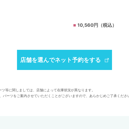
10,560円（税込）
店舗を選んでネット予約をする
ーツ等に関しましては、店舗によって在庫状況が異なります。
、パーツをご案内させていただくことがございますので、あらかじめご了承くださ