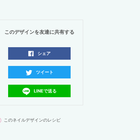
このデザインを友達に共有する
シェア
ツイート
LINEで送る
このネイルデザインのレシピ