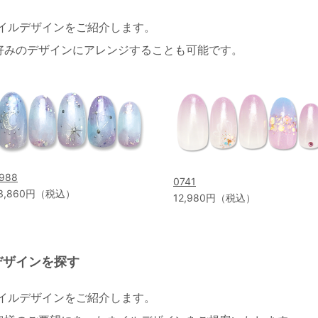
ネイルデザインをご紹介します。
好みのデザインにアレンジすることも可能です。
988
0741
3,860円（税込）
12,980円（税込）
デザインを探す
ネイルデザインをご紹介します。