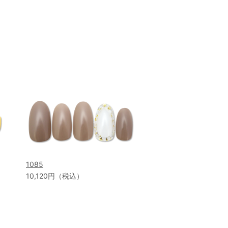
1085
10,120円（税込）