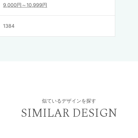
9,000円～10,999円
1384
似ているデザインを探す
SIMILAR DESIGN