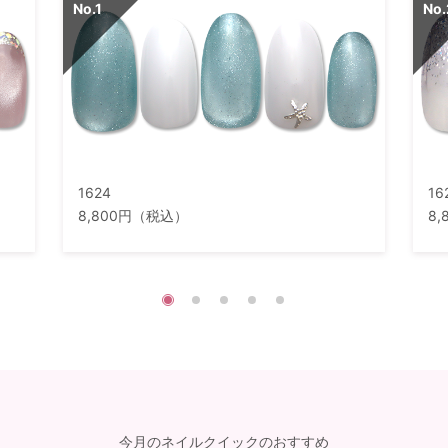
1624
16
8,800円（税込）
8
今月のネイルクイックのおすすめ