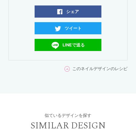
シェア
ツイート
LINEで送る
このネイルデザインのレシピ
似ているデザインを探す
SIMILAR DESIGN