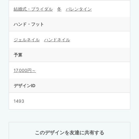
結婚式・ブライダル
冬
バレンタイン
ハンド・フット
ジェルネイル
ハンドネイル
予算
17,000円～
デザインID
1493
このデザインを友達に共有する