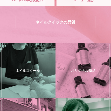
ネイルクイックの品質
ネイルスクール
オリジナル商品