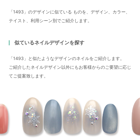
「1493」のデザインに似ている
ものを、デザイン、カラー、
テイスト、利用シーン別でご紹介します。
似ているネイルデザインを探す
「1493」と似たようなデザインのネイルをご紹介します。
ご紹介したネイルデザイン以外にもお客様からのご要望に応じ
てご提案致します。