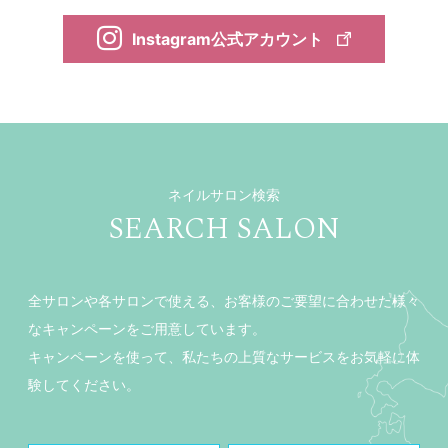
Instagram公式アカウント
ネイルサロン検索
SEARCH SALON
全サロンや各サロンで使える、お客様のご要望に合わせた様々
なキャンペーンをご用意しています。
キャンペーンを使って、私たちの上質なサービスをお気軽に体
験してください。