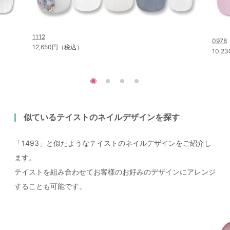
1112
0978
12,650円（税込）
10,
似ているテイストのネイルデザインを探す
「1493」と似たようなテイストのネイルデザインをご紹介し
ます。
テイストを組み合わせてお客様のお好みのデザインにアレンジ
することも可能です。