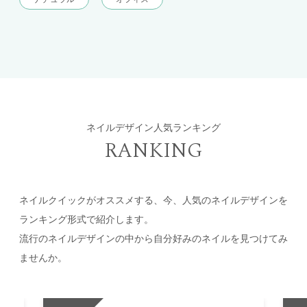
ネイルデザイン人気ランキング
RANKING
ネイルクイックがオススメする、今、人気のネイルデザインを
ランキング形式で紹介します。
流行のネイルデザインの中から自分好みのネイルを見つけてみ
ませんか。