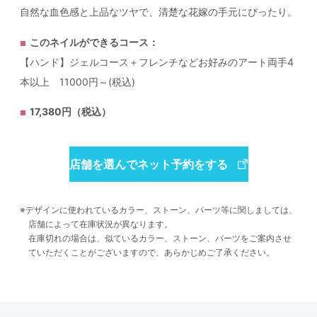
自然な血色感と上品なツヤで、清楚な花嫁の手元にぴったり。
このネイルができるコース：
【ハンド】ジェルコース＋フレンチなどお好みのアート両手4
本以上 11000円～(税込)
17,380円（税込）
店舗を選んでネット予約をする
デザインに使われているカラー、ストーン、パーツ等に関しましては、
店舗によって在庫状況が異なります。
在庫切れの場合は、似ているカラー、ストーン、パーツをご案内させ
ていただくことがございますので、あらかじめご了承ください。