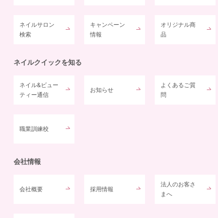
ネイルサロン
キャンペーン
オリジナル商
検索
情報
品
ネイルクイックを知る
ネイル&ビュー
よくあるご質
お知らせ
ティー通信
問
職業訓練校
会社情報
法人のお客さ
会社概要
採用情報
まへ