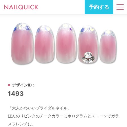
予約する
デザインID：
1493
「大人かわいいブライダルネイル」
ほんのりピンクのチークカラーにホログラムとストーンでガラ
スフレンチに。