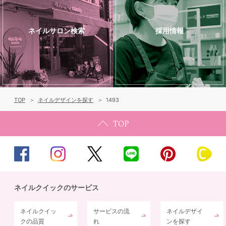
ネイルサロン検索
採用情報
TOP
ネイルデザインを探す
1493
ネイルクイックのサービス
ネイルクイッ
サービスの流
ネイルデザイ
クの品質
れ
ンを探す