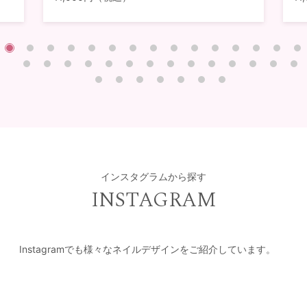
インスタグラムから探す
INSTAGRAM
Instagramでも様々なネイルデザインをご紹介しています。