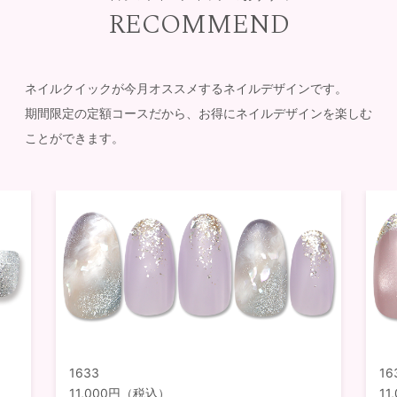
RECOMMEND
ネイルクイックが今月オススメするネイルデザインです。
期間限定の定額コースだから、お得にネイルデザインを楽しむ
ことができます。
1633
16
11,000円（税込）
1