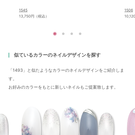
1545
1506
13,750円（税込）
10,
似ているカラーのネイルデザインを探す
「1493」と似たようなカラーのネイルデザインをご紹介しま
す。
お好みのカラーをもとに新しいネイルもご提案致します。