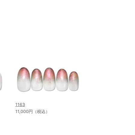
1163
11,000円（税込）