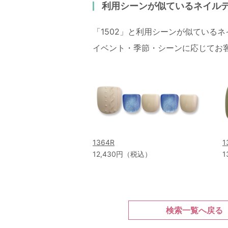
利用シーンが似ているネイル
「1502」と利用シーンが似ている
イベント・季節・シーンに応じてお
1364R
1
12,430円（税込）
1
検索一覧へ戻る