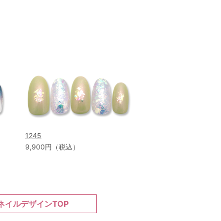
1245
9,900円（税込）
ネイルデザインTOP