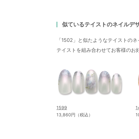
似ているテイストのネイルデ
「1502」と似たようなテイストの
テイストを組み合わせてお客様のお
1599
1
13,860円（税込）
1