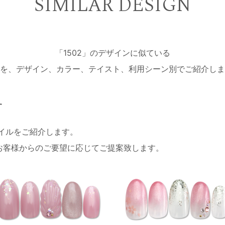
SIMILAR DESIGN
「1502」のデザインに似ている
を、デザイン、カラー、テイスト、利用シーン別でご紹介しま
す
ネイルをご紹介します。
お客様からのご要望に応じてご提案致します。