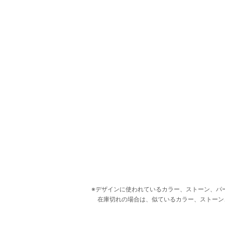
デザインに使われているカラー、ストーン、パ
在庫切れの場合は、似ているカラー、ストーン