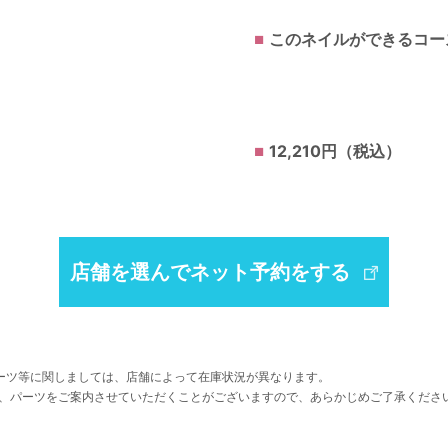
このネイルができるコー
12,210円（税込）
店舗を選んでネット予約をする
ーツ等に関しましては、店舗によって在庫状況が異なります。
、パーツをご案内させていただくことがございますので、あらかじめご了承くださ