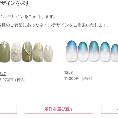
デザインを探す
ネイルデザインをご紹介します。
客様のご要望にあったネイルデザインをご提案いたします。
1258
347
11,000円（税込）
3,970円（税込）
条件を選び直す