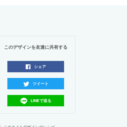
このデザインを友達に共有する
シェア
ツイート
LINEで送る
このネイルデザインのレシピ