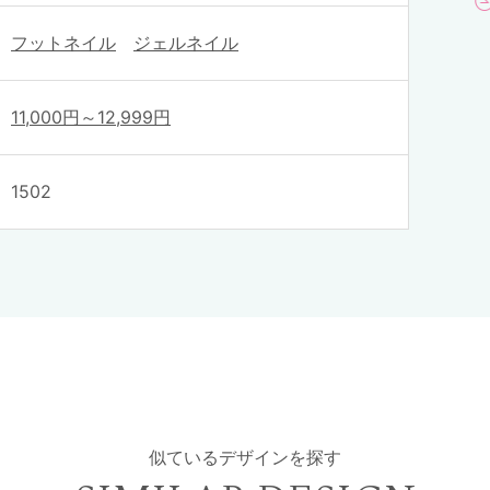
フットネイル
ジェルネイル
11,000円～12,999円
1502
似ているデザインを探す