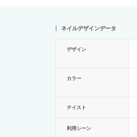
ネイルデザインデータ
デザイン
カラー
テイスト
利用シーン