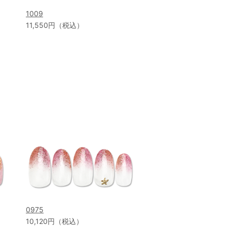
1009
11,550円（税込）
0975
10,120円（税込）