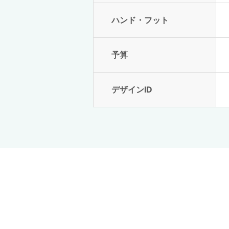
ハンド・フット
予算
デザインID