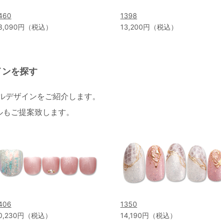
460
1398
3,090円（税込）
13,200円（税込）
インを探す
イルデザインをご紹介します。
ルもご提案致します。
406
1350
0,230円（税込）
14,190円（税込）