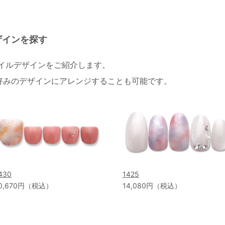
ザインを探す
ネイルデザインをご紹介します。
好みのデザインにアレンジすることも可能です。
430
1425
0,670円（税込）
14,080円（税込）