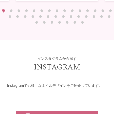
インスタグラムから探す
INSTAGRAM
Instagramでも様々なネイルデザインをご紹介しています。