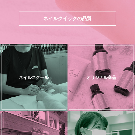
ネイルクイックの品質
ネイルスクール
オリジナル商品