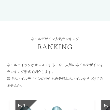
ネイルデザイン人気ランキング
RANKING
ネイルクイックがオススメする、今、人気のネイルデザインを
ランキング形式で紹介します。
流行のネイルデザインの中から自分好みのネイルを見つけてみ
ませんか。