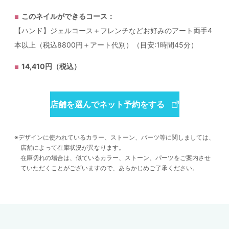
このネイルができるコース：
【ハンド】ジェルコース＋フレンチなどお好みのアート両手4
本以上（税込8800円＋アート代別）（目安:1時間45分）
14,410円（税込）
店舗を選んでネット予約をする
デザインに使われているカラー、ストーン、パーツ等に関しましては、
店舗によって在庫状況が異なります。
在庫切れの場合は、似ているカラー、ストーン、パーツをご案内させ
ていただくことがございますので、あらかじめご了承ください。