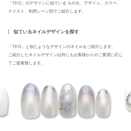
「1512」のデザインに似ている
ものを、デザイン、カラー、
テイスト、利用シーン別でご紹介します。
似ているネイルデザインを探す
「1512」と似たようなデザインのネイルをご紹介します。
ご紹介したネイルデザイン以外にもお客様からのご要望に応じ
てご提案致します。