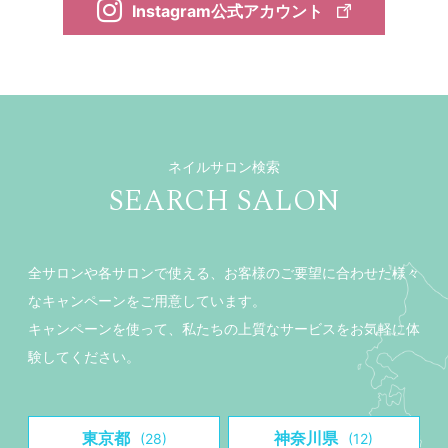
Instagram公式アカウント
ネイルサロン検索
SEARCH SALON
全サロンや各サロンで使える、お客様のご要望に合わせた様々
なキャンペーンをご用意しています。
キャンペーンを使って、私たちの上質なサービスをお気軽に体
験してください。
東京都
神奈川県
(28)
(12)