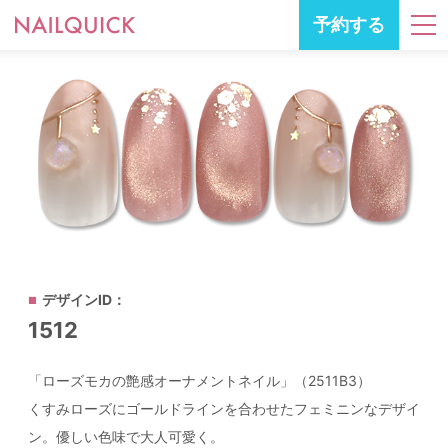
予約する
デザインID：
1512
「ローズモカの艶感オーナメントネイル」（2511B3）
くすみローズにゴールドラインを合わせたフェミニンなデザイ
ン。優しい色味で大人可愛く。