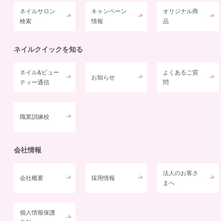
ネイルサロン
キャンペーン
オリジナル商
検索
情報
品
ネイルクイックを知る
ネイル&ビュー
よくあるご質
お知らせ
ティー通信
問
職業訓練校
会社情報
法人のお客さ
会社概要
採用情報
まへ
個人情報保護