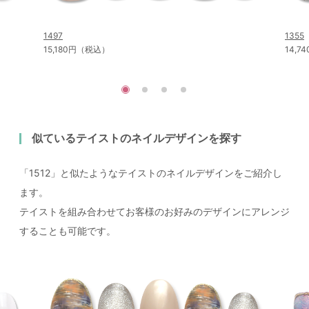
1497
1355
15,180円（税込）
14,
似ているテイストのネイルデザインを探す
「1512」と似たようなテイストのネイルデザインをご紹介し
ます。
テイストを組み合わせてお客様のお好みのデザインにアレンジ
することも可能です。