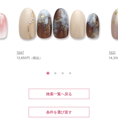
1547
1521
12,650円（税込）
14,
検索一覧へ戻る
条件を選び直す