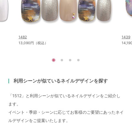
1482
1439
13,090円（税込）
14,
利用シーンが似ているネイルデザインを探す
「1512」と利用シーンが似ているネイルデザインをご紹介し
ます。
イベント・季節・シーンに応じてお客様のご要望にあったネイ
ルデザインをご提案いたします。