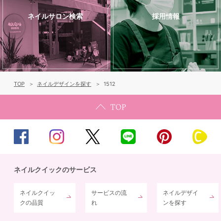
ネイルサロン検索
採用情報
TOP
ネイルデザインを探す
1512
ネイルクイックのサービス
ネイルクイッ
サービスの流
ネイルデザイ
クの品質
れ
ンを探す