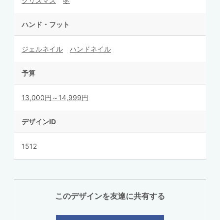
クリスマス
冬
ハンド・フット
ジェルネイル
ハンドネイル
予算
13,000円～14,999円
デザインID
1512
このデザインを友達に共有する