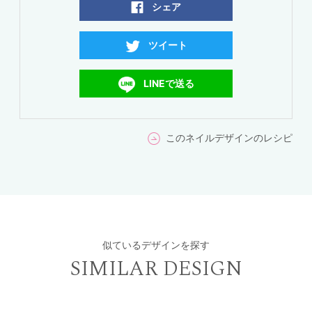
シェア
ツイート
LINEで送る
このネイルデザインのレシピ
似ているデザインを探す
SIMILAR DESIGN