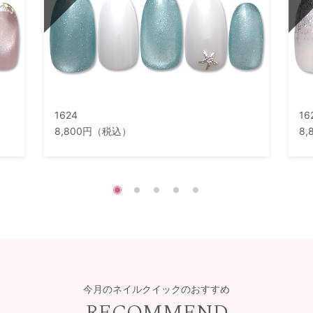
1624
16
8,800円（税込）
8
今月のネイルクイックのおすすめ