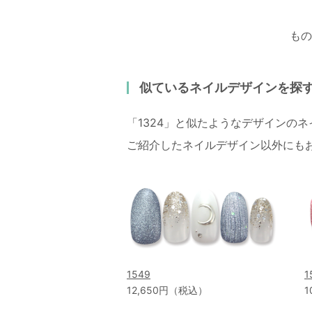
もの
似ているネイルデザインを探
「1324」と似たようなデザインの
ご紹介したネイルデザイン以外にも
1549
1
12,650円（税込）
1