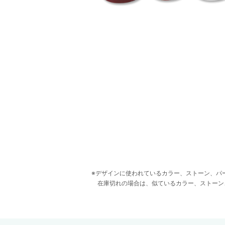
デザインに使われているカラー、ストーン、パ
在庫切れの場合は、似ているカラー、ストーン