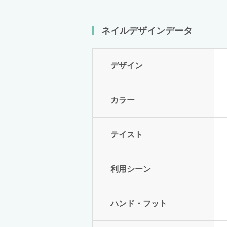
ネイルデザインデータ
デザイン
カラー
テイスト
利用シーン
ハンド・フット