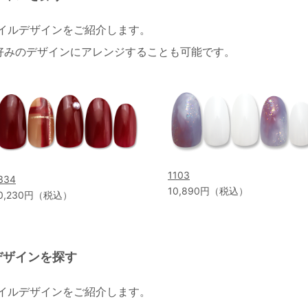
ネイルデザインをご紹介します。
好みのデザインにアレンジすることも可能です。
1103
334
10,890円（税込）
0,230円（税込）
デザインを探す
ネイルデザインをご紹介します。