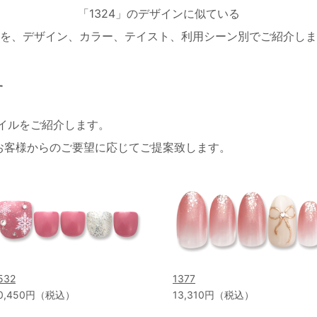
「1324」のデザインに似ている
を、デザイン、カラー、テイスト、利用シーン別でご紹介しま
す
ネイルをご紹介します。
お客様からのご要望に応じてご提案致します。
532
1377
0,450円（税込）
13,310円（税込）