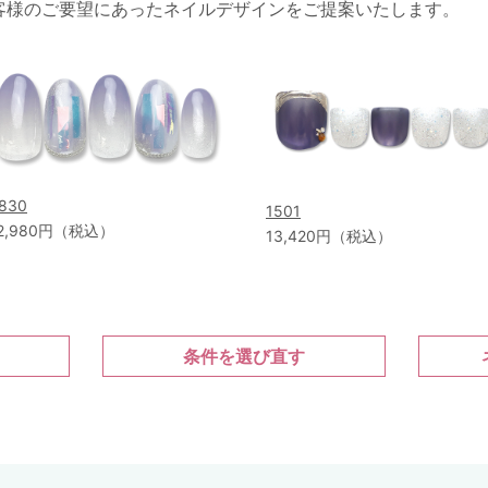
客様のご要望にあったネイルデザインをご提案いたします。
830
1501
2,980円（税込）
13,420円（税込）
条件を選び直す