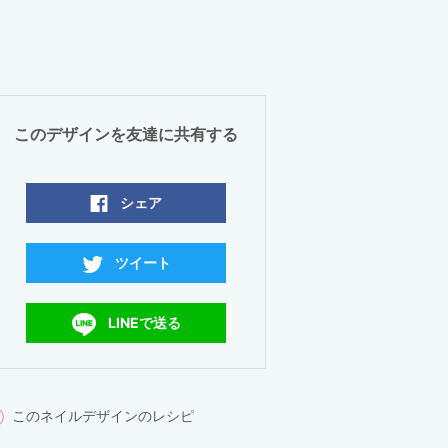
このデザインを友達に共有する
シェア
ツイート
LINEで送る
このネイルデザインのレシピ