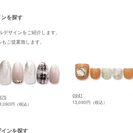
インを探す
イルデザインをご紹介します。
ルもご提案致します。
0941
375
13,090円（税込）
3,090円（税込）
ザインを探す