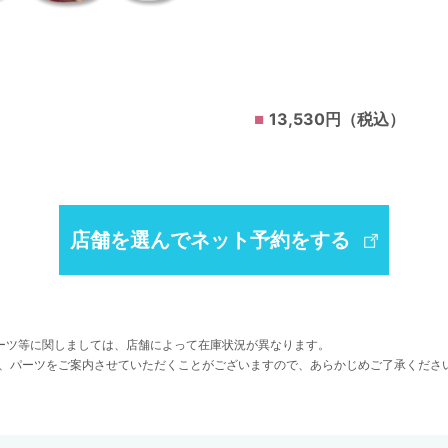
13,530円（税込）
店舗を選んでネット予約をする
ーツ等に関しましては、店舗によって在庫状況が異なります。
、パーツをご案内させていただくことがございますので、あらかじめご了承くださ