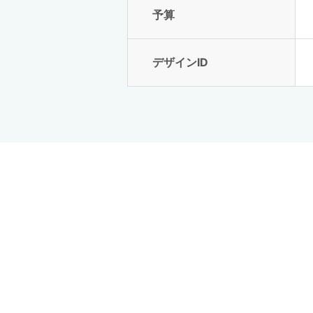
予算
デザインID