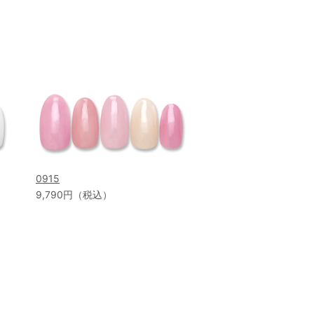
0915
9,790円（税込）