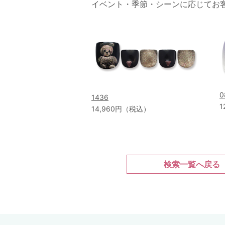
イベント・季節・シーンに応じてお
0
1436
1
14,960円（税込）
検索一覧へ戻る