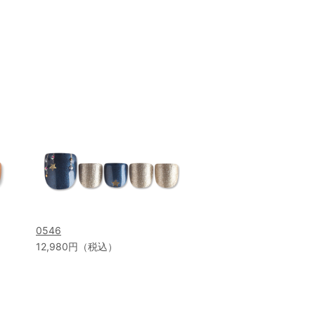
0546
12,980円（税込）