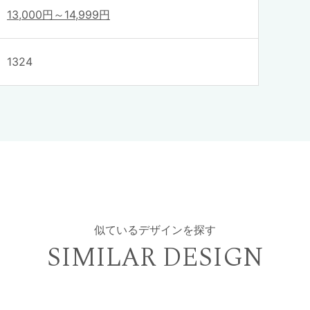
13,000円～14,999円
1324
似ているデザインを探す
SIMILAR DESIGN