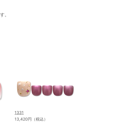
す。
1331
13,420円（税込）