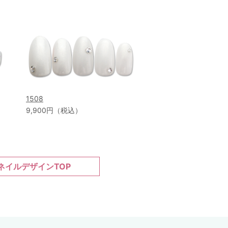
1508
9,900円（税込）
ネイルデザインTOP