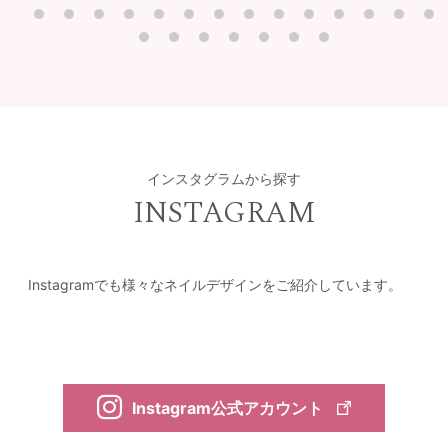
インスタグラムから探す
INSTAGRAM
Instagramでも様々なネイルデザインをご紹介しています。
Instagram公式アカウント