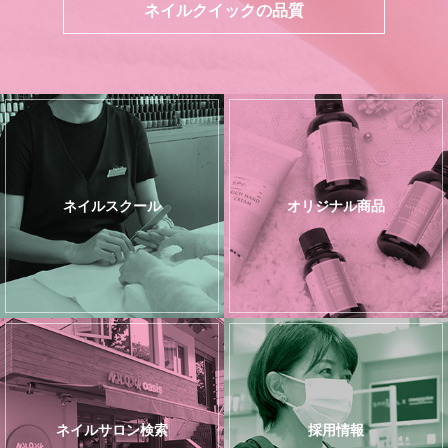
ネイルクイックの品質
ネイルスクール
オリジナル商品
ネイルサロン検索
採用情報