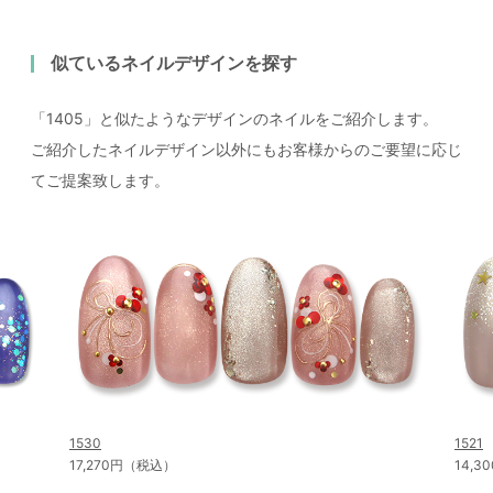
似ているネイルデザインを探す
「1405」と似たようなデザインのネイルをご紹介します。
ご紹介したネイルデザイン以外にもお客様からのご要望に応じ
てご提案致します。
1530
1521
17,270円（税込）
14,