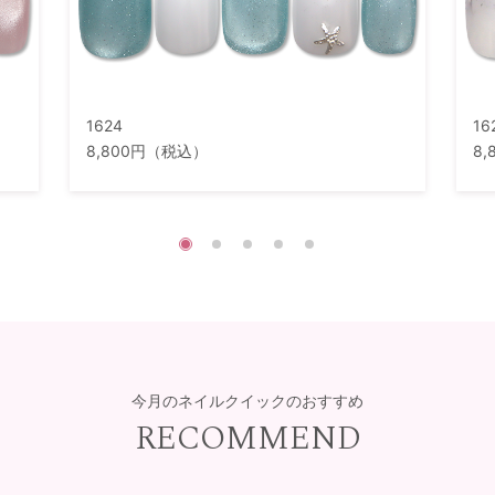
1624
16
8,800円（税込）
8
今月のネイルクイックのおすすめ
RECOMMEND