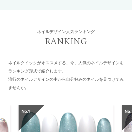
ネイルデザイン人気ランキング
RANKING
ネイルクイックがオススメする、今、人気のネイルデザインを
ランキング形式で紹介します。
流行のネイルデザインの中から自分好みのネイルを見つけてみ
ませんか。