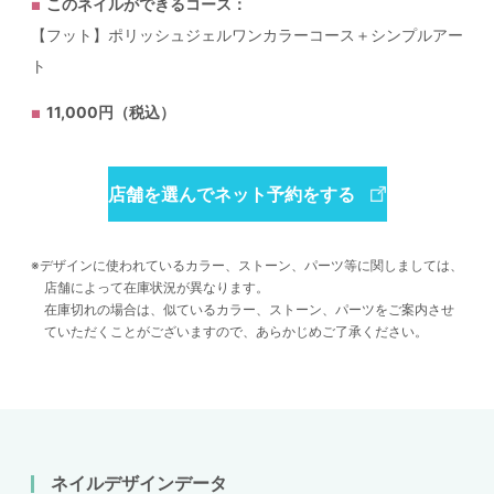
このネイルができるコース：
【フット】ポリッシュジェルワンカラーコース＋シンプルアー
ト
11,000円（税込）
店舗を選んでネット予約をする
デザインに使われているカラー、ストーン、パーツ等に関しましては、
店舗によって在庫状況が異なります。
在庫切れの場合は、似ているカラー、ストーン、パーツをご案内させ
ていただくことがございますので、あらかじめご了承ください。
ネイルデザインデータ