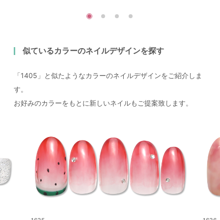
似ているカラーのネイルデザインを探す
「1405」と似たようなカラーのネイルデザインをご紹介しま
す。
お好みのカラーをもとに新しいネイルもご提案致します。