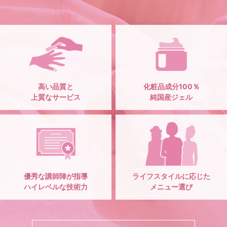
高い品質と
化粧品成分100％
上質なサービス
純国産ジェル
優秀な講師陣が指導
ライフスタイルに応じた
ハイレベルな技術力
メニュー選び