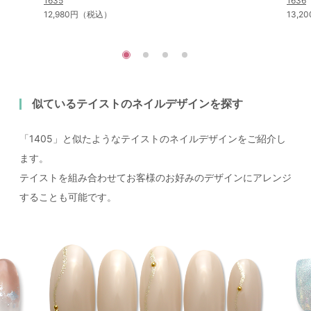
1635
1636
12,980円（税込）
13,
似ているテイストのネイルデザインを探す
「1405」と似たようなテイストのネイルデザインをご紹介し
ます。
テイストを組み合わせてお客様のお好みのデザインにアレンジ
することも可能です。