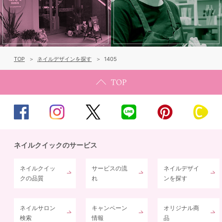
TOP
ネイルデザインを探す
1405
ネイルクイックのサービス
ネイルクイッ
サービスの流
ネイルデザイ
クの品質
れ
ンを探す
ネイルサロン
キャンペーン
オリジナル商
検索
情報
品