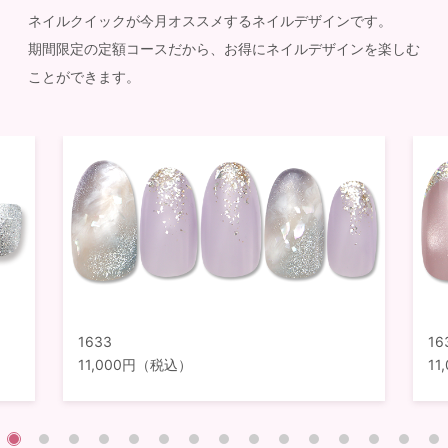
ネイルクイックが今月オススメするネイルデザインです。
期間限定の定額コースだから、お得にネイルデザインを楽しむ
ことができます。
1633
16
11,000円（税込）
1