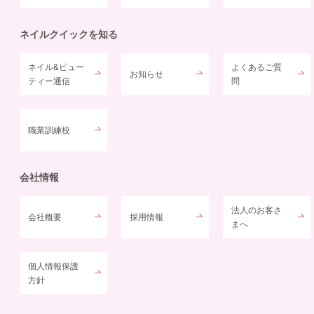
ネイルクイックを知る
ネイル&ビュー
よくあるご質
お知らせ
ティー通信
問
職業訓練校
会社情報
法人のお客さ
会社概要
採用情報
まへ
個人情報保護
方針