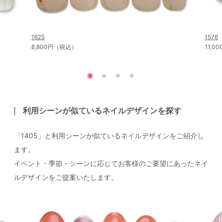
1625
1576
8,800円（税込）
11,
利用シーンが似ているネイルデザインを探す
「1405」と利用シーンが似ているネイルデザインをご紹介し
ます。
イベント・季節・シーンに応じてお客様のご要望にあったネイ
ルデザインをご提案いたします。