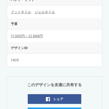
フットネイル
ジェルネイル
予算
11,000円～12,999円
デザインID
1405
このデザインを友達に共有する
シェア