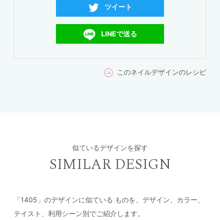
ツイート
LINEで送る
このネイルデザインのレシピ
似ているデザインを探す
SIMILAR DESIGN
「1405」のデザインに似ている
ものを、デザイン、カラー、
テイスト、利用シーン別でご紹介します。