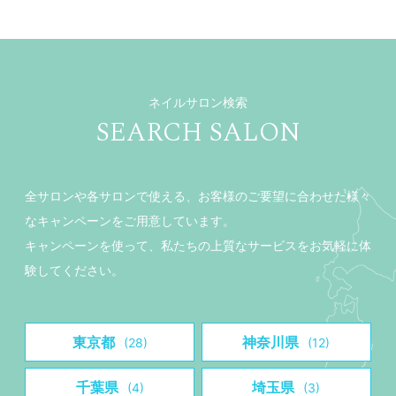
ネイルサロン検索
SEARCH SALON
全サロンや各サロンで使える、お客様のご要望に合わせた様々
なキャンペーンをご用意しています。
キャンペーンを使って、私たちの上質なサービスをお気軽に体
験してください。
東京都
神奈川県
(28)
(12)
千葉県
埼玉県
(4)
(3)