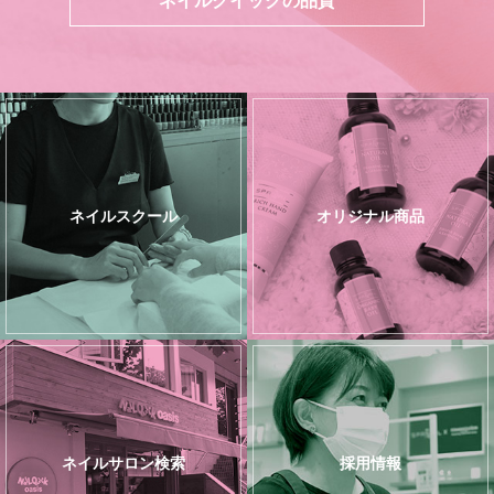
ネイルスクール
オリジナル商品
ネイルサロン検索
採用情報