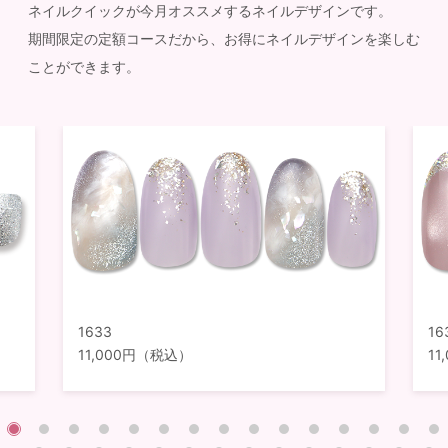
ネイルクイックが今月オススメするネイルデザインです。
期間限定の定額コースだから、お得にネイルデザインを楽しむ
ことができます。
1633
16
11,000円（税込）
1