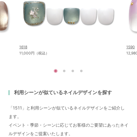
1618
1590
11,000円（税込）
12,
利用シーンが似ているネイルデザインを探す
「1511」と利用シーンが似ているネイルデザインをご紹介し
ます。
イベント・季節・シーンに応じてお客様のご要望にあったネイ
ルデザインをご提案いたします。