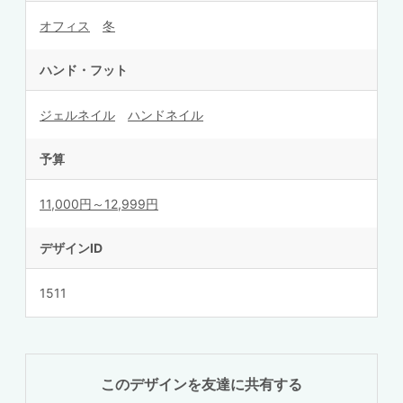
オフィス
冬
ハンド・フット
ジェルネイル
ハンドネイル
予算
11,000円～12,999円
デザインID
1511
このデザインを友達に共有する