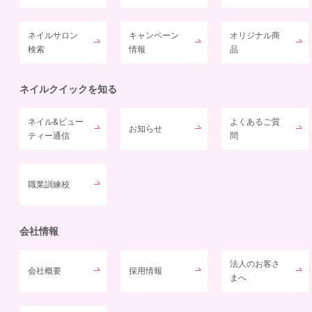
ネイルサロン
キャンペーン
オリジナル商
検索
情報
品
ネイルクイックを知る
ネイル&ビュー
よくあるご質
お知らせ
ティー通信
問
職業訓練校
会社情報
法人のお客さ
会社概要
採用情報
まへ