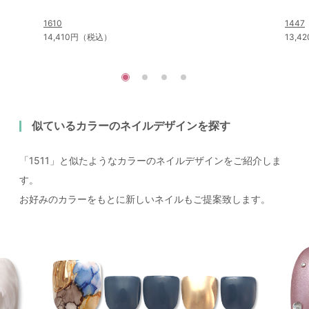
1610
1447
14,410円（税込）
13,
似ているカラーのネイルデザインを探す
「1511」と似たようなカラーのネイルデザインをご紹介しま
す。
お好みのカラーをもとに新しいネイルもご提案致します。