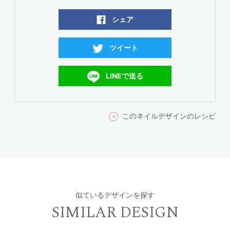
シェア
ツイート
LINEで送る
このネイルデザインのレシピ
似ているデザインを探す
SIMILAR DESIGN