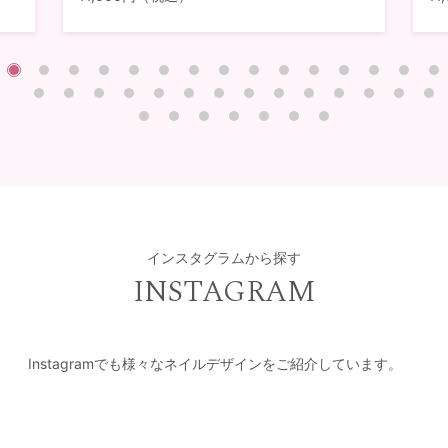
インスタグラムから探す
INSTAGRAM
Instagramでも様々なネイルデザインをご紹介しています。