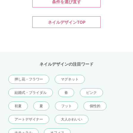
条件を選び直す
ネイルデザインTOP
ネイルデザインの注目ワード
押し花・フラワー
マグネット
結婚式・ブライダル
春
ピンク
初夏
夏
フット
個性的
アートデザイナー
大人かわいい
ナチュラル
オフィス