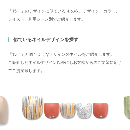
「1511」のデザインに似ている
ものを、デザイン、カラー、
テイスト、利用シーン別でご紹介します。
似ているネイルデザインを探す
「1511」と似たようなデザインのネイルをご紹介します。
ご紹介したネイルデザイン以外にもお客様からのご要望に応じ
てご提案致します。