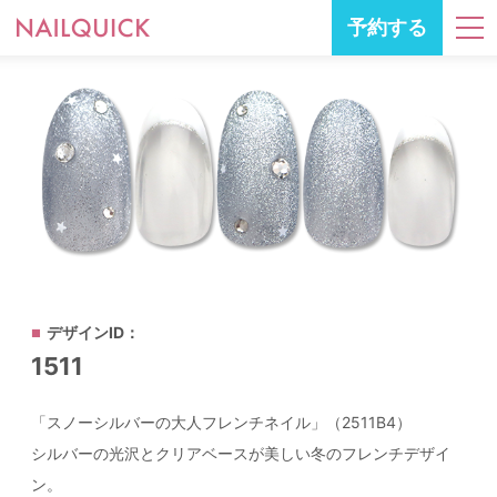
予約する
デザインID：
1511
「スノーシルバーの大人フレンチネイル」（2511B4）
シルバーの光沢とクリアベースが美しい冬のフレンチデザイ
ン。