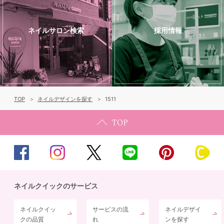
ネイルサロン検索
採用情報
TOP
ネイルデザインを探す
1511
ネイルクイックのサービス
ネイルクイッ
サービスの流
ネイルデザイ
クの品質
れ
ンを探す