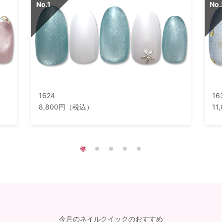
1624
16
8,800円（税込）
1
今月のネイルクイックのおすすめ