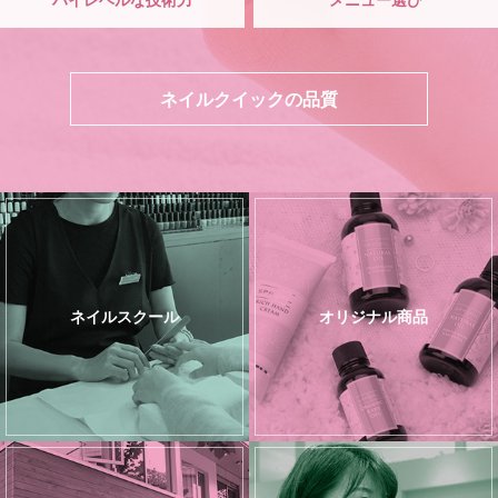
ネイルクイックの品質
ネイルスクール
オリジナル商品