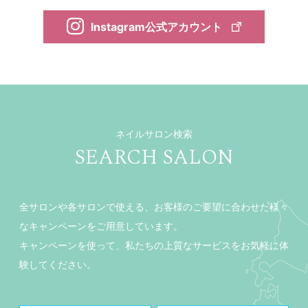
Instagram公式アカウント
ネイルサロン検索
SEARCH SALON
全サロンや各サロンで使える、お客様のご要望に合わせた様々
なキャンペーンをご用意しています。
キャンペーンを使って、私たちの上質なサービスをお気軽に体
験してください。