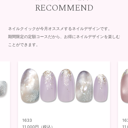
RECOMMEND
ネイルクイックが今月オススメするネイルデザインです。
期間限定の定額コースだから、お得にネイルデザインを楽しむ
ことができます。
1633
16
11,000円（税込）
1