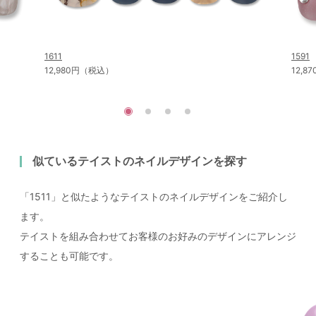
1611
1591
12,980円（税込）
12,
似ているテイストのネイルデザインを探す
「1511」と似たようなテイストのネイルデザインをご紹介し
ます。
テイストを組み合わせてお客様のお好みのデザインにアレンジ
することも可能です。