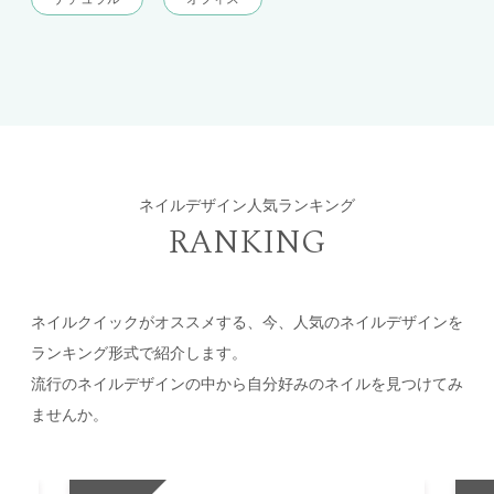
ネイルデザイン人気ランキング
RANKING
ネイルクイックがオススメする、今、人気のネイルデザインを
ランキング形式で紹介します。
流行のネイルデザインの中から自分好みのネイルを見つけてみ
ませんか。