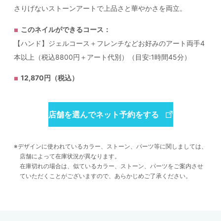
さりげないストーンアートで上品さと華やかさを両立。
このネイルができるコース：
【ハンド】ジェルコース＋フレンチなどお好みのアート両手4
本以上（税込8800円＋アート代別）（目安:1時間45分）
12,870円（税込）
店舗を選んでネット予約をする
デザインに使われているカラー、ストーン、パーツ等に関しましては、
店舗によって在庫状況が異なります。
在庫切れの場合は、似ているカラー、ストーン、パーツをご案内させ
ていただくことがございますので、あらかじめご了承ください。