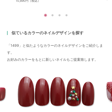
10,890円（税込）
似ているカラーのネイルデザインを探す
「1499」と似たようなカラーのネイルデザインをご紹介しま
す。
お好みのカラーをもとに新しいネイルもご提案致します。