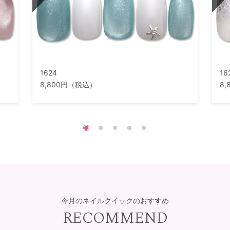
1624
16
8,800円（税込）
8
今月のネイルクイックのおすすめ
RECOMMEND