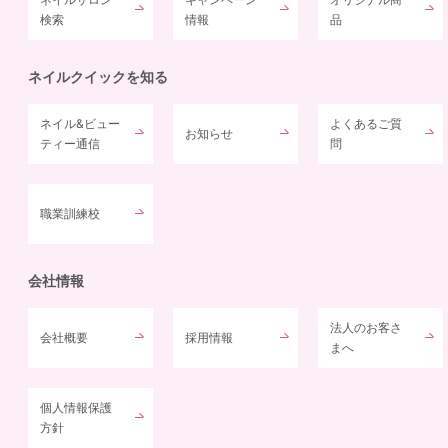
検索
情報
品
ネイルクイックを知る
ネイル&ビュー
よくあるご質
お知らせ
ティー通信
問
職業訓練校
会社情報
法人のお客さ
会社概要
採用情報
まへ
個人情報保護
方針