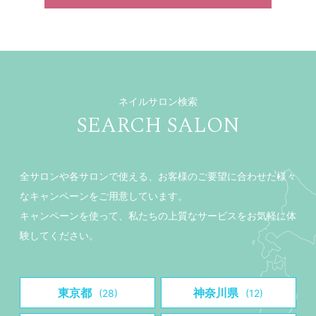
ネイルサロン検索
SEARCH SALON
全サロンや各サロンで使える、お客様のご要望に合わせた様々
なキャンペーンをご用意しています。
キャンペーンを使って、私たちの上質なサービスをお気軽に体
験してください。
東京都
神奈川県
(28)
(12)