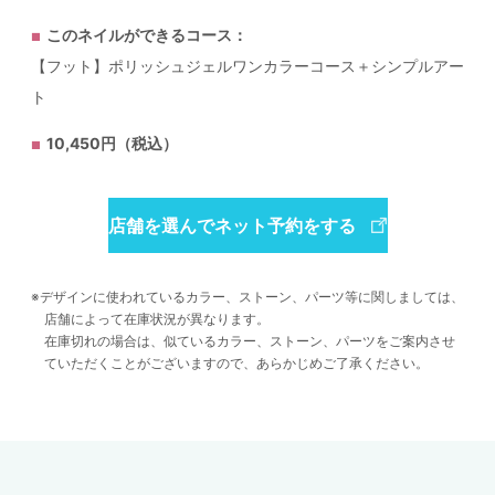
このネイルができるコース：
【フット】ポリッシュジェルワンカラーコース＋シンプルアー
ト
10,450円（税込）
店舗を選んでネット予約をする
デザインに使われているカラー、ストーン、パーツ等に関しましては、
店舗によって在庫状況が異なります。
在庫切れの場合は、似ているカラー、ストーン、パーツをご案内させ
ていただくことがございますので、あらかじめご了承ください。