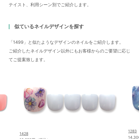
テイスト、利用シーン別でご紹介します。
似ているネイルデザインを探す
「1499」と似たようなデザインのネイルをご紹介します。
ご紹介したネイルデザイン以外にもお客様からのご要望に応じ
てご提案致します。
1283
1428
14,