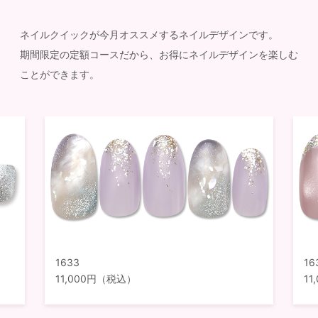
ネイルクイックが今月オススメするネイルデザインです。
期間限定の定額コースだから、お得にネイルデザインを楽しむ
ことができます。
1633
16
11,000円（税込）
1