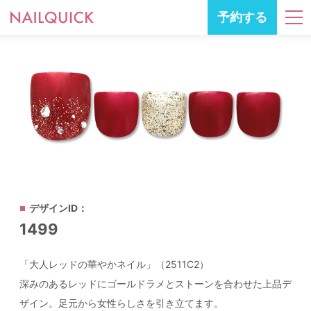
予約する
デザインID：
1499
「大人レッドの華やかネイル」（2511C2）
深みのあるレッドにゴールドラメとストーンを合わせた上品デ
ザイン。足元から女性らしさを引き立てます。