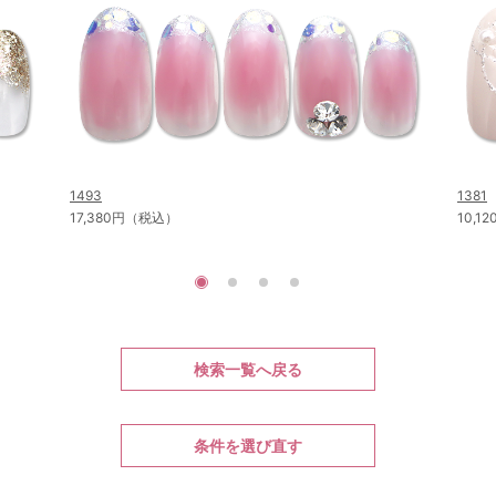
1493
1381
17,380円（税込）
10,
検索一覧へ戻る
条件を選び直す