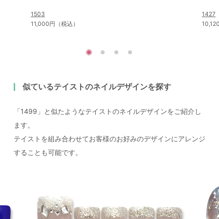
1503
1427
11,000円（税込）
10,
似ているテイストのネイルデザインを探す
「1499」と似たようなテイストのネイルデザインをご紹介し
ます。
テイストを組み合わせてお客様のお好みのデザインにアレンジ
することも可能です。