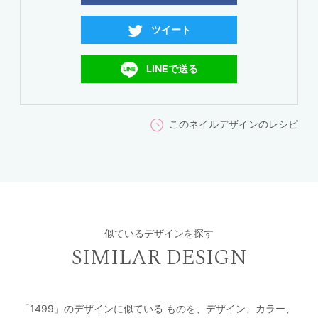
ツイート
LINEで送る
このネイルデザインのレシピ
似ているデザインを探す
SIMILAR DESIGN
「1499」のデザインに似ている
ものを、デザイン、カラー、