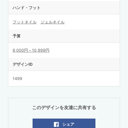
ハンド・フット
フットネイル
ジェルネイル
予算
9,000円～10,999円
デザインID
1499
このデザインを友達に共有する
シェア