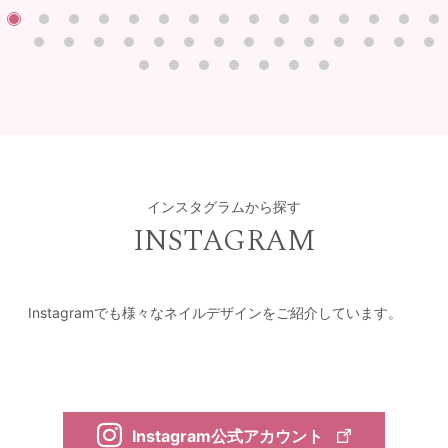
インスタグラムから探す
INSTAGRAM
Instagramでも様々なネイルデザインをご紹介しています。
Instagram公式アカウント