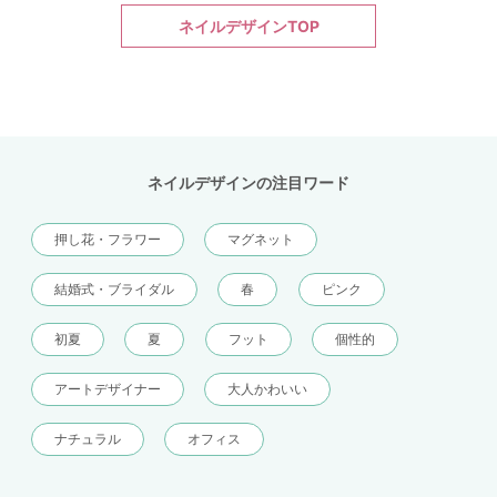
ネイルデザインTOP
ネイルデザインの注目ワード
押し花・フラワー
マグネット
結婚式・ブライダル
春
ピンク
初夏
夏
フット
個性的
アートデザイナー
大人かわいい
ナチュラル
オフィス