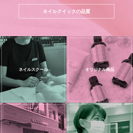
ネイルクイックの品質
ネイルスクール
オリジナル商品