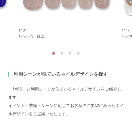
1431
1417
12,980円（税込）
13,
利用シーンが似ているネイルデザインを探す
「1499」と利用シーンが似ているネイルデザインをご紹介し
ます。
イベント・季節・シーンに応じてお客様のご要望にあったネイ
ルデザインをご提案いたします。