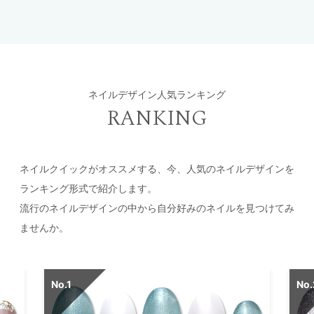
ネイルデザイン人気ランキング
RANKING
ネイルクイックがオススメする、今、人気のネイルデザインを
ランキング形式で紹介します。
流行のネイルデザインの中から自分好みのネイルを見つけてみ
ませんか。