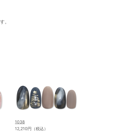
す。
1038
12,210円（税込）