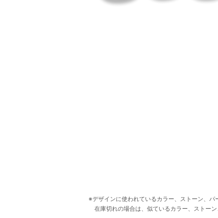
デザインに使われているカラー、ストーン、パ
在庫切れの場合は、似ているカラー、ストーン