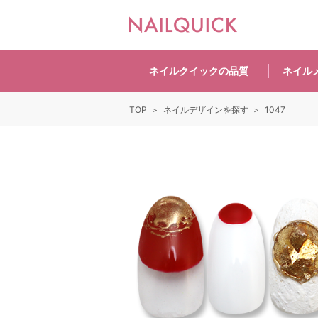
ネイルクイックの
品質
ネイル
TOP
ネイルデザインを探す
1047