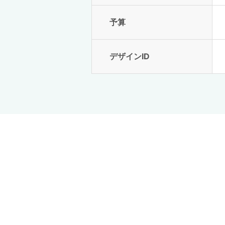
予算
デザインID