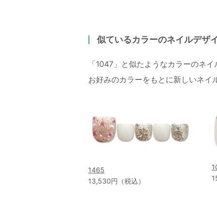
似ているカラーのネイルデザ
「1047」と似たようなカラーのネ
お好みのカラーをもとに新しいネイ
1
1465
1
13,530円（税込）