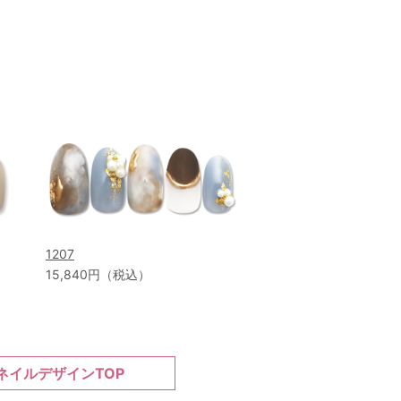
1207
15,840円（税込）
ネイルデザインTOP