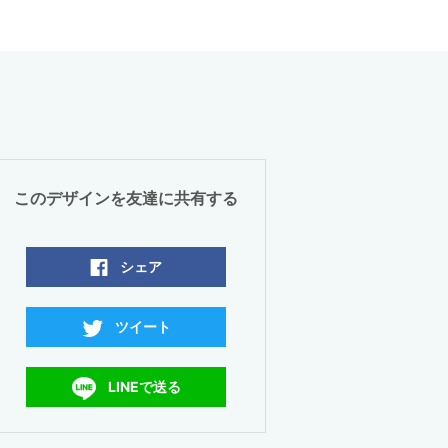
このデザインを友達に共有する
シェア
ツイート
LINEで送る