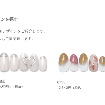
インを探す
イルデザインをご紹介します。
ルもご提案致します。
008
0755
5,620円（税込）
12,540円（税込）