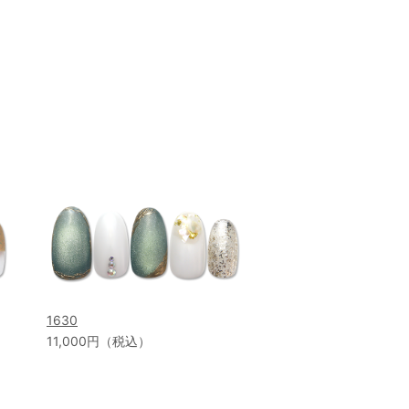
1630
11,000円（税込）