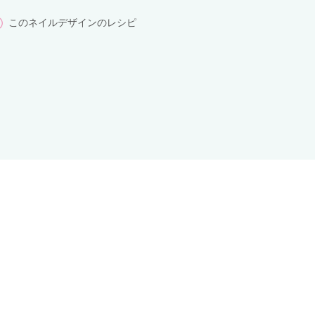
このネイルデザインのレシピ