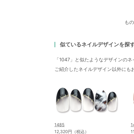
もの
似ているネイルデザインを探
「1047」と似たようなデザインの
ご紹介したネイルデザイン以外にも
1485
1
12,320円（税込）
1