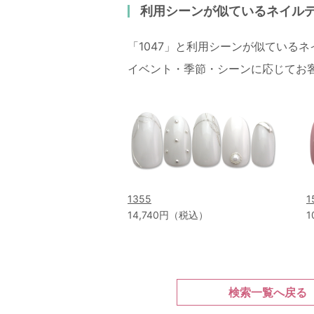
利用シーンが似ているネイル
「1047」と利用シーンが似ている
イベント・季節・シーンに応じてお
1355
1
14,740円（税込）
1
検索一覧へ戻る