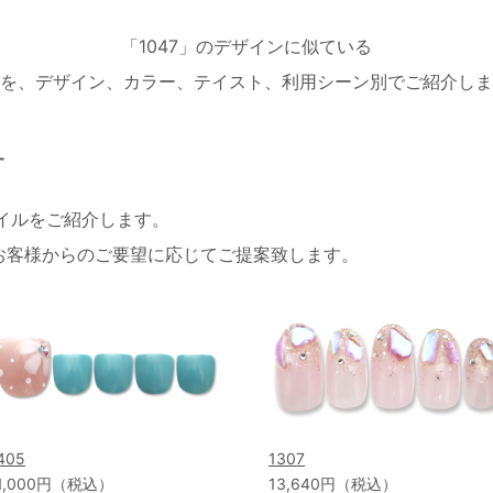
「1047」のデザインに似ている
を、デザイン、カラー、テイスト、利用シーン別でご紹介しま
す
ネイルをご紹介します。
お客様からのご要望に応じてご提案致します。
405
1307
1,000円（税込）
13,640円（税込）