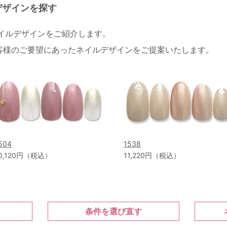
デザインを探す
ネイルデザインをご紹介します。
客様のご要望にあったネイルデザインをご提案いたします。
504
1538
0,120円（税込）
11,220円（税込）
条件を選び直す