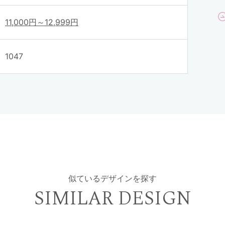
11,000円～12,999円
1047
似ているデザインを探す
SIMILAR DESIGN