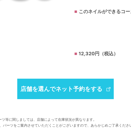
このネイルができるコー
12,320円（税込）
店舗を選んでネット予約をする
ーツ等に関しましては、店舗によって在庫状況が異なります。
、パーツをご案内させていただくことがございますので、あらかじめご了承くださ