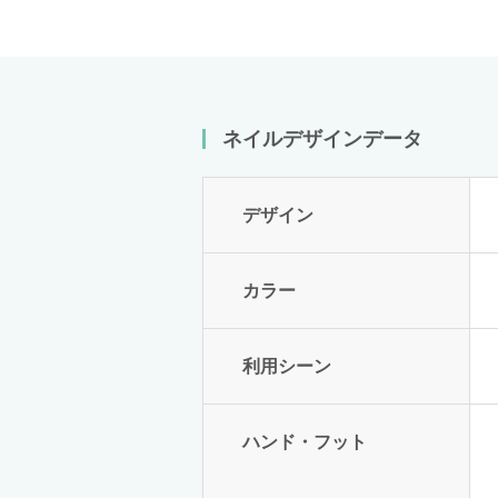
ネイルデザインデータ
デザイン
カラー
利用シーン
ハンド・フット