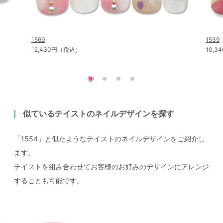
1569
1539
12,430円（税込）
10,
似ているテイストのネイルデザインを探す
「1554」と似たようなテイストのネイルデザインをご紹介し
ます。
テイストを組み合わせてお客様のお好みのデザインにアレンジ
することも可能です。