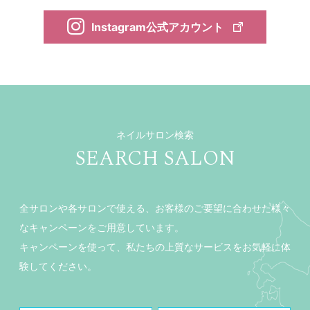
Instagram公式アカウント
ネイルサロン検索
SEARCH SALON
全サロンや各サロンで使える、お客様のご要望に合わせた様々
なキャンペーンをご用意しています。
キャンペーンを使って、私たちの上質なサービスをお気軽に体
験してください。