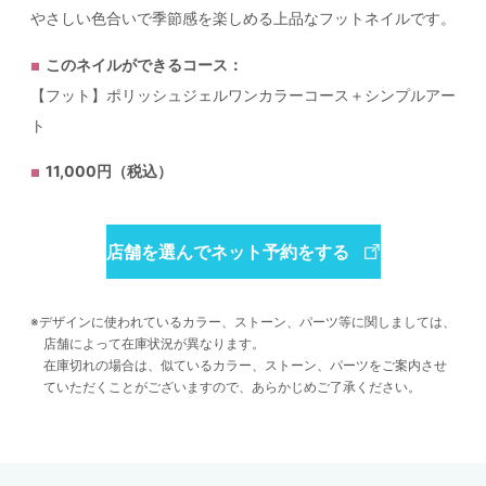
やさしい色合いで季節感を楽しめる上品なフットネイルです。
このネイルができるコース：
【フット】ポリッシュジェルワンカラーコース＋シンプルアー
ト
11,000円（税込）
店舗を選んでネット予約をする
デザインに使われているカラー、ストーン、パーツ等に関しましては、
店舗によって在庫状況が異なります。
在庫切れの場合は、似ているカラー、ストーン、パーツをご案内させ
ていただくことがございますので、あらかじめご了承ください。