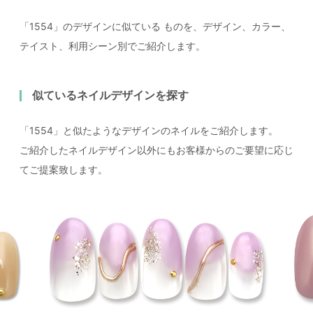
「1554」のデザインに似ている
ものを、デザイン、カラー、
テイスト、利用シーン別でご紹介します。
似ているネイルデザインを探す
「1554」と似たようなデザインのネイルをご紹介します。
ご紹介したネイルデザイン以外にもお客様からのご要望に応じ
てご提案致します。