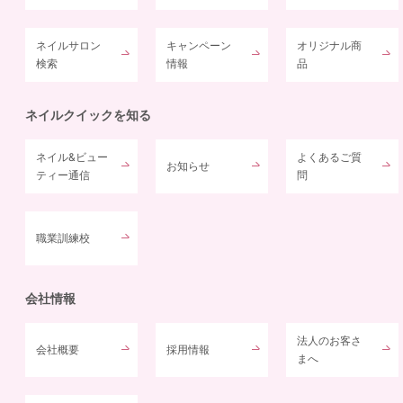
ネイルサロン
キャンペーン
オリジナル商
検索
情報
品
ネイルクイックを知る
ネイル&ビュー
よくあるご質
お知らせ
ティー通信
問
職業訓練校
会社情報
法人のお客さ
会社概要
採用情報
まへ