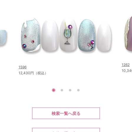
1262
1596
10,
12,430円（税込）
検索一覧へ戻る