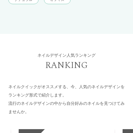
ネイルデザイン人気ランキング
RANKING
ネイルクイックがオススメする、今、人気のネイルデザインを
ランキング形式で紹介します。
流行のネイルデザインの中から自分好みのネイルを見つけてみ
ませんか。