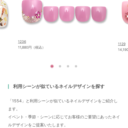
1236
1129
11,880円（税込）
14,
利用シーンが似ているネイルデザインを探す
「1554」と利用シーンが似ているネイルデザインをご紹介し
ます。
イベント・季節・シーンに応じてお客様のご要望にあったネイ
ルデザインをご提案いたします。