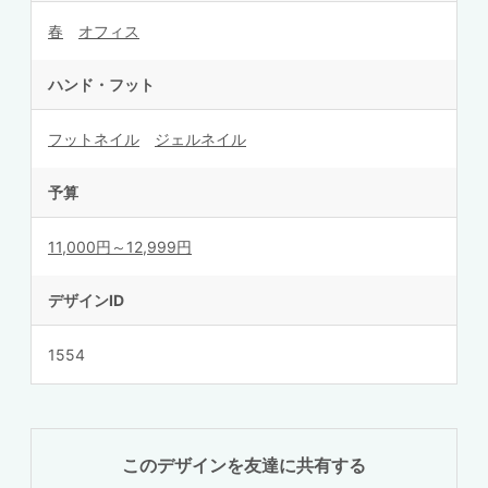
春
オフィス
ハンド・フット
フットネイル
ジェルネイル
予算
11,000円～12,999円
デザインID
1554
このデザインを友達に共有する