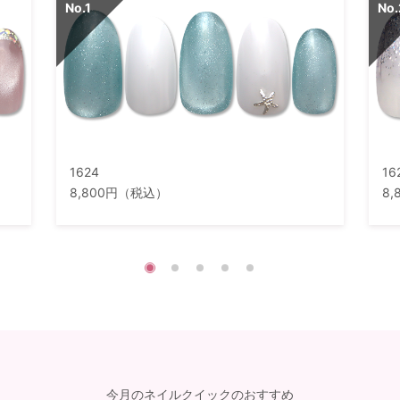
1624
16
8,800円（税込）
8
今月のネイルクイックのおすすめ