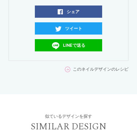
シェア
ツイート
LINEで送る
このネイルデザインのレシピ
似ているデザインを探す
SIMILAR DESIGN