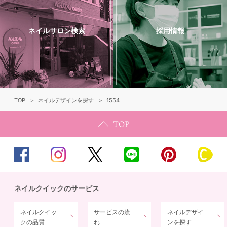
ネイルサロン検索
採用情報
TOP
ネイルデザインを探す
1554
ネイルクイックのサービス
ネイルクイッ
サービスの流
ネイルデザイ
クの品質
れ
ンを探す