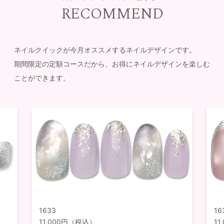
RECOMMEND
ネイルクイックが今月オススメするネイルデザインです。
期間限定の定額コースだから、お得にネイルデザインを楽しむ
ことができます。
1633
16
11,000円（税込）
1