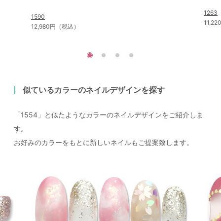
1263
1590
11,2
12,980円（税込）
似ているカラーのネイルデザインを探す
「1554」と似たようなカラーのネイルデザインをご紹介しま
す。
お好みのカラーをもとに新しいネイルもご提案致します。