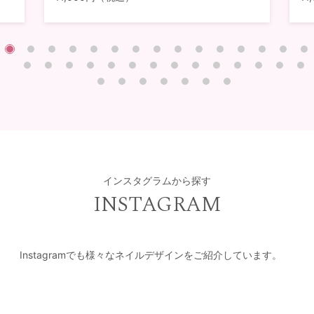
インスタグラムから探す
INSTAGRAM
Instagramでも様々なネイルデザインをご紹介しています。