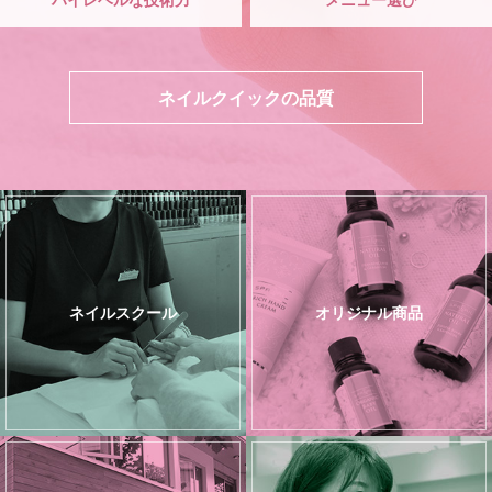
ネイルクイックの品質
ネイルスクール
オリジナル商品