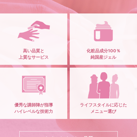
高い品質と
化粧品成分100％
上質なサービス
純国産ジェル
優秀な講師陣が指導
ライフスタイルに応じた
ハイレベルな技術力
メニュー選び