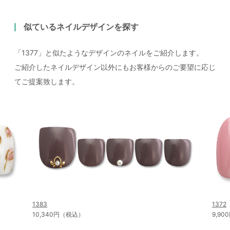
似ているネイルデザインを探す
「1377」と似たようなデザインのネイルをご紹介します。
ご紹介したネイルデザイン以外にもお客様からのご要望に応じ
てご提案致します。
1383
1372
10,340円（税込）
9,9