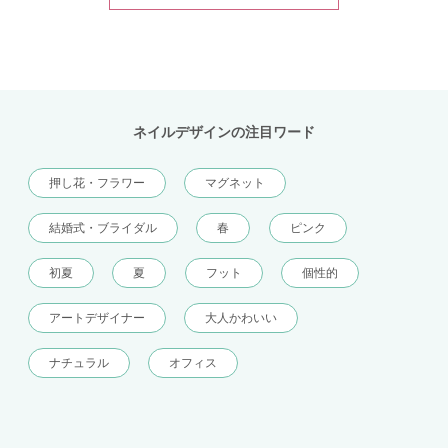
ネイルデザインの注目ワード
押し花・フラワー
マグネット
結婚式・ブライダル
春
ピンク
初夏
夏
フット
個性的
アートデザイナー
大人かわいい
ナチュラル
オフィス