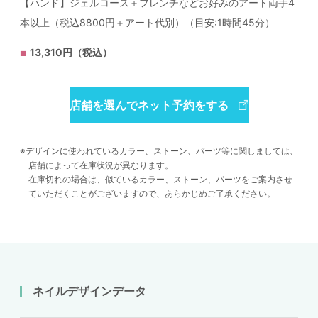
【ハンド】ジェルコース＋フレンチなどお好みのアート両手4
本以上（税込8800円＋アート代別）（目安:1時間45分）
13,310円（税込）
店舗を選んでネット予約をする
デザインに使われているカラー、ストーン、パーツ等に関しましては、
店舗によって在庫状況が異なります。
在庫切れの場合は、似ているカラー、ストーン、パーツをご案内させ
ていただくことがございますので、あらかじめご了承ください。
ネイルデザインデータ