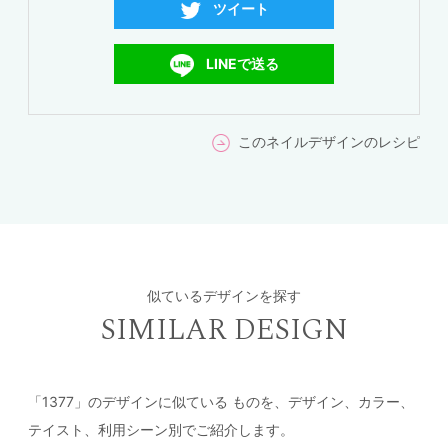
ツイート
LINEで送る
このネイルデザインのレシピ
似ているデザインを探す
SIMILAR DESIGN
「1377」のデザインに似ている
ものを、デザイン、カラー、
テイスト、利用シーン別でご紹介します。