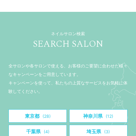
ネイルサロン検索
SEARCH SALON
全サロンや各サロンで使える、お客様のご要望に合わせた様々
なキャンペーンをご用意しています。
キャンペーンを使って、私たちの上質なサービスをお気軽に体
験してください。
東京都
神奈川県
(28)
(12)
千葉県
埼玉県
(4)
(3)