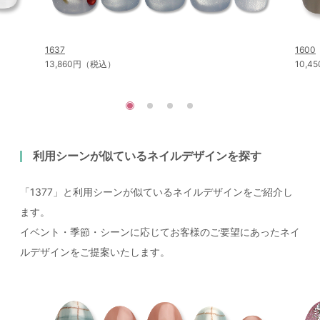
1637
1600
13,860円（税込）
10,
利用シーンが似ているネイルデザインを探す
「1377」と利用シーンが似ているネイルデザインをご紹介し
ます。
イベント・季節・シーンに応じてお客様のご要望にあったネイ
ルデザインをご提案いたします。