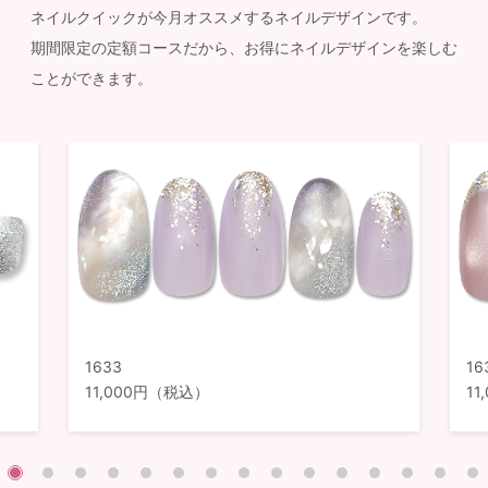
ネイルクイックが今月オススメするネイルデザインです。
期間限定の定額コースだから、お得にネイルデザインを楽しむ
ことができます。
1633
16
11,000円（税込）
1