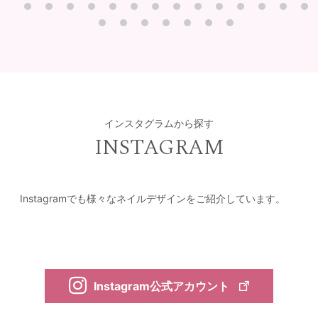
インスタグラムから探す
INSTAGRAM
Instagramでも様々なネイルデザインをご紹介しています。
Instagram公式アカウント