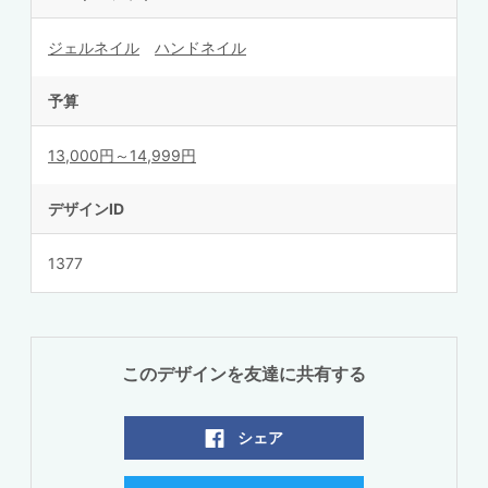
ジェルネイル
ハンドネイル
予算
13,000円～14,999円
デザインID
1377
このデザインを友達に共有する
シェア