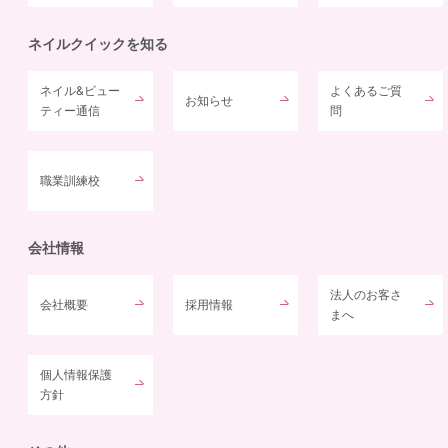
ネイルクイックを知る
ネイル&ビュー
よくあるご質
お知らせ
ティー通信
問
職業訓練校
会社情報
法人のお客さ
会社概要
採用情報
まへ
個人情報保護
方針