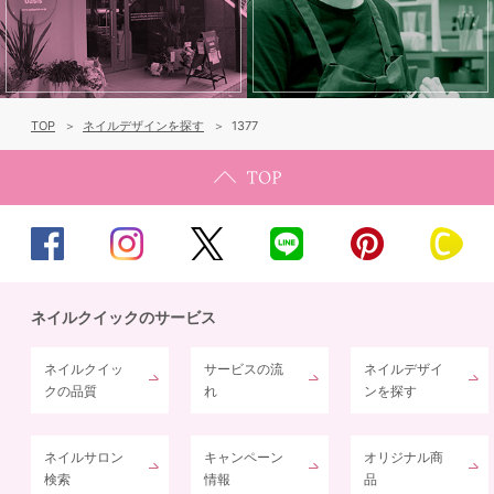
TOP
ネイルデザインを探す
1377
ネイルクイックのサービス
ネイルクイッ
サービスの流
ネイルデザイ
クの品質
れ
ンを探す
ネイルサロン
キャンペーン
オリジナル商
検索
情報
品