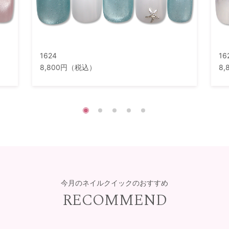
1624
16
8,800円（税込）
8
今月のネイルクイックのおすすめ
RECOMMEND