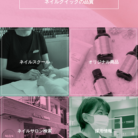
ネイルクイックの品質
ネイルスクール
オリジナル商品
ネイルサロン検索
採用情報