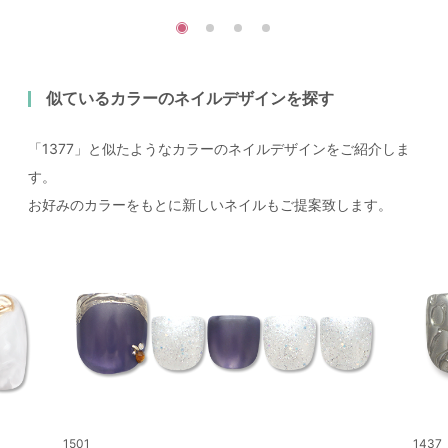
似ているカラーのネイルデザインを探す
「1377」と似たようなカラーのネイルデザインをご紹介しま
す。
お好みのカラーをもとに新しいネイルもご提案致します。
1501
1437