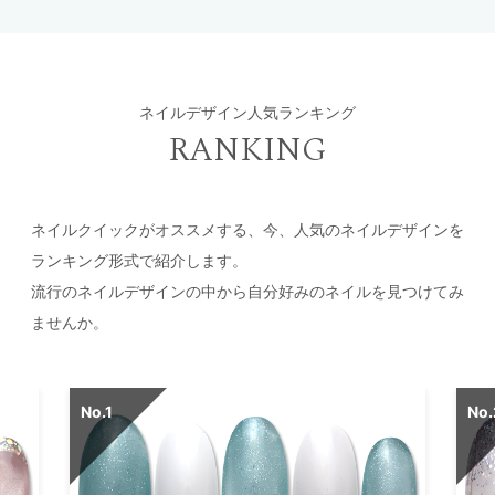
ネイルデザイン人気ランキング
RANKING
ネイルクイックがオススメする、今、人気のネイルデザインを
ランキング形式で紹介します。
流行のネイルデザインの中から自分好みのネイルを見つけてみ
ませんか。