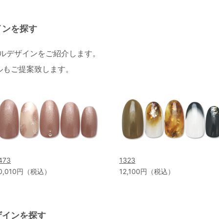
インを探す
イルデザインをご紹介します。
ルもご提案致します。
473
1323
0,010円（税込）
12,100円（税込）
ザインを探す