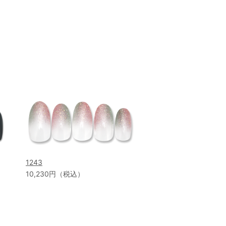
1243
10,230円（税込）