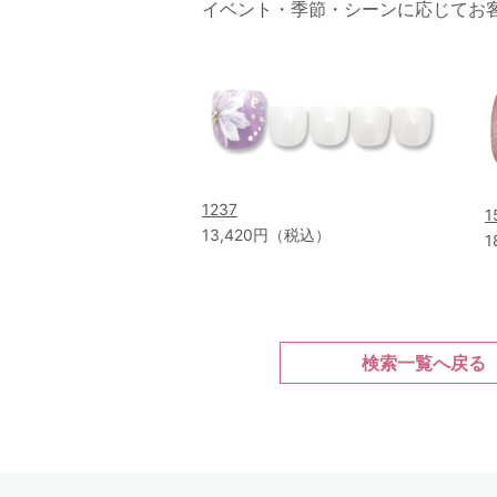
イベント・季節・シーンに応じてお
1237
1
13,420円（税込）
1
検索一覧へ戻る