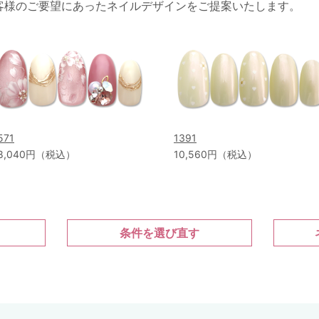
客様のご要望にあったネイルデザインをご提案いたします。
571
1391
8,040円（税込）
10,560円（税込）
条件を選び直す