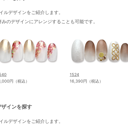
ネイルデザインをご紹介します。
好みのデザインにアレンジすることも可能です。
540
1524
1,000円（税込）
16,390円（税込）
デザインを探す
ネイルデザインをご紹介します。