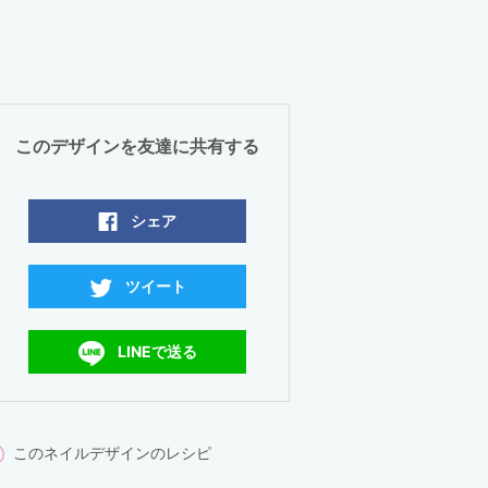
このデザインを友達に共有する
シェア
ツイート
LINEで送る
このネイルデザインのレシピ