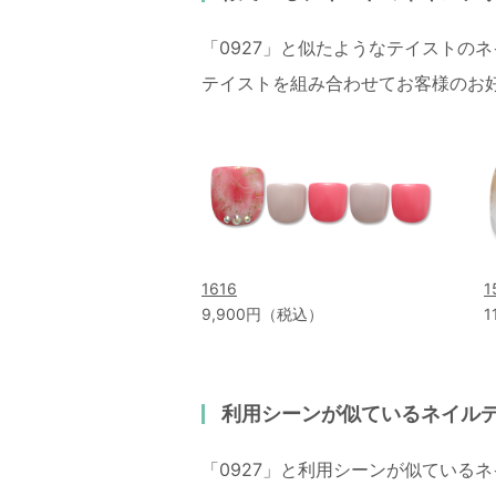
「0927」と似たようなテイストの
テイストを組み合わせてお客様のお
1616
1
9,900円（税込）
1
利用シーンが似ているネイル
「0927」と利用シーンが似ている