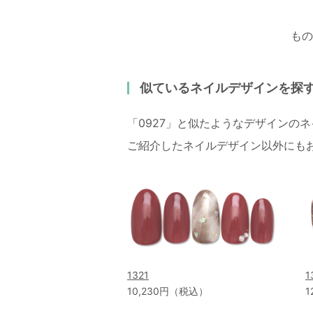
もの
似ているネイルデザインを探
「0927」と似たようなデザインの
ご紹介したネイルデザイン以外にも
1321
1
10,230円（税込）
1