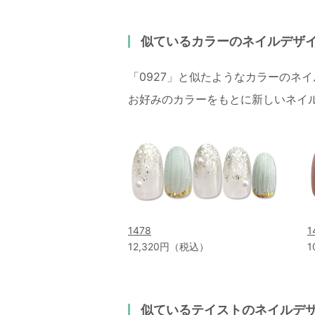
似ているカラーのネイルデザ
「0927」と似たようなカラーのネ
お好みのカラーをもとに新しいネイ
1478
1
12,320円（税込）
1
似ているテイストのネイルデ