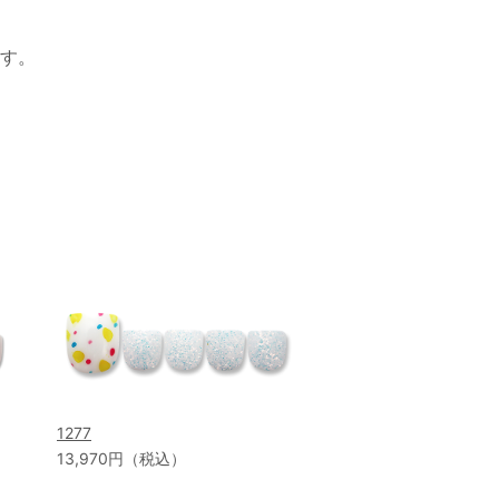
す。
1277
13,970円（税込）