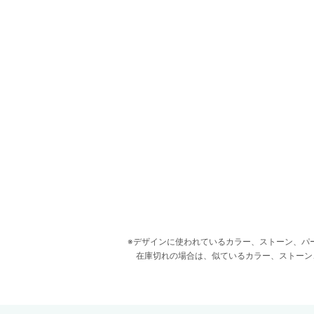
デザインに使われているカラー、ストーン、パ
在庫切れの場合は、似ているカラー、ストーン