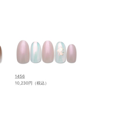
1456
10,230円（税込）