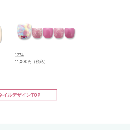
1274
11,000円（税込）
ネイルデザインTOP