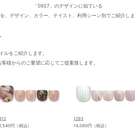
「0927」のデザインに似ている
を、デザイン、カラー、テイスト、利用シーン別でご紹介しま
す
ネイルをご紹介します。
お客様からのご要望に応じてご提案致します。
312
1293
2,540円（税込）
14,080円（税込）