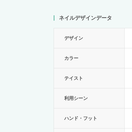
ネイルデザインデータ
デザイン
カラー
テイスト
利用シーン
ハンド・フット