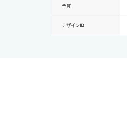
予算
デザインID