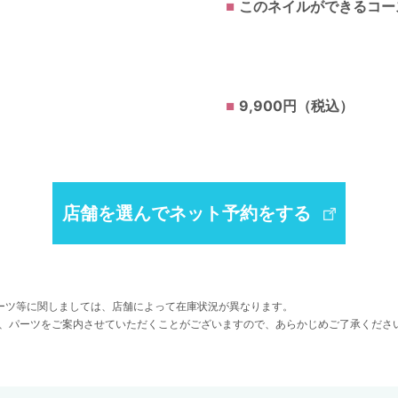
このネイルができるコー
9,900円（税込）
店舗を選んでネット予約をする
ーツ等に関しましては、店舗によって在庫状況が異なります。
、パーツをご案内させていただくことがございますので、あらかじめご了承くださ