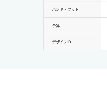
ハンド・フット
予算
デザインID