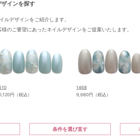
デザインを探す
ネイルデザインをご紹介します。
客様のご要望にあったネイルデザインをご提案いたします。
510
1468
0,120円（税込）
9,680円（税込）
条件を選び直す