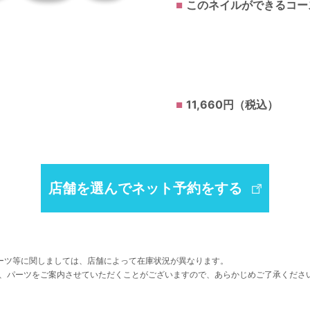
このネイルができるコー
11,660円（税込）
店舗を選んでネット予約をする
ーツ等に関しましては、店舗によって在庫状況が異なります。
、パーツをご案内させていただくことがございますので、あらかじめご了承くださ