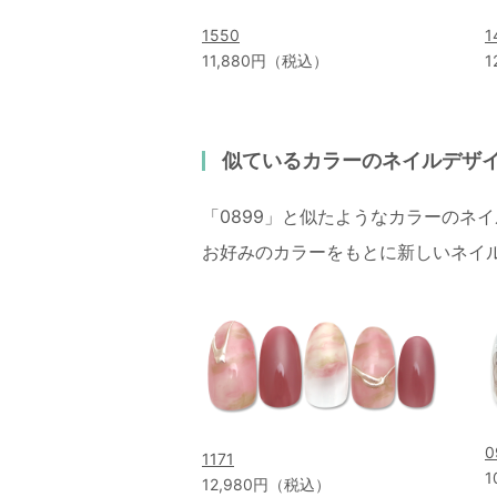
1550
1
11,880円（税込）
1
似ているカラーのネイルデザ
「0899」と似たようなカラーのネ
お好みのカラーをもとに新しいネイ
0
1171
1
12,980円（税込）