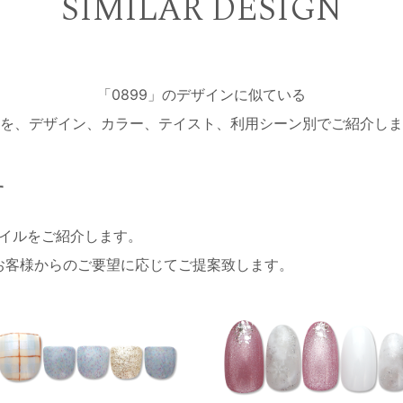
SIMILAR DESIGN
「0899」のデザインに似ている
を、デザイン、カラー、テイスト、利用シーン別でご紹介しま
す
ネイルをご紹介します。
お客様からのご要望に応じてご提案致します。