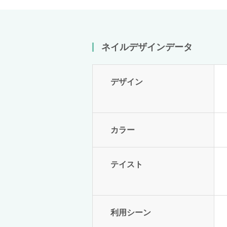
ネイルデザインデータ
デザイン
カラー
テイスト
利用シーン