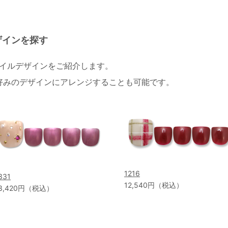
ザインを探す
ネイルデザインをご紹介します。
好みのデザインにアレンジすることも可能です。
1216
331
12,540円（税込）
3,420円（税込）