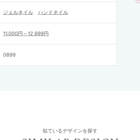
ジェルネイル
ハンドネイル
11,000円～12,999円
0899
似ているデザインを探す