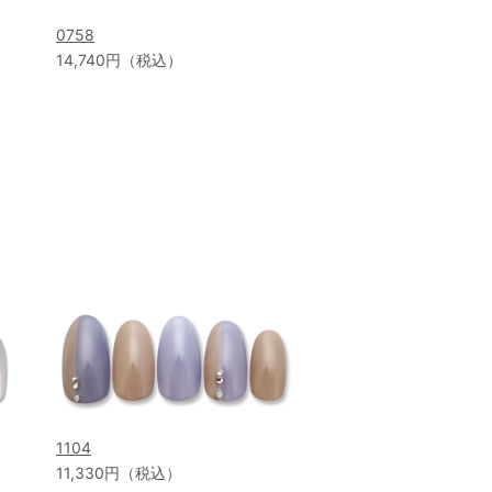
0758
14,740円（税込）
1104
11,330円（税込）