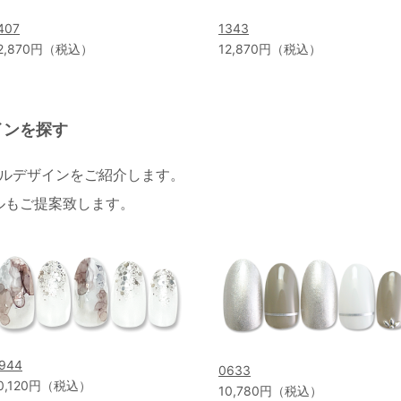
407
1343
2,870円（税込）
12,870円（税込）
インを探す
イルデザインをご紹介します。
ルもご提案致します。
944
0633
0,120円（税込）
10,780円（税込）