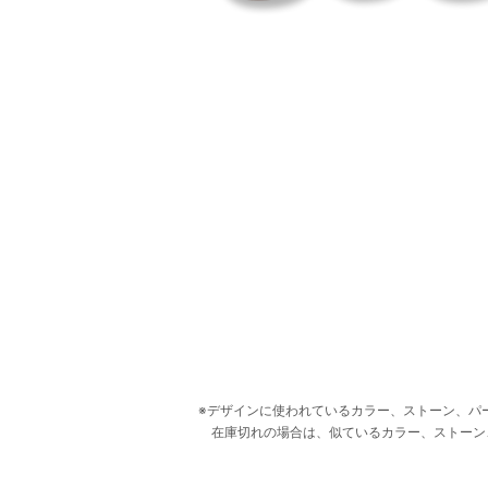
デザインに使われているカラー、ストーン、パ
在庫切れの場合は、似ているカラー、ストーン