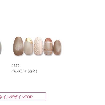
1379
14,740円（税込）
ネイルデザインTOP