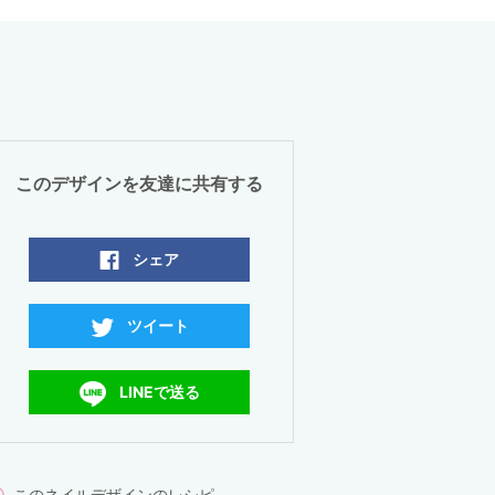
このデザインを友達に共有する
シェア
ツイート
LINEで送る
このネイルデザインのレシピ