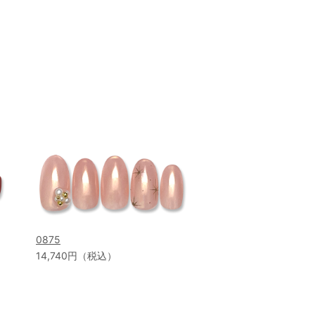
0875
14,740円（税込）