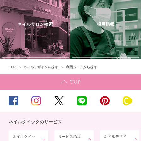
ネイルサロン検索
採用情報
TOP
ネイルデザインを探す
利用シーンから探す
ネイルクイックのサービス
ネイルクイッ
サービスの流
ネイルデザイ