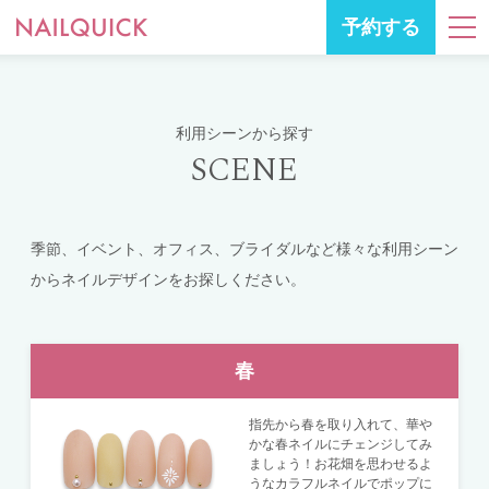
予約する
利用シーンから探す
SCENE
季節、イベント、オフィス、ブライダルなど様々な利用シーン
からネイルデザインをお探しください。
春
指先から春を取り入れて、華や
かな春ネイルにチェンジしてみ
ましょう！お花畑を思わせるよ
うなカラフルネイルでポップに