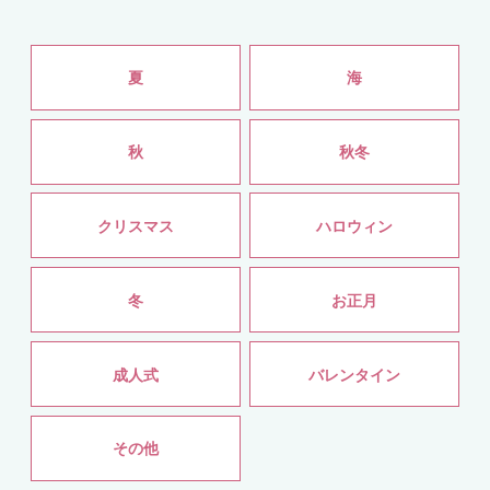
夏
海
秋
秋冬
クリスマス
ハロウィン
冬
お正月
成人式
バレンタイン
その他