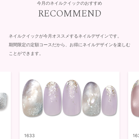
今月のネイルクイックのおすすめ
RECOMMEND
ネイルクイックが今月オススメするネイルデザインです。
期間限定の定額コースだから、お得にネイルデザインを楽しむ
ことができます。
1633
16