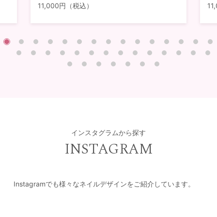
11,000円（税込）
1
インスタグラムから探す
INSTAGRAM
Instagramでも様々なネイルデザインをご紹介しています。