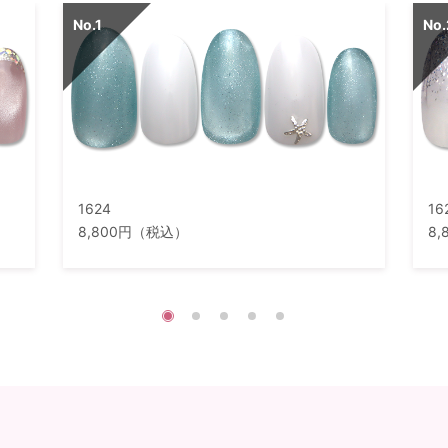
1624
16
8,800円（税込）
8