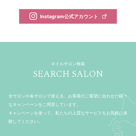
Instagram公式アカウント
ネイルサロン検索
SEARCH SALON
全サロンや各サロンで使える、お客様のご要望に合わせた様々
なキャンペーンをご用意しています。
キャンペーンを使って、私たちの上質なサービスをお気軽に体
験してください。