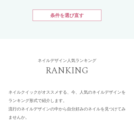
条件を選び直す
ネイルデザイン人気ランキング
RANKING
ネイルクイックがオススメする、今、人気のネイルデザインを
ランキング形式で紹介します。
流行のネイルデザインの中から自分好みのネイルを見つけてみ
ませんか。