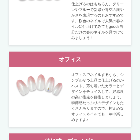
仕上げるのはもちろん、グリー
ンやブルーで新緑や青空の爽や
かさを表現するのもおすすめで
す。桜色のネイルで人気の春ネ
イルに仕上げてみてもgood♪自
分だけの春のネイルを見つけて
みましょう！
オフィス
オフィスでネイルするなら、シ
ンプルかつ上品に仕上げるのが
ベスト。落ち着いたカラーとデ
ザインをチョイスして、好感度
の高い指先を目指しましょう。
季節感たっぷりのデザインもた
くさんありますので、控えめな
オフィスネイルでも一年中楽し
めますよ♪