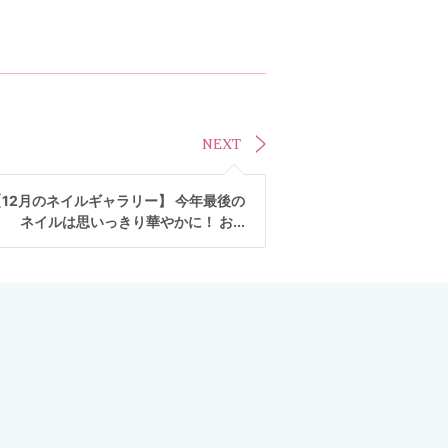
NEXT
【12月のネイルギャラリー】 今年最後の
ネイルは思いっきり華やかに！ お...