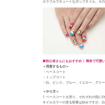
カラフルでキュートなポップネイル。その
■初心者さんにもおすすめ！ 簡単で可愛
＜用意するもの＞
・ベースコート
・トップコート
・白、ピンク、ブルー、イエロー、グリー
＜やり方＞
1. ベースコートを塗り、それぞれの指に
ネイルカラーの塗る順番は好みですが、白