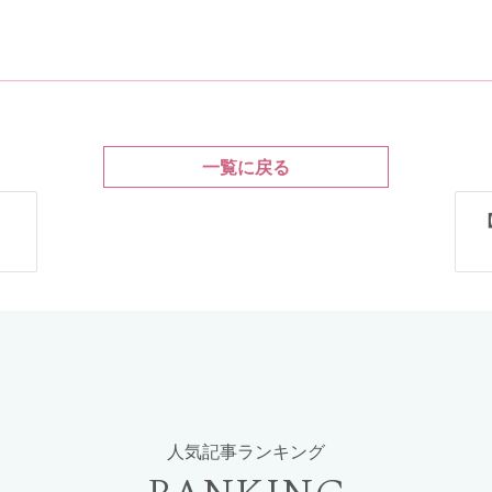
一覧に戻る
人気記事ランキング