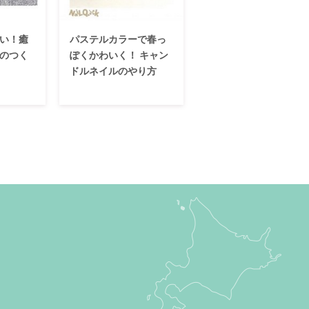
い！癒
パステルカラーで春っ
のつく
ぽくかわいく！ キャン
ドルネイルのやり方