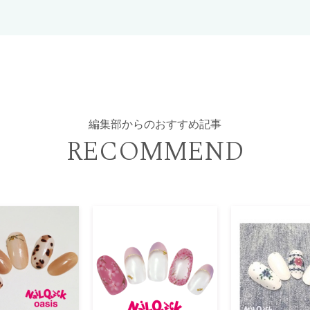
編集部からのおすすめ記事
RECOMMEND