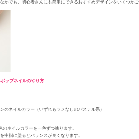
なかでも、初心者さんにも簡単にできるおすすめデザインをいくつかご
いポップネイルのやり方
ンのネイルカラー（いずれもラメなしのパステル系）
5色のネイルカラーを一色ずつ塗ります。
を中指に塗るとバランスが良くなります。