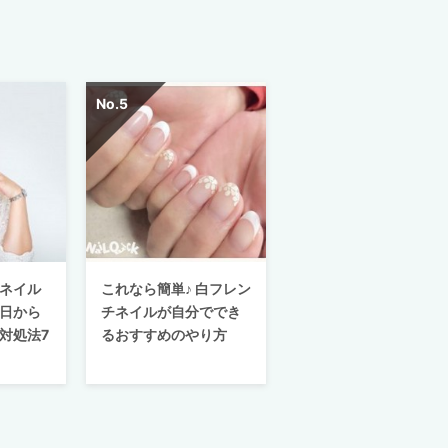
ネイル
これなら簡単♪ 白フレン
日から
チネイルが自分ででき
対処法7
るおすすめのやり方