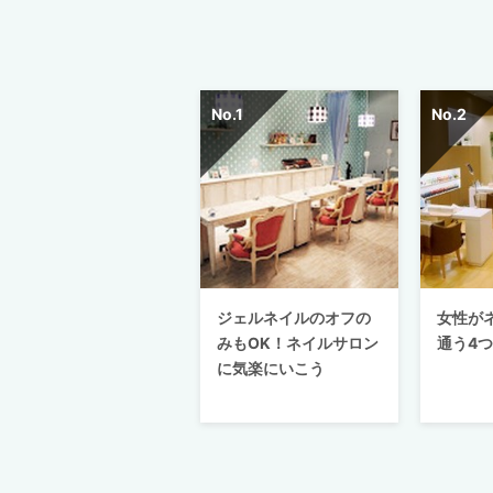
ジェルネイルのオフの
女性が
みもOK！ネイルサロン
通う4
に気楽にいこう