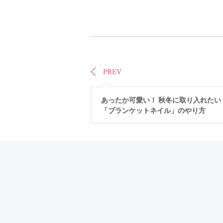
PREV
あったか可愛い！ 秋冬に取り入れたい
「ブランケットネイル」のやり方